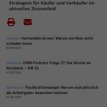
Strategien für Käufer und Verkäufer im
aktuellen Zinsumfeld
Verhandeln lernen: Warum ein Nein nicht
FINANZEN
schaden muss
07.08.2026
DWN-Podcast Folge 37: Die Woche im
PANORAMA
Rückblick – KW 32
07.08.2026
Fachkräftemangel: Warum sich plötzlich
WIRTSCHAFT
die Arbeitgeber bewerben müssen
07.08.2026