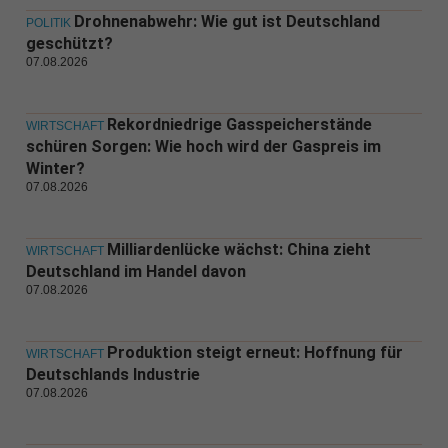
Drohnenabwehr: Wie gut ist Deutschland
POLITIK
geschützt?
07.08.2026
Rekordniedrige Gasspeicherstände
WIRTSCHAFT
schüren Sorgen: Wie hoch wird der Gaspreis im
Winter?
07.08.2026
Milliardenlücke wächst: China zieht
WIRTSCHAFT
Deutschland im Handel davon
07.08.2026
Produktion steigt erneut: Hoffnung für
WIRTSCHAFT
Deutschlands Industrie
07.08.2026