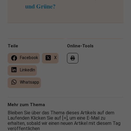
und Grüne?
Teile
Online-Tools
Facebook
X
LinkedIn
Whatsapp
Mehr zum Thema
Bleiben Sie über das Thema dieses Artikels auf dem
Laufenden Klicken Sie auf [+], um eine E-Mail zu
erhalten, sobald wir einen neuen Artikel mit diesem Tag
veröffentlichen