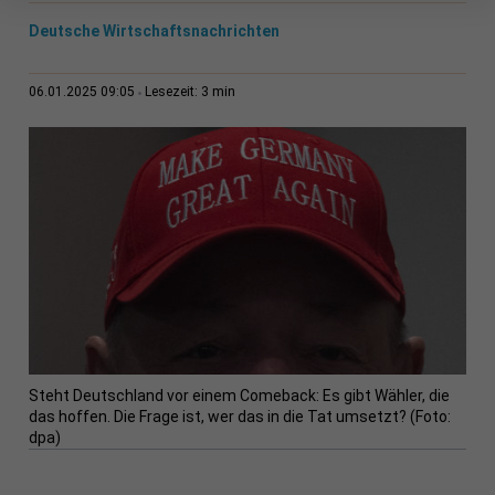
Deutsche Wirtschaftsnachrichten
3 min
06.01.2025 09:05
Lesezeit:
Steht Deutschland vor einem Comeback: Es gibt Wähler, die
das hoffen. Die Frage ist, wer das in die Tat umsetzt? (Foto:
dpa)