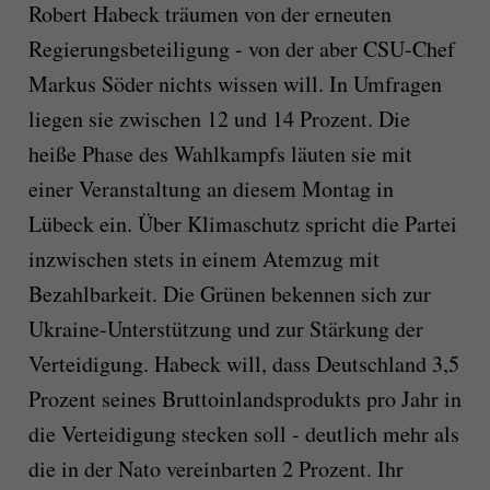
Robert Habeck träumen von der erneuten
Regierungsbeteiligung - von der aber CSU-Chef
Markus Söder nichts wissen will. In Umfragen
liegen sie zwischen 12 und 14 Prozent. Die
heiße Phase des Wahlkampfs läuten sie mit
einer Veranstaltung an diesem Montag in
Lübeck ein. Über Klimaschutz spricht die Partei
inzwischen stets in einem Atemzug mit
Bezahlbarkeit. Die Grünen bekennen sich zur
Ukraine-Unterstützung und zur Stärkung der
Verteidigung. Habeck will, dass Deutschland 3,5
Prozent seines Bruttoinlandsprodukts pro Jahr in
die Verteidigung stecken soll - deutlich mehr als
die in der Nato vereinbarten 2 Prozent. Ihr