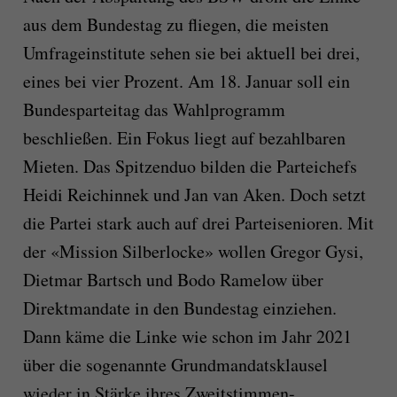
aus dem Bundestag zu fliegen, die meisten
Umfrageinstitute sehen sie bei aktuell bei drei,
eines bei vier Prozent. Am 18. Januar soll ein
Bundesparteitag das Wahlprogramm
beschließen. Ein Fokus liegt auf bezahlbaren
Mieten. Das Spitzenduo bilden die Parteichefs
Heidi Reichinnek und Jan van Aken. Doch setzt
die Partei stark auch auf drei Parteisenioren. Mit
der «Mission Silberlocke» wollen Gregor Gysi,
Dietmar Bartsch und Bodo Ramelow über
Direktmandate in den Bundestag einziehen.
Dann käme die Linke wie schon im Jahr 2021
über die sogenannte Grundmandatsklausel
wieder in Stärke ihres Zweitstimmen-