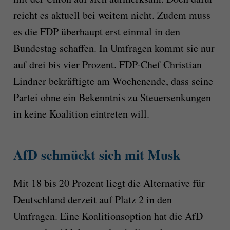
reicht es aktuell bei weitem nicht. Zudem muss
es die FDP überhaupt erst einmal in den
Bundestag schaffen. In Umfragen kommt sie nur
auf drei bis vier Prozent. FDP-Chef Christian
Lindner bekräftigte am Wochenende, dass seine
Partei ohne ein Bekenntnis zu Steuersenkungen
in keine Koalition eintreten will.
AfD schmückt sich mit Musk
Mit 18 bis 20 Prozent liegt die Alternative für
Deutschland derzeit auf Platz 2 in den
Umfragen. Eine Koalitionsoption hat die AfD