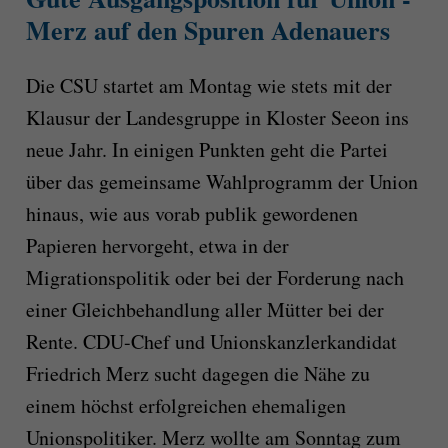
Merz auf den Spuren Adenauers
Die CSU startet am Montag wie stets mit der
Klausur der Landesgruppe in Kloster Seeon ins
neue Jahr. In einigen Punkten geht die Partei
über das gemeinsame Wahlprogramm der Union
hinaus, wie aus vorab publik gewordenen
Papieren hervorgeht, etwa in der
Migrationspolitik oder bei der Forderung nach
einer Gleichbehandlung aller Mütter bei der
Rente. CDU-Chef und Unionskanzlerkandidat
Friedrich Merz sucht dagegen die Nähe zu
einem höchst erfolgreichen ehemaligen
Unionspolitiker. Merz wollte am Sonntag zum