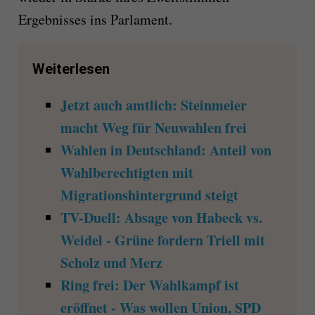
Ergebnisses ins Parlament.
Weiterlesen
Jetzt auch amtlich: Steinmeier
macht Weg für Neuwahlen frei
Wahlen in Deutschland: Anteil von
Wahlberechtigten mit
Migrationshintergrund steigt
TV-Duell: Absage von Habeck vs.
Weidel - Grüne fordern Triell mit
Scholz und Merz
Ring frei: Der Wahlkampf ist
eröffnet - Was wollen Union, SPD