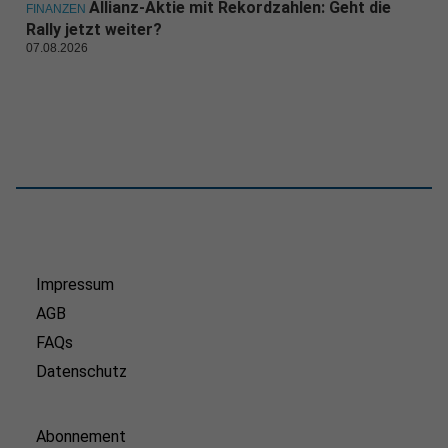
Allianz-Aktie mit Rekordzahlen: Geht die
FINANZEN
Rally jetzt weiter?
07.08.2026
Impressum
AGB
FAQs
Datenschutz
Abonnement