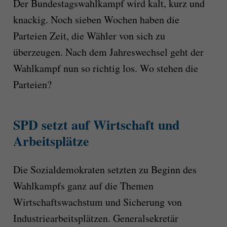
Der Bundestagswahlkampf wird kalt, kurz und
knackig. Noch sieben Wochen haben die
Parteien Zeit, die Wähler von sich zu
überzeugen. Nach dem Jahreswechsel geht der
Wahlkampf nun so richtig los. Wo stehen die
Parteien?
SPD setzt auf Wirtschaft und
Arbeitsplätze
Die Sozialdemokraten setzten zu Beginn des
Wahlkampfs ganz auf die Themen
Wirtschaftswachstum und Sicherung von
Industriearbeitsplätzen. Generalsekretär