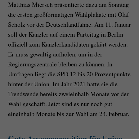
Matthias Miersch präsentierte dazu am Sonntag
die ersten großformatigen Wahlplakate mit Olaf
Scholz vor der Deutschlandfahne. Am 11. Januar
soll der Kanzler auf einem Parteitag in Berlin
offiziell zum Kanzlerkandidaten gekürt werden.
Er muss gewaltig aufholen, um in der
Regierungszentrale bleiben zu können. In
Umfragen liegt die SPD 12 bis 20 Prozentpunkte
hinter der Union. Im Jahr 2021 hatte sie die
Trendwende bereits zweieinhalb Monate vor der
Wahl geschafft. Jetzt sind es nur noch gut
eineinhalb Monate bis zur Wahl am 23. Februar.
Gute Ausgangsposition für Union -