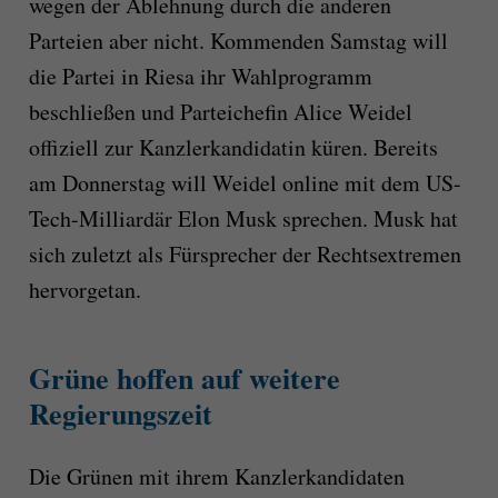
wegen der Ablehnung durch die anderen
Parteien aber nicht. Kommenden Samstag will
die Partei in Riesa ihr Wahlprogramm
beschließen und Parteichefin Alice Weidel
offiziell zur Kanzlerkandidatin küren. Bereits
am Donnerstag will Weidel online mit dem US-
Tech-Milliardär Elon Musk sprechen. Musk hat
sich zuletzt als Fürsprecher der Rechtsextremen
hervorgetan.
Grüne hoffen auf weitere
Regierungszeit
Die Grünen mit ihrem Kanzlerkandidaten