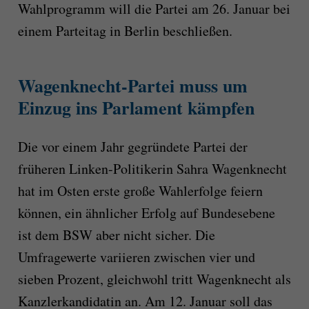
Wahlprogramm will die Partei am 26. Januar bei
einem Parteitag in Berlin beschließen.
Wagenknecht-Partei muss um
Einzug ins Parlament kämpfen
Die vor einem Jahr gegründete Partei der
früheren Linken-Politikerin Sahra Wagenknecht
hat im Osten erste große Wahlerfolge feiern
können, ein ähnlicher Erfolg auf Bundesebene
ist dem BSW aber nicht sicher. Die
Umfragewerte variieren zwischen vier und
sieben Prozent, gleichwohl tritt Wagenknecht als
Kanzlerkandidatin an. Am 12. Januar soll das