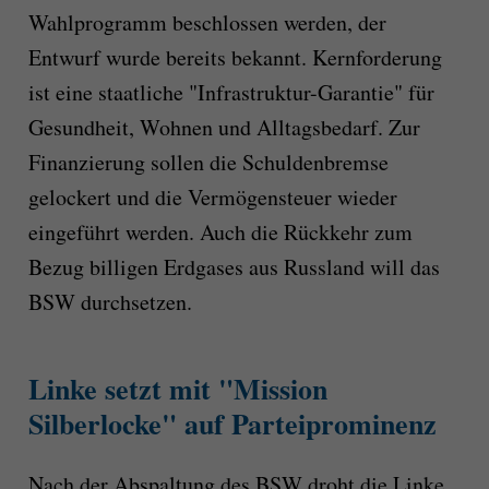
Wahlprogramm beschlossen werden, der
Entwurf wurde bereits bekannt. Kernforderung
ist eine staatliche "Infrastruktur-Garantie" für
Gesundheit, Wohnen und Alltagsbedarf. Zur
Finanzierung sollen die Schuldenbremse
gelockert und die Vermögensteuer wieder
eingeführt werden. Auch die Rückkehr zum
Bezug billigen Erdgases aus Russland will das
BSW durchsetzen.
Linke setzt mit "Mission
Silberlocke" auf Parteiprominenz
Nach der Abspaltung des BSW droht die Linke