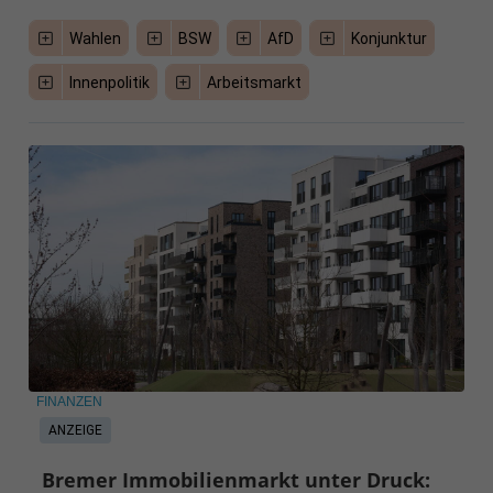
Wahlen
BSW
AfD
Konjunktur
Innenpolitik
Arbeitsmarkt
FINANZEN
ANZEIGE
Bremer Immobilienmarkt unter Druck: