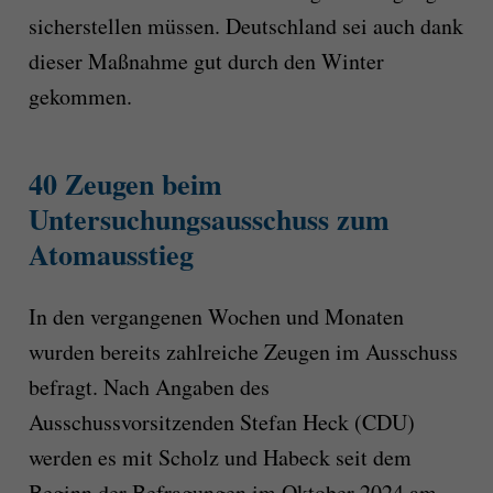
sicherstellen müssen. Deutschland sei auch dank
dieser Maßnahme gut durch den Winter
gekommen.
40 Zeugen beim
Untersuchungsausschuss zum
Atomausstieg
In den vergangenen Wochen und Monaten
wurden bereits zahlreiche Zeugen im Ausschuss
befragt. Nach Angaben des
Ausschussvorsitzenden Stefan Heck (CDU)
werden es mit Scholz und Habeck seit dem
Beginn der Befragungen im Oktober 2024 am