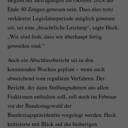
Ende 40 Zeugen gewesen sein. Dass dies trotz
verkürzter Legislaturperiode möglich gewesen
sei, sei eine „beachtliche Leistung“, sagte Heck.
„Wir sind froh, dass wir überhaupt fertig
geworden sind.“
Auch ein Abschlussbericht sei in den
kommenden Wochen geplant – wenn auch
abweichend vom regulären Verfahren. Der
Bericht, der dann Stellungnahmen aus allen
Fraktionen enthalten soll, soll noch im Februar
vor der Bundestagswahl der
Bundestagspräsidentin vorgelegt werden. Heck
kritisierte mit Blick auf die bisherigen