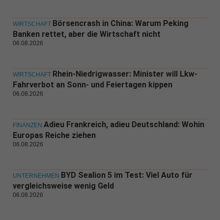
Börsencrash in China: Warum Peking
WIRTSCHAFT
Banken rettet, aber die Wirtschaft nicht
06.08.2026
Rhein-Niedrigwasser: Minister will Lkw-
WIRTSCHAFT
Fahrverbot an Sonn- und Feiertagen kippen
06.08.2026
Adieu Frankreich, adieu Deutschland: Wohin
FINANZEN
Europas Reiche ziehen
06.08.2026
BYD Sealion 5 im Test: Viel Auto für
UNTERNEHMEN
vergleichsweise wenig Geld
06.08.2026