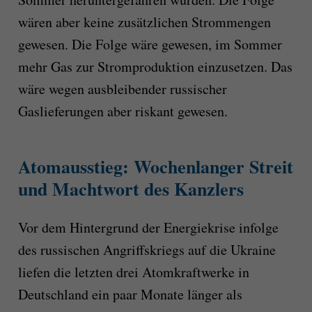
wären aber keine zusätzlichen Strommengen
gewesen. Die Folge wäre gewesen, im Sommer
mehr Gas zur Stromproduktion einzusetzen. Das
wäre wegen ausbleibender russischer
Gaslieferungen aber riskant gewesen.
Atomausstieg: Wochenlanger Streit
und Machtwort des Kanzlers
Vor dem Hintergrund der Energiekrise infolge
des russischen Angriffskriegs auf die Ukraine
liefen die letzten drei Atomkraftwerke in
Deutschland ein paar Monate länger als