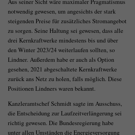
Aus seiner Sicht wäre maximaler Pragmatismus
notwendig gewesen, um angesichts der stark
steigenden Preise für zusätzliches Stromangebot
zu sorgen. Seine Haltung sei gewesen, dass alle
drei Kernkraftwerke mindestens bis und über
den Winter 2023/24 weiterlaufen sollten, so
Lindner. Außerdem habe er auch als Option
gesehen, 2021 abgeschaltete Kernkraftwerke
zurück ans Netz zu holen, falls möglich. Diese
Positionen Lindners waren bekannt.
Kanzleramtschef Schmidt sagte im Ausschuss,
die Entscheidung zur Laufzeitverlängerung sei
richtig gewesen. Die Bundesregierung habe
unter allen Umständen die Energieversorgung