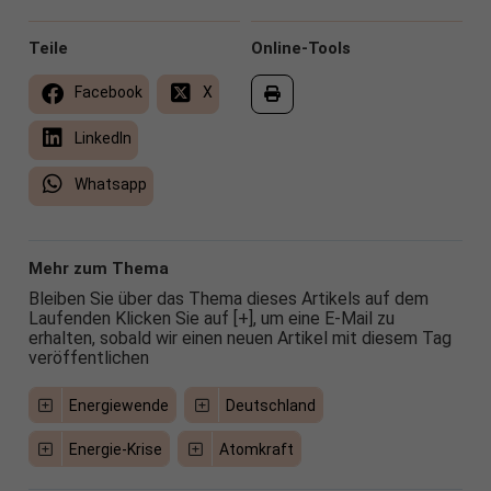
Teile
Online-Tools
Facebook
X
LinkedIn
Whatsapp
Mehr zum Thema
Bleiben Sie über das Thema dieses Artikels auf dem
Laufenden Klicken Sie auf [+], um eine E-Mail zu
erhalten, sobald wir einen neuen Artikel mit diesem Tag
veröffentlichen
Energiewende
Deutschland
Energie-Krise
Atomkraft