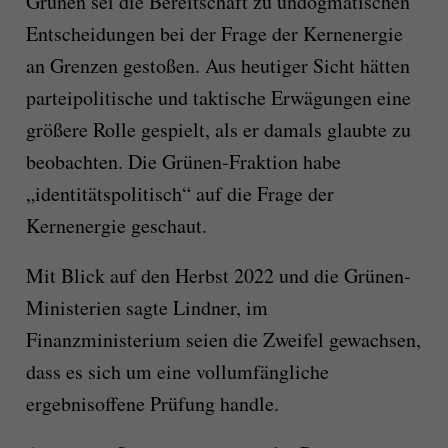
Grünen sei die Bereitschaft zu undogmatischen
Entscheidungen bei der Frage der Kernenergie
an Grenzen gestoßen. Aus heutiger Sicht hätten
parteipolitische und taktische Erwägungen eine
größere Rolle gespielt, als er damals glaubte zu
beobachten. Die Grünen-Fraktion habe
„identitätspolitisch“ auf die Frage der
Kernenergie geschaut.
Mit Blick auf den Herbst 2022 und die Grünen-
Ministerien sagte Lindner, im
Finanzministerium seien die Zweifel gewachsen,
dass es sich um eine vollumfängliche
ergebnisoffene Prüfung handle.