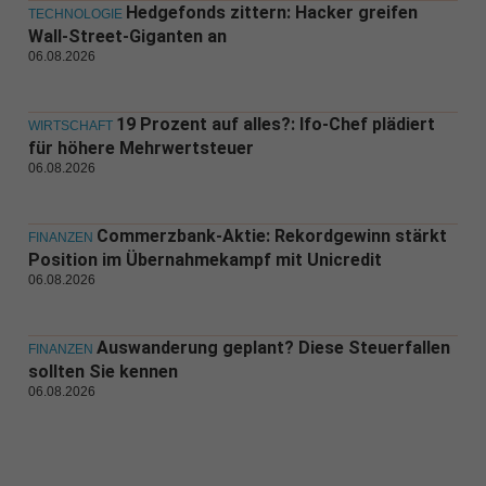
Hedgefonds zittern: Hacker greifen
TECHNOLOGIE
Wall-Street-Giganten an
06.08.2026
19 Prozent auf alles?: Ifo-Chef plädiert
WIRTSCHAFT
für höhere Mehrwertsteuer
06.08.2026
Commerzbank-Aktie: Rekordgewinn stärkt
FINANZEN
Position im Übernahmekampf mit Unicredit
06.08.2026
Auswanderung geplant? Diese Steuerfallen
FINANZEN
sollten Sie kennen
06.08.2026