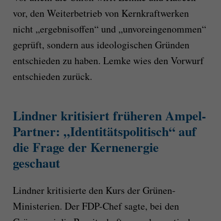
vor, den Weiterbetrieb von Kernkraftwerken
nicht „ergebnisoffen“ und „unvoreingenommen“
geprüft, sondern aus ideologischen Gründen
entschieden zu haben. Lemke wies den Vorwurf
entschieden zurück.
Lindner kritisiert früheren Ampel-
Partner: „Identitätspolitisch“ auf
die Frage der Kernenergie
geschaut
Lindner kritisierte den Kurs der Grünen-
Ministerien. Der FDP-Chef sagte, bei den