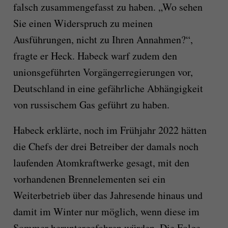
falsch zusammengefasst zu haben. „Wo sehen
Sie einen Widerspruch zu meinen
Ausführungen, nicht zu Ihren Annahmen?“,
fragte er Heck. Habeck warf zudem den
unionsgeführten Vorgängerregierungen vor,
Deutschland in eine gefährliche Abhängigkeit
von russischem Gas geführt zu haben.
Habeck erklärte, noch im Frühjahr 2022 hätten
die Chefs der drei Betreiber der damals noch
laufenden Atomkraftwerke gesagt, mit den
vorhandenen Brennelementen sei ein
Weiterbetrieb über das Jahresende hinaus und
damit im Winter nur möglich, wenn diese im
Sommer heruntergefahren würden. Die Folge