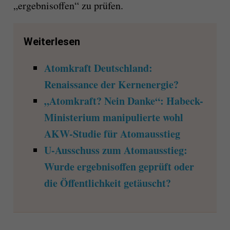
„ergebnisoffen“ zu prüfen.
Weiterlesen
Atomkraft Deutschland:
Renaissance der Kernenergie?
„Atomkraft? Nein Danke“: Habeck-
Ministerium manipulierte wohl
AKW-Studie für Atomausstieg
U-Ausschuss zum Atomausstieg:
Wurde ergebnisoffen geprüft oder
die Öffentlichkeit getäuscht?