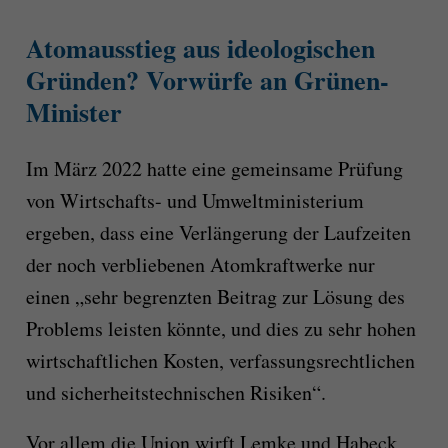
Atomausstieg aus ideologischen
Gründen? Vorwürfe an Grünen-
Minister
Im März 2022 hatte eine gemeinsame Prüfung
von Wirtschafts- und Umweltministerium
ergeben, dass eine Verlängerung der Laufzeiten
der noch verbliebenen Atomkraftwerke nur
einen „sehr begrenzten Beitrag zur Lösung des
Problems leisten könnte, und dies zu sehr hohen
wirtschaftlichen Kosten, verfassungsrechtlichen
und sicherheitstechnischen Risiken“.
Vor allem die Union wirft Lemke und Habeck