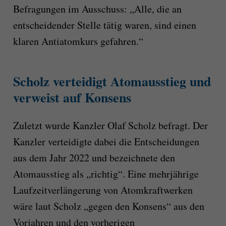
Befragungen im Ausschuss: „Alle, die an
entscheidender Stelle tätig waren, sind einen
klaren Antiatomkurs gefahren.“
Scholz verteidigt Atomausstieg und
verweist auf Konsens
Zuletzt wurde Kanzler Olaf Scholz befragt. Der
Kanzler verteidigte dabei die Entscheidungen
aus dem Jahr 2022 und bezeichnete den
Atomausstieg als „richtig“. Eine mehrjährige
Laufzeitverlängerung von Atomkraftwerken
wäre laut Scholz „gegen den Konsens“ aus den
Vorjahren und den vorherigen