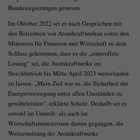
Bundesregierungen gewesen.
Im Oktober 2022 sei er nach Gesprächen mit
den Betreibern von Atomkraftwerken sowie den
Ministern für Finanzen und Wirtschaft zu dem
Schluss gekommen, dass es die „sinnvollste
Lösung“ sei, die Atomkraftwerke im
Streckbetrieb bis Mitte April 2023 weiterlaufen
zu lassen. „Mein Ziel war es, die Sicherheit der
Energieversorgung unter allen Umständen zu
gewährleisten“, erklärte Scholz. Deshalb sei es
sowohl im Umwelt- als auch im
Wirtschaftsministerium darum gegangen, die
Weiternutzung der Atomkraftwerke