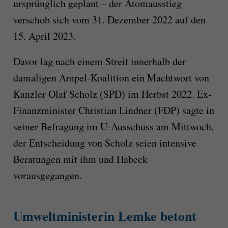
ursprünglich geplant – der Atomausstieg
verschob sich vom 31. Dezember 2022 auf den
15. April 2023.
Davor lag nach einem Streit innerhalb der
damaligen Ampel-Koalition ein Machtwort von
Kanzler Olaf Scholz (SPD) im Herbst 2022. Ex-
Finanzminister Christian Lindner (FDP) sagte in
seiner Befragung im U-Ausschuss am Mittwoch,
der Entscheidung von Scholz seien intensive
Beratungen mit ihm und Habeck
vorausgegangen.
Umweltministerin Lemke betont