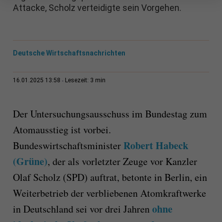
Attacke, Scholz verteidigte sein Vorgehen.
Deutsche Wirtschaftsnachrichten
3 min
16.01.2025 13:58
Lesezeit:
Der Untersuchungsausschuss im Bundestag zum
Atomausstieg ist vorbei.
Robert Habeck
Bundeswirtschaftsminister
(Grüne)
, der als vorletzter Zeuge vor Kanzler
Olaf Scholz (SPD) auftrat, betonte in Berlin, ein
Weiterbetrieb der verbliebenen Atomkraftwerke
ohne
in Deutschland sei vor drei Jahren