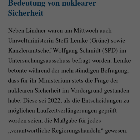
Bedeutung von nuklearer
Sicherheit
Neben Lindner waren am Mittwoch auch
Umweltministerin Steffi Lemke (Grüne) sowie
Kanzleramtschef Wolfgang Schmidt (SPD) im
Untersuchungsausschuss befragt worden. Lemke
betonte während der mehrstündigen Befragung,
dass für ihr Ministerium stets die Frage der
nuklearen Sicherheit im Vordergrund gestanden
habe. Diese sei 2022, als die Entscheidungen zu
möglichen Laufzeitverlängerungen geprüft
worden seien, die Maßgabe für jedes
„verantwortliche Regierungshandeln“ gewesen.