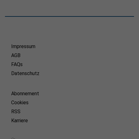
Impressum
AGB
FAQs
Datenschutz
Abonnement
Cookies
RSS
Karriere