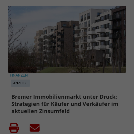
FINANZEN
ANZEIGE
Bremer Immobilienmarkt unter Druck:
Strategien für Käufer und Verkäufer im
aktuellen Zinsumfeld