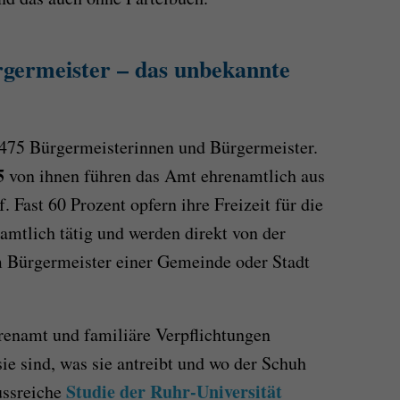
germeister – das unbekannte
.475 Bürgermeisterinnen und Bürgermeister.
5
von ihnen führen das Amt ehrenamtlich aus
. Fast 60 Prozent opfern ihre Freizeit für die
amtlich tätig und werden direkt von der
 Bürgermeister einer Gemeinde oder Stadt
renamt und familiäre Verpflichtungen
ie sind, was sie antreibt und wo der Schuh
Studie der Ruhr-Universität
ussreiche