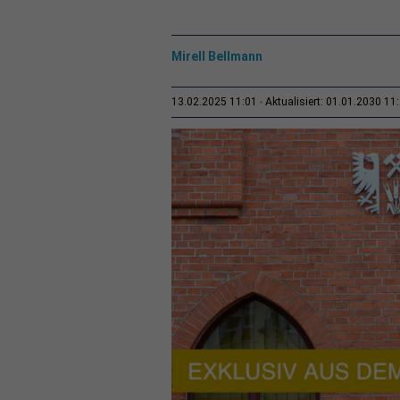
Mirell Bellmann
13.02.2025 11:01
Aktualisiert: 01.01.2030 11