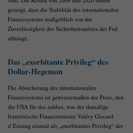
sind. Die Krisen von 2008 und 2020 haben
gezeigt, dass die Stabilität des internationalen
Finanzsystems maßgeblich von der
Zuverlässigkeit des Sicherheitsnetzes der Fed
abhängt.
Das „exorbitante Privileg“ des
Dollar-Hegemon
Die Absicherung des internationalen
Finanzsystems ist gewissermaßen der Preis, den
die USA für das zahlen, was der damalige
französische Finanzminister Valéry Giscard
d’Estaing einmal als „exorbitantes Privileg“ der