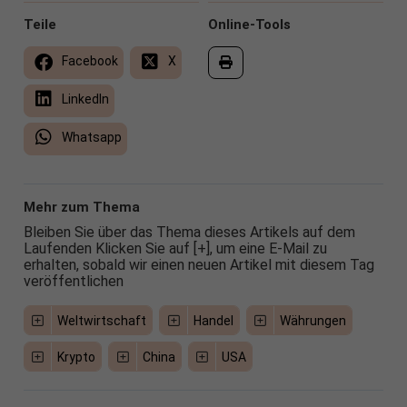
Teile
Online-Tools
Facebook
X
LinkedIn
Whatsapp
Mehr zum Thema
Bleiben Sie über das Thema dieses Artikels auf dem
Laufenden Klicken Sie auf [+], um eine E-Mail zu
erhalten, sobald wir einen neuen Artikel mit diesem Tag
veröffentlichen
Weltwirtschaft
Handel
Währungen
Krypto
China
USA