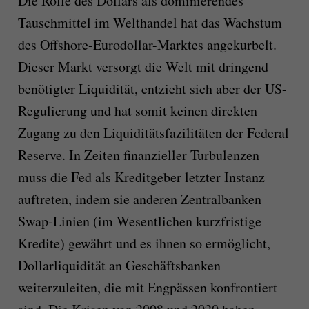
Die Rolle des Dollars als dominierendes
Tauschmittel im Welthandel hat das Wachstum
des Offshore-Eurodollar-Marktes angekurbelt.
Dieser Markt versorgt die Welt mit dringend
benötigter Liquidität, entzieht sich aber der US-
Regulierung und hat somit keinen direkten
Zugang zu den Liquiditätsfazilitäten der Federal
Reserve. In Zeiten finanzieller Turbulenzen
muss die Fed als Kreditgeber letzter Instanz
auftreten, indem sie anderen Zentralbanken
Swap-Linien (im Wesentlichen kurzfristige
Kredite) gewährt und es ihnen so ermöglicht,
Dollarliquidität an Geschäftsbanken
weiterzuleiten, die mit Engpässen konfrontiert