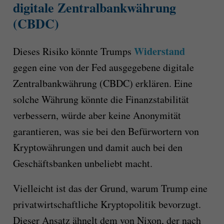
digitale Zentralbankwährung
(CBDC)
Widerstand
Dieses Risiko könnte Trumps
gegen eine von der Fed ausgegebene digitale
Zentralbankwährung (CBDC) erklären. Eine
solche Währung könnte die Finanzstabilität
verbessern, würde aber keine Anonymität
garantieren, was sie bei den Befürwortern von
Kryptowährungen und damit auch bei den
Geschäftsbanken unbeliebt macht.
Vielleicht ist das der Grund, warum Trump eine
privatwirtschaftliche Kryptopolitik bevorzugt.
Dieser Ansatz ähnelt dem von Nixon, der nach