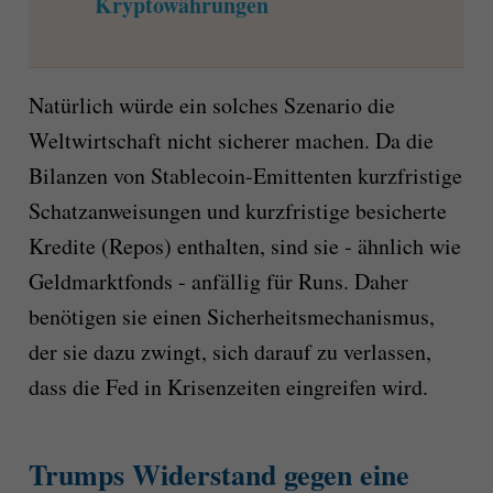
Kryptowährungen
Natürlich würde ein solches Szenario die
Weltwirtschaft nicht sicherer machen. Da die
Bilanzen von Stablecoin-Emittenten kurzfristige
Schatzanweisungen und kurzfristige besicherte
Kredite (Repos) enthalten, sind sie ‑ ähnlich wie
Geldmarktfonds ‑ anfällig für Runs. Daher
benötigen sie einen Sicherheitsmechanismus,
der sie dazu zwingt, sich darauf zu verlassen,
dass die Fed in Krisenzeiten eingreifen wird.
Trumps Widerstand gegen eine