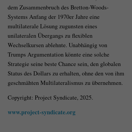
dem Zusammenbruch des Bretton-Woods-
Systems Anfang der 1970er Jahre eine
multilaterale Lösung zugunsten eines
unilateralen Übergangs zu flexiblen
Wechselkursen ablehnte. Unabhängig von
Trumps Argumentation könnte eine solche
Strategie seine beste Chance sein, den globalen
Status des Dollars zu erhalten, ohne den von ihm
geschmähten Multilateralismus zu übernehmen.
Copyright: Project Syndicate, 2025.
www.project-syndicate.org