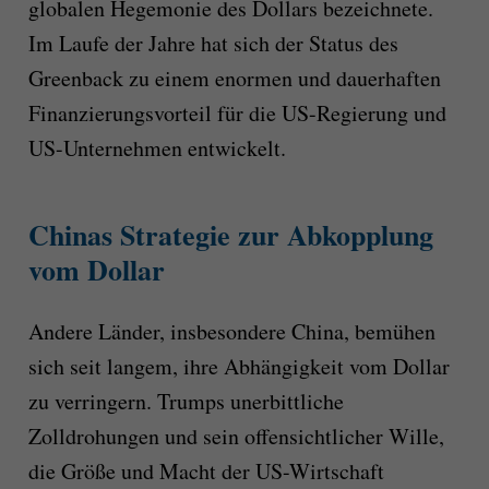
globalen Hegemonie des Dollars bezeichnete.
Im Laufe der Jahre hat sich der Status des
Greenback zu einem enormen und dauerhaften
Finanzierungsvorteil für die US-Regierung und
US-Unternehmen entwickelt.
Chinas Strategie zur Abkopplung
vom Dollar
Andere Länder, insbesondere China, bemühen
sich seit langem, ihre Abhängigkeit vom Dollar
zu verringern. Trumps unerbittliche
Zolldrohungen und sein offensichtlicher Wille,
die Größe und Macht der US-Wirtschaft