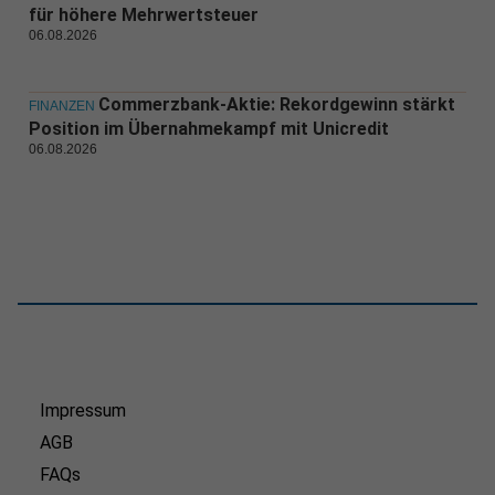
für höhere Mehrwertsteuer
06.08.2026
Commerzbank-Aktie: Rekordgewinn stärkt
FINANZEN
Position im Übernahmekampf mit Unicredit
06.08.2026
Impressum
AGB
FAQs