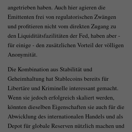
angetrieben haben. Auch hier agieren die
Emittenten frei von regulatorischen Zwängen
und profitieren nicht vom direkten Zugang zu
den Liquiditätsfazilitäten der Fed, haben aber ‑
für einige ‑ den zusätzlichen Vorteil der völligen
Anonymität.
Die Kombination aus Stabilität und
Geheimhaltung hat Stablecoins bereits für
Libertäre und Kriminelle interessant gemacht.
Wenn sie jedoch erfolgreich skaliert werden,
könnten dieselben Eigenschaften sie auch für die
Abwicklung des internationalen Handels und als
Depot für globale Reserven nützlich machen und