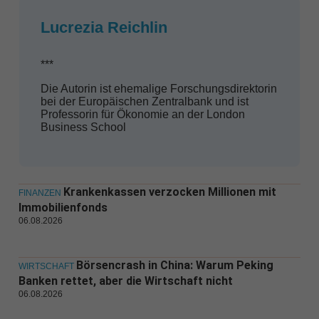
Lucrezia Reichlin
***
Die Autorin ist ehemalige Forschungsdirektorin
bei der Europäischen Zentralbank und ist
Professorin für Ökonomie an der London
Business School
Krankenkassen verzocken Millionen mit
FINANZEN
Immobilienfonds
06.08.2026
Börsencrash in China: Warum Peking
WIRTSCHAFT
Banken rettet, aber die Wirtschaft nicht
06.08.2026