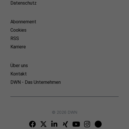
Datenschutz
Abonnement
Cookies
RSS
Karriere
Über uns
Kontakt
DWN - Das Unternehmen
© 2026 DWN