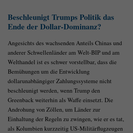
Beschleunigt Trumps Politik das
Ende der Dollar-Dominanz?
Angesichts des wachsenden Anteils Chinas und
anderer Schwellenländer am Welt-BIP und am
Welthandel ist es schwer vorstellbar, dass die
Bemühungen um die Entwicklung
dollarunabhängiger Zahlungssysteme nicht
beschleunigt werden, wenn Trump den
Greenback weiterhin als Waffe einsetzt. Die
Androhung von Zöllen, um Länder zur
Einhaltung der Regeln zu zwingen, wie er es tat,
als Kolumbien kurzzeitig US-Militärflugzeugen