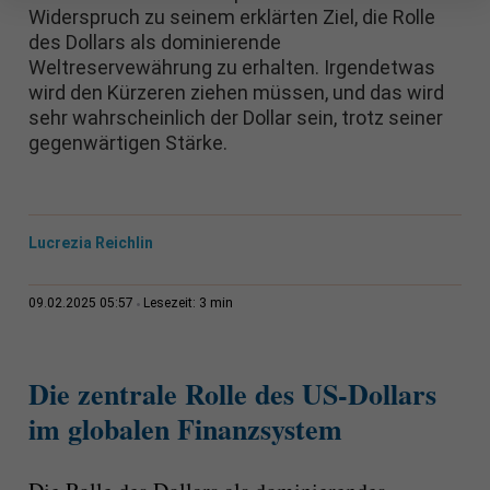
Widerspruch zu seinem erklärten Ziel, die Rolle
des Dollars als dominierende
Weltreservewährung zu erhalten. Irgendetwas
wird den Kürzeren ziehen müssen, und das wird
sehr wahrscheinlich der Dollar sein, trotz seiner
gegenwärtigen Stärke.
Lucrezia Reichlin
3 min
09.02.2025 05:57
Lesezeit:
Die zentrale Rolle des US-Dollars
im globalen Finanzsystem