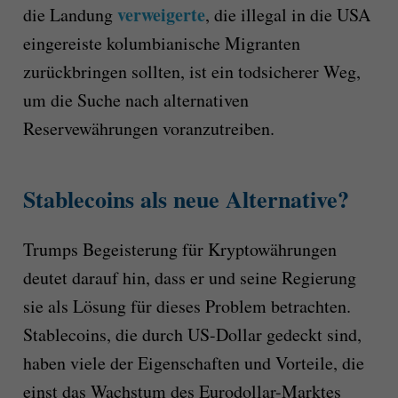
verweigerte
die Landung
, die illegal in die USA
eingereiste kolumbianische Migranten
zurückbringen sollten, ist ein todsicherer Weg,
um die Suche nach alternativen
Reservewährungen voranzutreiben.
Stablecoins als neue Alternative?
Trumps Begeisterung für Kryptowährungen
deutet darauf hin, dass er und seine Regierung
sie als Lösung für dieses Problem betrachten.
Stablecoins, die durch US-Dollar gedeckt sind,
haben viele der Eigenschaften und Vorteile, die
einst das Wachstum des Eurodollar-Marktes