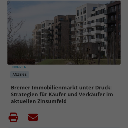
FINANZEN
ANZEIGE
Bremer Immobilienmarkt unter Druck:
Strategien für Käufer und Verkäufer im
aktuellen Zinsumfeld