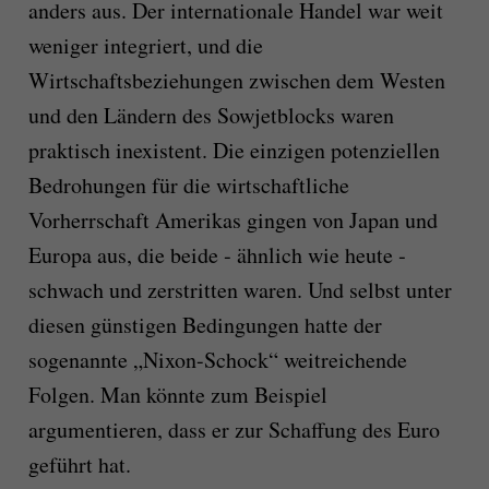
anders aus. Der internationale Handel war weit
weniger integriert, und die
Wirtschaftsbeziehungen zwischen dem Westen
und den Ländern des Sowjetblocks waren
praktisch inexistent. Die einzigen potenziellen
Bedrohungen für die wirtschaftliche
Vorherrschaft Amerikas gingen von Japan und
Europa aus, die beide ‑ ähnlich wie heute ‑
schwach und zerstritten waren. Und selbst unter
diesen günstigen Bedingungen hatte der
sogenannte „Nixon-Schock“ weitreichende
Folgen. Man könnte zum Beispiel
argumentieren, dass er zur Schaffung des Euro
geführt hat.