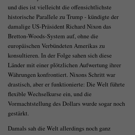
und dies ist vielleicht die offensichtlichste
historische Parallele zu Trump ‑ kündigte der
damalige US-Präsident Richard Nixon das
Bretton-Woods-System auf, ohne die
europäischen Verbündeten Amerikas zu
konsultieren. In der Folge sahen sich diese
Länder mit einer plötzlichen Aufwertung ihrer
Währungen konfrontiert. Nixons Schritt war
drastisch, aber er funktionierte: Die Welt führte
flexible Wechselkurse ein, und die
Vormachtstellung des Dollars wurde sogar noch
gestärkt.
Damals sah die Welt allerdings noch ganz