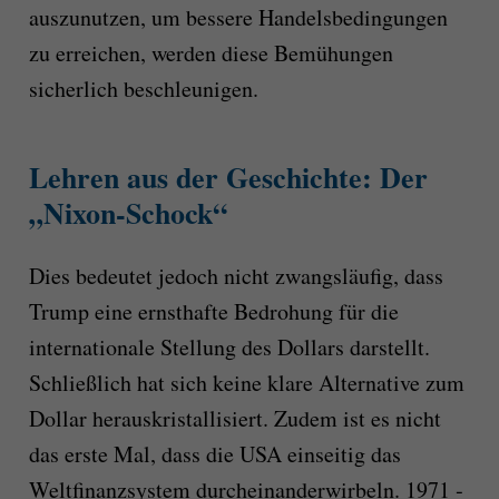
auszunutzen, um bessere Handelsbedingungen
zu erreichen, werden diese Bemühungen
sicherlich beschleunigen.
Lehren aus der Geschichte: Der
„Nixon-Schock“
Dies bedeutet jedoch nicht zwangsläufig, dass
Trump eine ernsthafte Bedrohung für die
internationale Stellung des Dollars darstellt.
Schließlich hat sich keine klare Alternative zum
Dollar herauskristallisiert. Zudem ist es nicht
das erste Mal, dass die USA einseitig das
Weltfinanzsystem durcheinanderwirbeln. 1971 ‑