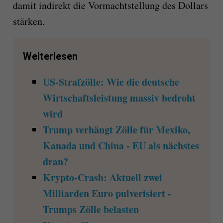
damit indirekt die Vormachtstellung des Dollars
stärken.
Weiterlesen
US-Strafzölle: Wie die deutsche
Wirtschaftsleistung massiv bedroht
wird
Trump verhängt Zölle für Mexiko,
Kanada und China - EU als nächstes
dran?
Krypto-Crash: Aktuell zwei
Milliarden Euro pulverisiert -
Trumps Zölle belasten