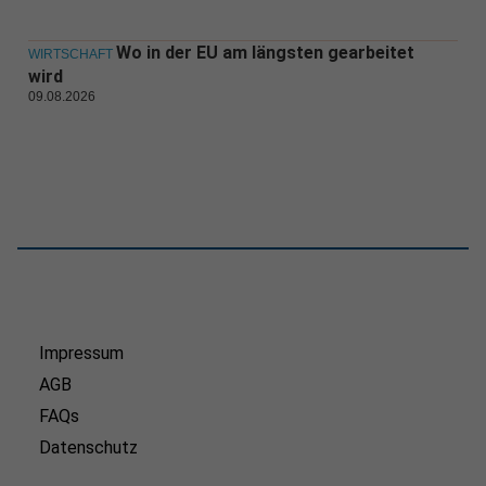
Wo in der EU am längsten gearbeitet
WIRTSCHAFT
wird
09.08.2026
Impressum
AGB
FAQs
Datenschutz