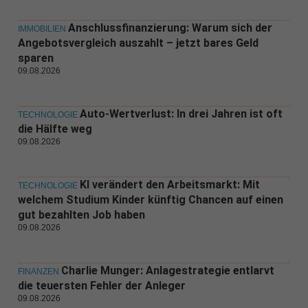
Anschlussfinanzierung: Warum sich der
IMMOBILIEN
Angebotsvergleich auszahlt – jetzt bares Geld
sparen
09.08.2026
Auto-Wertverlust: In drei Jahren ist oft
TECHNOLOGIE
die Hälfte weg
09.08.2026
KI verändert den Arbeitsmarkt: Mit
TECHNOLOGIE
welchem Studium Kinder künftig Chancen auf einen
gut bezahlten Job haben
09.08.2026
Charlie Munger: Anlagestrategie entlarvt
FINANZEN
die teuersten Fehler der Anleger
09.08.2026