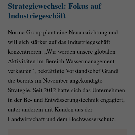
Strategiewechsel: Fokus auf
Industriegeschäft
Norma Group plant eine Neuausrichtung und
will sich stärker auf das Industriegeschäft
konzentrieren. „Wir werden unsere globalen
Aktivitäten im Bereich Wassermanagement
verkaufen“, bekräftigte Vorstandschef Grandi
die bereits im November angekündigte
Strategie. Seit 2012 hatte sich das Unternehmen
in der Be- und Entwässerungstechnik engagiert,
unter anderem mit Kunden aus der
Landwirtschaft und dem Hochwasserschutz.