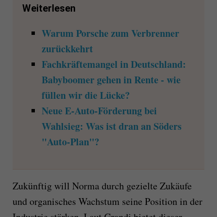
Weiterlesen
Warum Porsche zum Verbrenner
zurückkehrt
Fachkräftemangel in Deutschland:
Babyboomer gehen in Rente - wie
füllen wir die Lücke?
Neue E-Auto-Förderung bei
Wahlsieg: Was ist dran an Söders
"Auto-Plan"?
Zukünftig will Norma durch gezielte Zukäufe
und organisches Wachstum seine Position in der
Industrie stärken. Laut Grandi bietet dieser