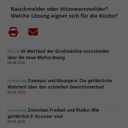
Rauchmelder oder Hitzewarnmelder?
Welche Lösung eignet sich für die Küche?
KI-Wettlauf der Großmächte entscheidet
POLITIK
über die neue Weltordnung
09.08.2026
Ozempic und Mounjaro: Die gefährliche
PANORAMA
Wahrheit über den schnellen Gewichtsverlust
09.08.2026
Zwischen Freiheit und Risiko: Wie
PANORAMA
gefährlich E-Scooter sind
09.08.2026