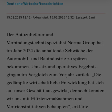
Deutsche Wirtschaftsnachrichten
2 min
15.02.2025 12:12
Aktualisiert: 15.02.2025 12:32
Lesezeit:
Der Autozulieferer und
Verbindungstechnikspezialist Norma Group hat
im Jahr 2024 die anhaltende Schwäche der
Automobil- und Bauindustrie zu spüren
bekommen. Umsatz und operatives Ergebnis
gingen im Vergleich zum Vorjahr zurück. „Die
gedämpfte wirtschaftliche Entwicklung hat sich
auf unser Geschäft ausgewirkt, dennoch konnten
wir uns mit Effizienzmaßnahmen und
Vertriebsinitiativen behaupten“, erklärte