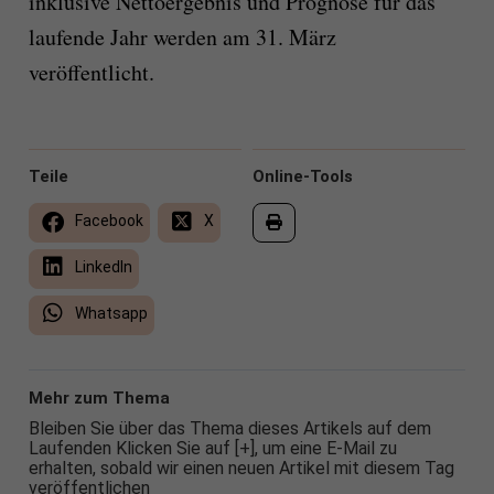
inklusive Nettoergebnis und Prognose für das
laufende Jahr werden am 31. März
veröffentlicht.
Teile
Online-Tools
Facebook
X
LinkedIn
Whatsapp
Mehr zum Thema
Bleiben Sie über das Thema dieses Artikels auf dem
Laufenden Klicken Sie auf [+], um eine E-Mail zu
erhalten, sobald wir einen neuen Artikel mit diesem Tag
veröffentlichen