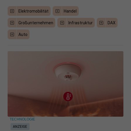
Elektromobilität
Handel
Großunternehmen
Infrastruktur
DAX
Auto
TECHNOLOGIE
ANZEIGE