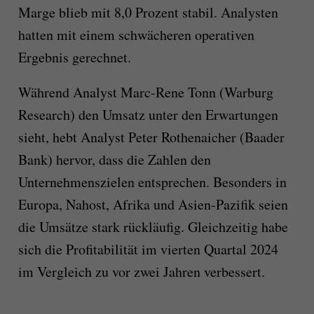
Marge blieb mit 8,0 Prozent stabil. Analysten
hatten mit einem schwächeren operativen
Ergebnis gerechnet.
Während Analyst Marc-Rene Tonn (Warburg
Research) den Umsatz unter den Erwartungen
sieht, hebt Analyst Peter Rothenaicher (Baader
Bank) hervor, dass die Zahlen den
Unternehmenszielen entsprechen. Besonders in
Europa, Nahost, Afrika und Asien-Pazifik seien
die Umsätze stark rückläufig. Gleichzeitig habe
sich die Profitabilität im vierten Quartal 2024
im Vergleich zu vor zwei Jahren verbessert.