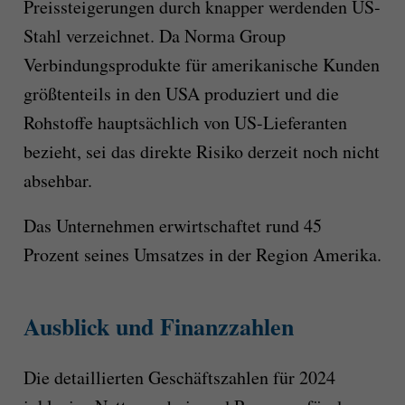
Preissteigerungen durch knapper werdenden US-
Stahl verzeichnet. Da Norma Group
Verbindungsprodukte für amerikanische Kunden
größtenteils in den USA produziert und die
Rohstoffe hauptsächlich von US-Lieferanten
bezieht, sei das direkte Risiko derzeit noch nicht
absehbar.
Das Unternehmen erwirtschaftet rund 45
Prozent seines Umsatzes in der Region Amerika.
Ausblick und Finanzzahlen
Die detaillierten Geschäftszahlen für 2024