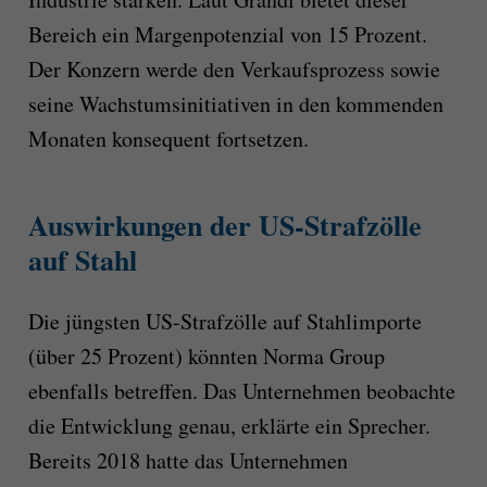
Bereich ein Margenpotenzial von 15 Prozent.
Der Konzern werde den Verkaufsprozess sowie
seine Wachstumsinitiativen in den kommenden
Monaten konsequent fortsetzen.
Auswirkungen der US-Strafzölle
auf Stahl
Die jüngsten US-Strafzölle auf Stahlimporte
(über 25 Prozent) könnten Norma Group
ebenfalls betreffen. Das Unternehmen beobachte
die Entwicklung genau, erklärte ein Sprecher.
Bereits 2018 hatte das Unternehmen