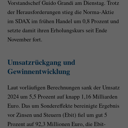
Vorstandschef Guido Grandi am Dienstag. Trotz
der Herausforderungen stieg die Norma-Aktie
im SDAX im frühen Handel um 0,8 Prozent und
setzte damit ihren Erholungskurs seit Ende
November fort.
Umsatzrückgang und
Gewinnentwicklung
Laut vorläufigen Berechnungen sank der Umsatz
2024 um 5,5 Prozent auf knapp 1,16 Milliarden
Euro. Das um Sondereffekte bereinigte Ergebnis
vor Zinsen und Steuern (Ebit) fiel um gut 5
Prozent auf 92,3 Millionen Euro, die Ebit-