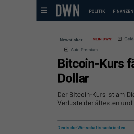
POLITIK
FINANZEN
Geld
MEIN DWN:
Newsticker
Auto Premium
Bitcoin-Kurs f
Dollar
Der Bitcoin-Kurs ist am 
Verluste der ältesten un
Deutsche Wirtschaftsnachrichten