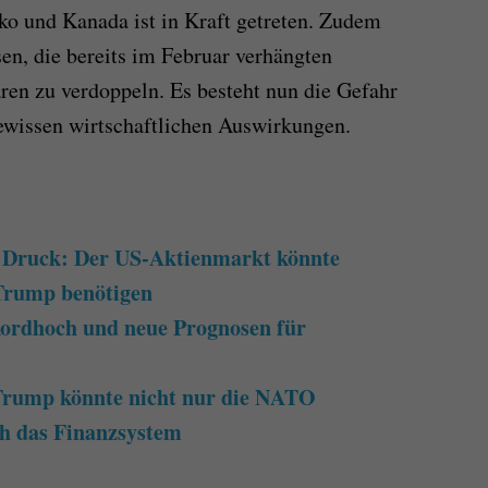
ko und Kanada ist in Kraft getreten. Zudem
en, die bereits im Februar verhängten
ren zu verdoppeln. Es besteht nun die Gefahr
ewissen wirtschaftlichen Auswirkungen.
 Druck: Der US-Aktienmarkt könnte
 Trump benötigen
kordhoch und neue Prognosen für
 Trump könnte nicht nur die NATO
ch das Finanzsystem