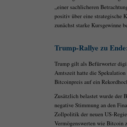
„einer sachlicheren Betracht
positiv über eine strategische
zunächst starke Kursgewinne be
Trump-Rallye zu Ende:
Trump gilt als Befürworter dig
Amtszeit hatte die Spekulation 
Bitcoinpreis auf ein Rekordhoc
Zusätzlich belastet wurde der
negative Stimmung an den Finan
Zollpolitik der neuen US-Regie
Vermögenswerten wie Bitcoin z