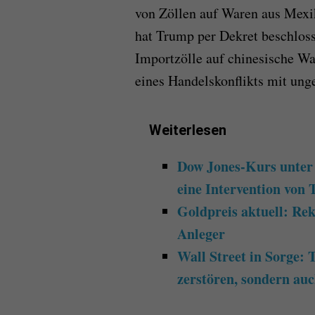
von Zöllen auf Waren aus Mexi
hat Trump per Dekret beschloss
Importzölle auf chinesische Wa
eines Handelskonflikts mit ung
Weiterlesen
Dow Jones-Kurs unter
eine Intervention von
Goldpreis aktuell: Re
Anleger
Wall Street in Sorge:
zerstören, sondern au