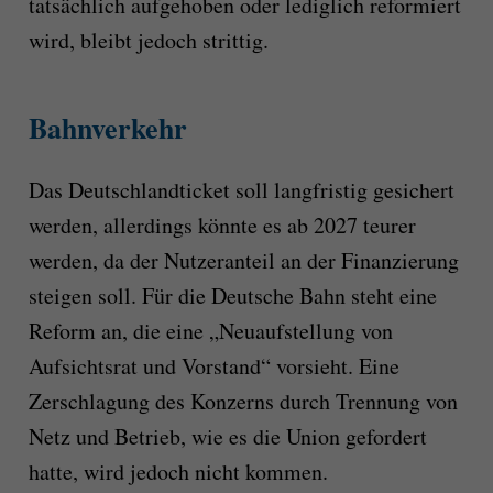
tatsächlich aufgehoben oder lediglich reformiert
wird, bleibt jedoch strittig.
Bahnverkehr
Das Deutschlandticket soll langfristig gesichert
werden, allerdings könnte es ab 2027 teurer
werden, da der Nutzeranteil an der Finanzierung
steigen soll. Für die Deutsche Bahn steht eine
Reform an, die eine „Neuaufstellung von
Aufsichtsrat und Vorstand“ vorsieht. Eine
Zerschlagung des Konzerns durch Trennung von
Netz und Betrieb, wie es die Union gefordert
hatte, wird jedoch nicht kommen.