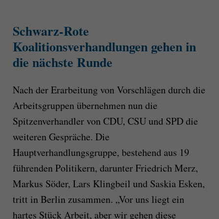
Schwarz-Rote
Koalitionsverhandlungen gehen in
die nächste Runde
Nach der Erarbeitung von Vorschlägen durch die
Arbeitsgruppen übernehmen nun die
Spitzenverhandler von CDU, CSU und SPD die
weiteren Gespräche. Die
Hauptverhandlungsgruppe, bestehend aus 19
führenden Politikern, darunter Friedrich Merz,
Markus Söder, Lars Klingbeil und Saskia Esken,
tritt in Berlin zusammen. „Vor uns liegt ein
hartes Stück Arbeit, aber wir gehen diese