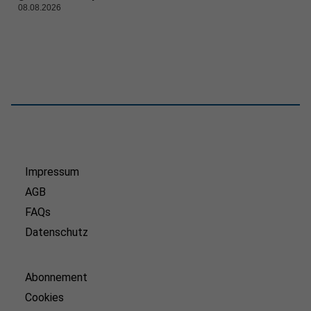
08.08.2026
Impressum
AGB
FAQs
Datenschutz
Abonnement
Cookies