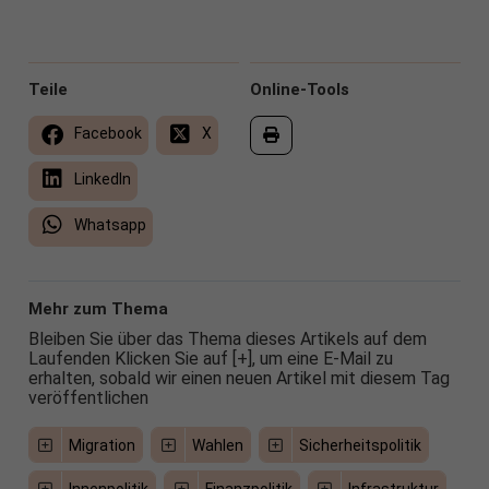
Teile
Online-Tools
Facebook
X
LinkedIn
Whatsapp
Mehr zum Thema
Bleiben Sie über das Thema dieses Artikels auf dem
Laufenden Klicken Sie auf [+], um eine E-Mail zu
erhalten, sobald wir einen neuen Artikel mit diesem Tag
veröffentlichen
Migration
Wahlen
Sicherheitspolitik