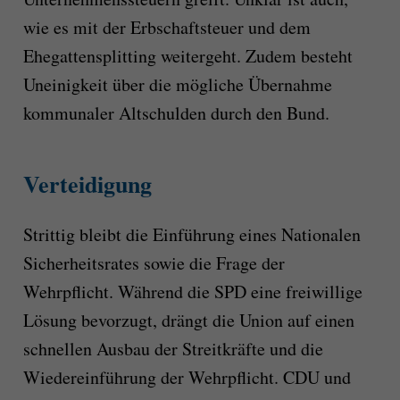
wie es mit der Erbschaftsteuer und dem
Ehegattensplitting weitergeht. Zudem besteht
Uneinigkeit über die mögliche Übernahme
kommunaler Altschulden durch den Bund.
Verteidigung
Strittig bleibt die Einführung eines Nationalen
Sicherheitsrates sowie die Frage der
Wehrpflicht. Während die SPD eine freiwillige
Lösung bevorzugt, drängt die Union auf einen
schnellen Ausbau der Streitkräfte und die
Wiedereinführung der Wehrpflicht. CDU und