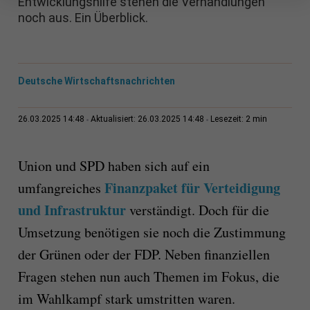
Entwicklungshilfe stehen die Verhandlungen
noch aus. Ein Überblick.
Deutsche Wirtschaftsnachrichten
2 min
26.03.2025 14:48
Aktualisiert: 26.03.2025 14:48
Lesezeit:
Union und SPD haben sich auf ein
Finanzpaket für Verteidigung
umfangreiches
und Infrastruktur
verständigt. Doch für die
Umsetzung benötigen sie noch die Zustimmung
der Grünen oder der FDP. Neben finanziellen
Fragen stehen nun auch Themen im Fokus, die
im Wahlkampf stark umstritten waren.