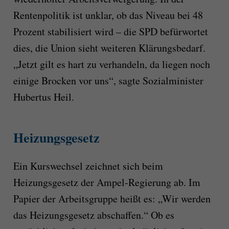
Rentenpolitik ist unklar, ob das Niveau bei 48
Prozent stabilisiert wird – die SPD befürwortet
dies, die Union sieht weiteren Klärungsbedarf.
„Jetzt gilt es hart zu verhandeln, da liegen noch
einige Brocken vor uns“, sagte Sozialminister
Hubertus Heil.
Heizungsgesetz
Ein Kurswechsel zeichnet sich beim
Heizungsgesetz der Ampel-Regierung ab. Im
Papier der Arbeitsgruppe heißt es: „Wir werden
das Heizungsgesetz abschaffen.“ Ob es