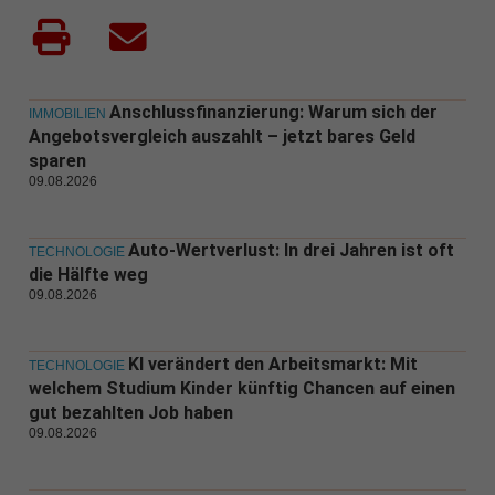
Anschlussfinanzierung: Warum sich der
IMMOBILIEN
Angebotsvergleich auszahlt – jetzt bares Geld
sparen
09.08.2026
Auto-Wertverlust: In drei Jahren ist oft
TECHNOLOGIE
die Hälfte weg
09.08.2026
KI verändert den Arbeitsmarkt: Mit
TECHNOLOGIE
welchem Studium Kinder künftig Chancen auf einen
gut bezahlten Job haben
09.08.2026