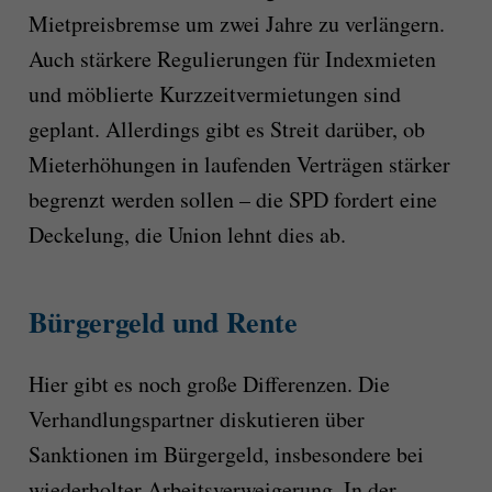
Mietpreisbremse um zwei Jahre zu verlängern.
Auch stärkere Regulierungen für Indexmieten
und möblierte Kurzzeitvermietungen sind
geplant. Allerdings gibt es Streit darüber, ob
Mieterhöhungen in laufenden Verträgen stärker
begrenzt werden sollen – die SPD fordert eine
Deckelung, die Union lehnt dies ab.
Bürgergeld und Rente
Hier gibt es noch große Differenzen. Die
Verhandlungspartner diskutieren über
Sanktionen im Bürgergeld, insbesondere bei
wiederholter Arbeitsverweigerung. In der