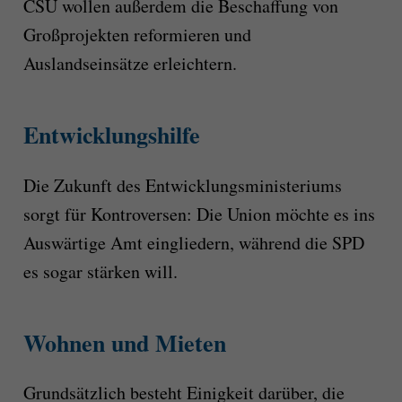
CSU wollen außerdem die Beschaffung von
Großprojekten reformieren und
Auslandseinsätze erleichtern.
Entwicklungshilfe
Die Zukunft des Entwicklungsministeriums
sorgt für Kontroversen: Die Union möchte es ins
Auswärtige Amt eingliedern, während die SPD
es sogar stärken will.
Wohnen und Mieten
Grundsätzlich besteht Einigkeit darüber, die