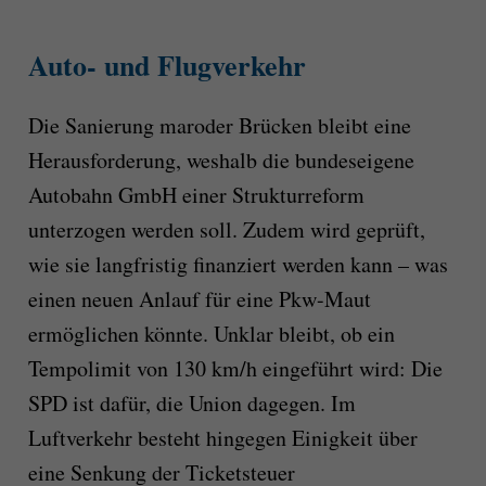
Auto- und Flugverkehr
Die Sanierung maroder Brücken bleibt eine
Herausforderung, weshalb die bundeseigene
Autobahn GmbH einer Strukturreform
unterzogen werden soll. Zudem wird geprüft,
wie sie langfristig finanziert werden kann – was
einen neuen Anlauf für eine Pkw-Maut
ermöglichen könnte. Unklar bleibt, ob ein
Tempolimit von 130 km/h eingeführt wird: Die
SPD ist dafür, die Union dagegen. Im
Luftverkehr besteht hingegen Einigkeit über
eine Senkung der Ticketsteuer