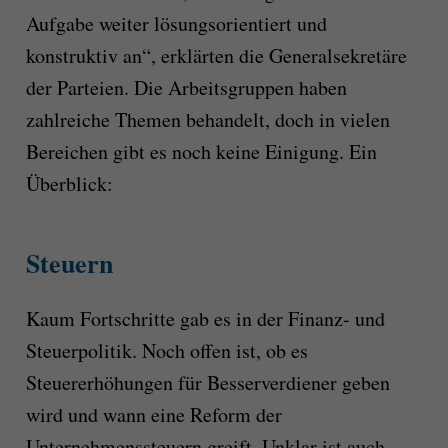
Aufgabe weiter lösungsorientiert und
konstruktiv an“, erklärten die Generalsekretäre
der Parteien. Die Arbeitsgruppen haben
zahlreiche Themen behandelt, doch in vielen
Bereichen gibt es noch keine Einigung. Ein
Überblick:
Steuern
Kaum Fortschritte gab es in der Finanz- und
Steuerpolitik. Noch offen ist, ob es
Steuererhöhungen für Besserverdiener geben
wird und wann eine Reform der
Unternehmenssteuern greift. Unklar ist auch,