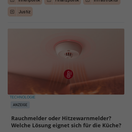
Innenpolitik
Finanzpolitik
Infrastruktur
Justiz
TECHNOLOGIE
ANZEIGE
Rauchmelder oder Hitzewarnmelder?
Welche Lösung eignet sich für die Küche?