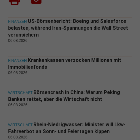
US-Börsenbericht: Boeing und Salesforce
FINANZEN
belasten, während Iran-Spannungen die Wall Street
verunsichern
06.08.2026
Krankenkassen verzocken Millionen mit
FINANZEN
Immobilienfonds
06.08.2026
Börsencrash in China: Warum Peking
WIRTSCHAFT
Banken rettet, aber die Wirtschaft nicht
06.08.2026
Rhein-Niedrigwasser: Minister will Lkw-
WIRTSCHAFT
Fahrverbot an Sonn- und Feiertagen kippen
06.08.2026