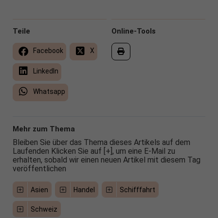
Teile
Online-Tools
Facebook
X
LinkedIn
Whatsapp
Mehr zum Thema
Bleiben Sie über das Thema dieses Artikels auf dem
Laufenden Klicken Sie auf [+], um eine E-Mail zu
erhalten, sobald wir einen neuen Artikel mit diesem Tag
veröffentlichen
Asien
Handel
Schifffahrt
Schweiz