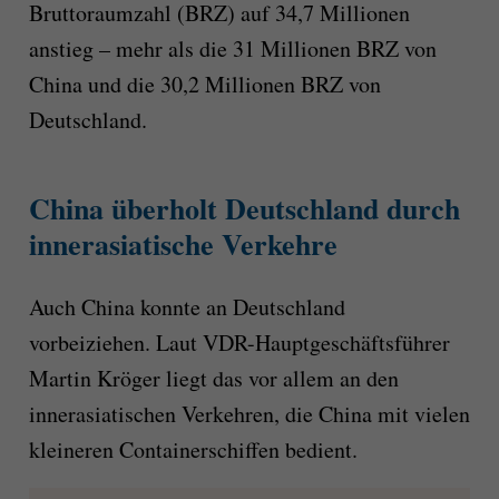
Bruttoraumzahl (BRZ) auf 34,7 Millionen
anstieg – mehr als die 31 Millionen BRZ von
China und die 30,2 Millionen BRZ von
Deutschland.
China überholt Deutschland durch
innerasiatische Verkehre
Auch China konnte an Deutschland
vorbeiziehen. Laut VDR-Hauptgeschäftsführer
Martin Kröger liegt das vor allem an den
innerasiatischen Verkehren, die China mit vielen
kleineren Containerschiffen bedient.