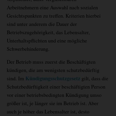
Arbeitnehmern eine Auswahl nach sozialen
Gesichtspunkten zu treffen. Kriterien hierbei
sind unter anderem die Dauer der
Betriebszugehörigkeit, das Lebensalter,
Unterhaltspflichten und eine mögliche
Schwerbehinderung.
Der Betrieb muss zuerst die Beschäftigten
kündigen, die am wenigsten schutzbedürftig
Kündigungsschutzgesetz
sind. Im
gilt, dass die
Schutzbedürftigkeit einer beschäftigten Person
vor einer betriebsbedingten Kündigung umso
größer ist, je länger sie im Betrieb ist. Aber
auch je höher das Lebensalter ist, desto