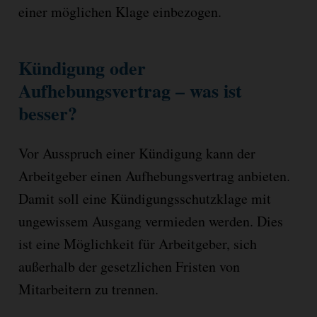
einer möglichen Klage einbezogen.
Kündigung oder
Aufhebungsvertrag – was ist
besser?
Vor Ausspruch einer Kündigung kann der
Arbeitgeber einen Aufhebungsvertrag anbieten.
Damit soll eine Kündigungsschutzklage mit
ungewissem Ausgang vermieden werden. Dies
ist eine Möglichkeit für Arbeitgeber, sich
außerhalb der gesetzlichen Fristen von
Mitarbeitern zu trennen.