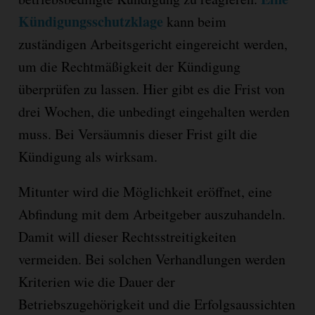
Kündigungsschutzklage
kann beim
zuständigen Arbeitsgericht eingereicht werden,
um die Rechtmäßigkeit der Kündigung
überprüfen zu lassen. Hier gibt es die Frist von
drei Wochen, die unbedingt eingehalten werden
muss. Bei Versäumnis dieser Frist gilt die
Kündigung als wirksam.
Mitunter wird die Möglichkeit eröffnet, eine
Abfindung mit dem Arbeitgeber auszuhandeln.
Damit will dieser Rechtsstreitigkeiten
vermeiden. Bei solchen Verhandlungen werden
Kriterien wie die Dauer der
Betriebszugehörigkeit und die Erfolgsaussichten