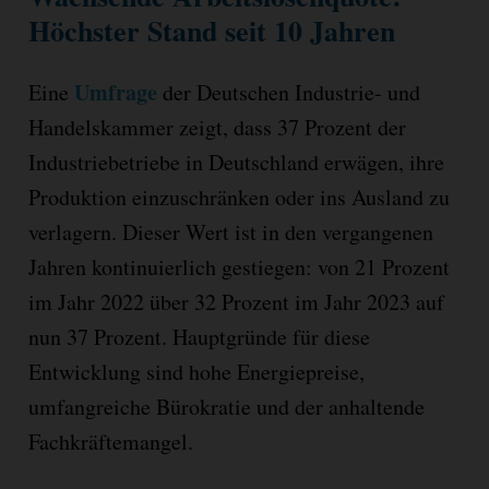
Höchster Stand seit 10 Jahren
Umfrage
Eine
der Deutschen Industrie- und
Handelskammer zeigt, dass 37 Prozent der
Industriebetriebe in Deutschland erwägen, ihre
Produktion einzuschränken oder ins Ausland zu
verlagern. Dieser Wert ist in den vergangenen
Jahren kontinuierlich gestiegen: von 21 Prozent
im Jahr 2022 über 32 Prozent im Jahr 2023 auf
nun 37 Prozent. Hauptgründe für diese
Entwicklung sind hohe Energiepreise,
umfangreiche Bürokratie und der anhaltende
Fachkräftemangel.