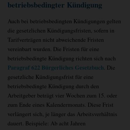
betriebsbedingter Kündigung
Auch bei betriebsbedingten Kündigungen gelten
die gesetzlichen Kündigungsfristen, sofern in
Tarifverträgen nicht abweichende Fristen
vereinbart wurden. Die Fristen für eine
betriebsbedingte Kündigung richten sich nach
Paragraf 622 Bürgerliches Gesetzbuch
. Die
gesetzliche Kündigungsfrist für eine
betriebsbedingte Kündigung durch den
Arbeitgeber beträgt vier Wochen zum 15. oder
zum Ende eines Kalendermonats. Diese Frist
verlängert sich, je länger das Arbeitsverhältnis
dauert. Beispiele: Ab acht Jahren