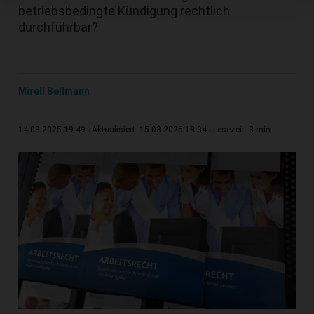
betriebsbedingte Kündigung rechtlich
durchführbar?
Mirell Bellmann
3 min
14.03.2025 19:49
Aktualisiert: 15.03.2025 18:34
Lesezeit: