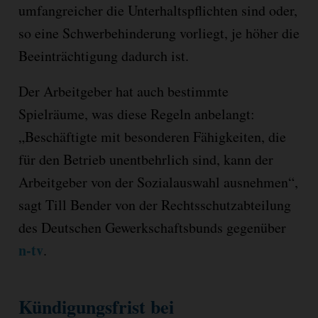
umfangreicher die Unterhaltspflichten sind oder,
so eine Schwerbehinderung vorliegt, je höher die
Beeinträchtigung dadurch ist.
Der Arbeitgeber hat auch bestimmte
Spielräume, was diese Regeln anbelangt:
„Beschäftigte mit besonderen Fähigkeiten, die
für den Betrieb unentbehrlich sind, kann der
Arbeitgeber von der Sozialauswahl ausnehmen“,
sagt Till Bender von der Rechtsschutzabteilung
des Deutschen Gewerkschaftsbunds gegenüber
n-tv
.
Kündigungsfrist bei