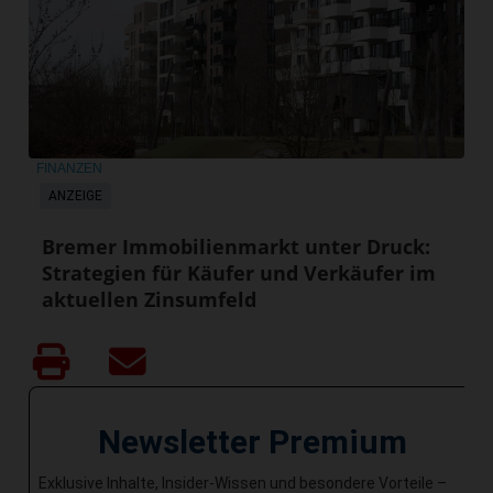
FINANZEN
ANZEIGE
Bremer Immobilienmarkt unter Druck:
Strategien für Käufer und Verkäufer im
aktuellen Zinsumfeld
Newsletter Premium
Exklusive Inhalte, Insider-Wissen und besondere Vorteile –