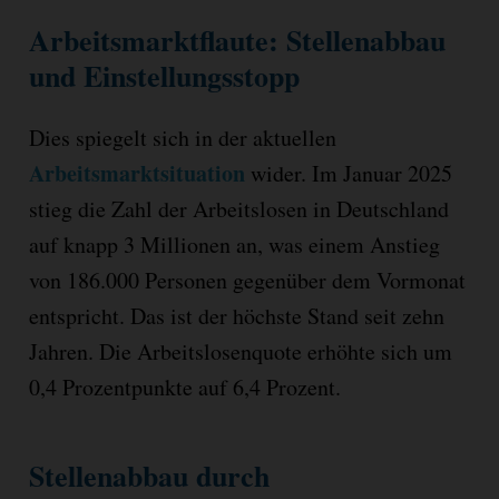
Arbeitsmarktflaute: Stellenabbau
und Einstellungsstopp
Dies spiegelt sich in der aktuellen
Arbeitsmarktsituation
wider. Im Januar 2025
stieg die Zahl der Arbeitslosen in Deutschland
auf knapp 3 Millionen an, was einem Anstieg
von 186.000 Personen gegenüber dem Vormonat
entspricht. Das ist der höchste Stand seit zehn
Jahren. Die Arbeitslosenquote erhöhte sich um
0,4 Prozentpunkte auf 6,4 Prozent.
Stellenabbau durch