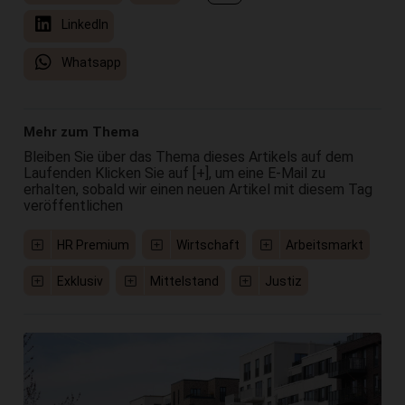
LinkedIn
Whatsapp
Mehr zum Thema
Bleiben Sie über das Thema dieses Artikels auf dem
Laufenden Klicken Sie auf [+], um eine E-Mail zu
erhalten, sobald wir einen neuen Artikel mit diesem Tag
veröffentlichen
HR Premium
Wirtschaft
Arbeitsmarkt
Exklusiv
Mittelstand
Justiz