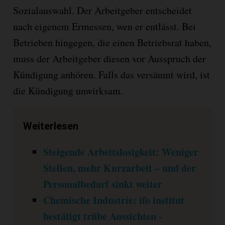
Sozialauswahl. Der Arbeitgeber entscheidet
nach eigenem Ermessen, wen er entlässt. Bei
Betrieben hingegen, die einen Betriebsrat haben,
muss der Arbeitgeber diesen vor Ausspruch der
Kündigung anhören. Falls das versäumt wird, ist
die Kündigung unwirksam.
Weiterlesen
Steigende Arbeitslosigkeit: Weniger
Stellen, mehr Kurzarbeit – und der
Personalbedarf sinkt weiter
Chemische Industrie: ifo institut
bestätigt trübe Aussichten -