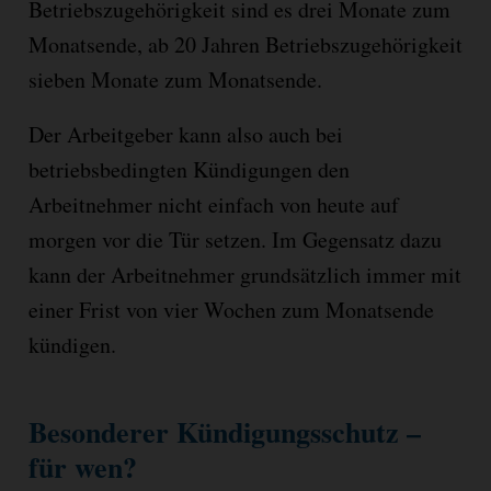
Betriebszugehörigkeit sind es drei Monate zum
Monatsende, ab 20 Jahren Betriebszugehörigkeit
sieben Monate zum Monatsende.
Der Arbeitgeber kann also auch bei
betriebsbedingten Kündigungen den
Arbeitnehmer nicht einfach von heute auf
morgen vor die Tür setzen. Im Gegensatz dazu
kann der Arbeitnehmer grundsätzlich immer mit
einer Frist von vier Wochen zum Monatsende
kündigen.
Besonderer Kündigungsschutz –
für wen?