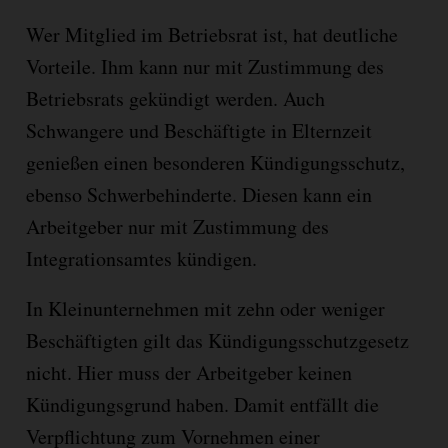
Wer Mitglied im Betriebsrat ist, hat deutliche
Vorteile. Ihm kann nur mit Zustimmung des
Betriebsrats gekündigt werden. Auch
Schwangere und Beschäftigte in Elternzeit
genießen einen besonderen Kündigungsschutz,
ebenso Schwerbehinderte. Diesen kann ein
Arbeitgeber nur mit Zustimmung des
Integrationsamtes kündigen.
In Kleinunternehmen mit zehn oder weniger
Beschäftigten gilt das Kündigungsschutzgesetz
nicht. Hier muss der Arbeitgeber keinen
Kündigungsgrund haben. Damit entfällt die
Verpflichtung zum Vornehmen einer