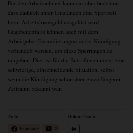
Für den Arbeitnehmer kann das aber bedeuten,
dass dadurch unter Umständen eine Sperrzeit
beim Arbeitslosengeld ausgelöst wird.
Gegebenenfalls können auch mit dem
Arbeitgeber Formulierungen in der Kündigung
verhandelt werden, um diese Sperrungen zu
umgehen. Dies ist für die Betroffenen meist eine
schwierige, einschneidende Situation, selbst
wenn die Kündigung schon über einen längeren
Zeitraum bekannt war.
Teile
Online-Tools
Facebook
X