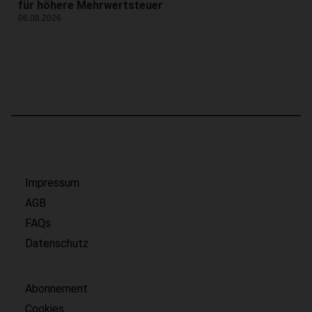
für höhere Mehrwertsteuer
06.08.2026
Impressum
AGB
FAQs
Datenschutz
Abonnement
Cookies