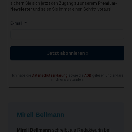
sichern Sie sich jetzt den Zugang zu unserem
Premium-
Newsletter
und seien Sie immer einen Schritt voraus!
E-mail:
*
Jetzt abonnieren »
Ich habe die
Datenschutzerklärung
sowie die
AGB
gelesen und erkläre
mich einverstanden.
Mirell Bellmann
Mirell Bellmann
schreibt als Redakteurin bei