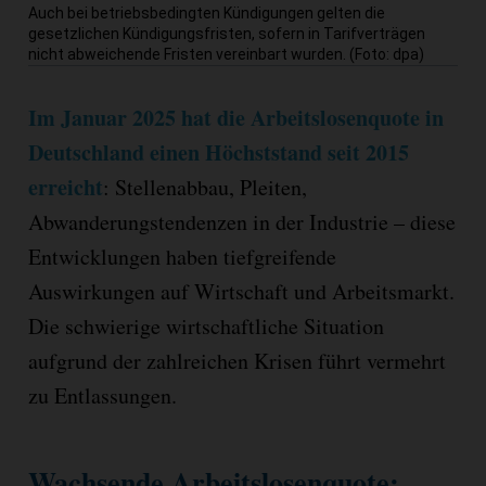
Auch bei betriebsbedingten Kündigungen gelten die
gesetzlichen Kündigungsfristen, sofern in Tarifverträgen
nicht abweichende Fristen vereinbart wurden. (Foto: dpa)
Im Januar 2025 hat die Arbeitslosenquote in
Deutschland einen Höchststand seit 2015
erreicht
: Stellenabbau, Pleiten,
Abwanderungstendenzen in der Industrie – diese
Entwicklungen haben tiefgreifende
Auswirkungen auf Wirtschaft und Arbeitsmarkt.
Die schwierige wirtschaftliche Situation
aufgrund der zahlreichen Krisen führt vermehrt
zu Entlassungen.
Wachsende Arbeitslosenquote: