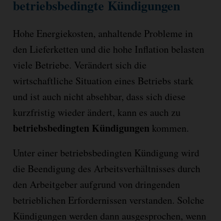
betriebsbedingte Kündigungen
Hohe Energiekosten, anhaltende Probleme in
den Lieferketten und die hohe Inflation belasten
viele Betriebe. Verändert sich die
wirtschaftliche Situation eines Betriebs stark
und ist auch nicht absehbar, dass sich diese
kurzfristig wieder ändert, kann es auch zu
betriebsbedingten Kündigungen
kommen.
Unter einer betriebsbedingten Kündigung wird
die Beendigung des Arbeitsverhältnisses durch
den Arbeitgeber aufgrund von dringenden
betrieblichen Erfordernissen verstanden. Solche
Kündigungen werden dann ausgesprochen, wenn