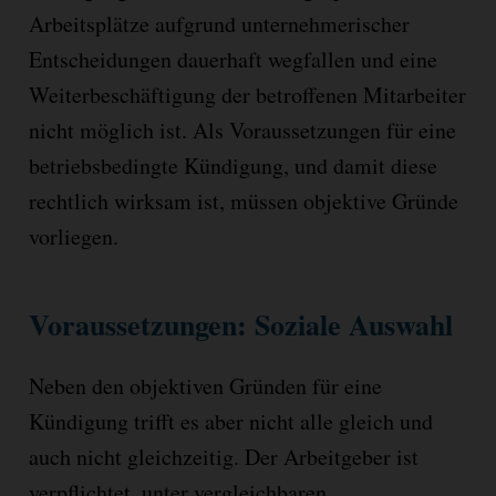
Arbeitsplätze aufgrund unternehmerischer
Entscheidungen dauerhaft wegfallen und eine
Weiterbeschäftigung der betroffenen Mitarbeiter
nicht möglich ist. Als Voraussetzungen für eine
betriebsbedingte Kündigung, und damit diese
rechtlich wirksam ist, müssen objektive Gründe
vorliegen.
Voraussetzungen: Soziale Auswahl
Neben den objektiven Gründen für eine
Kündigung trifft es aber nicht alle gleich und
auch nicht gleichzeitig. Der Arbeitgeber ist
verpflichtet, unter vergleichbaren