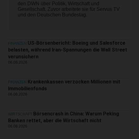
den DWN über Politik, Wirtschaft und
Gesellschaft. Zuvor arbeitete sie für Servus TV
und den Deutschen Bundestag.
US-Börsenbericht: Boeing und Salesforce
FINANZEN
belasten, während Iran-Spannungen die Wall Street
verunsichern
06.08.2026
Krankenkassen verzocken Millionen mit
FINANZEN
Immobilienfonds
06.08.2026
Börsencrash in China: Warum Peking
WIRTSCHAFT
Banken rettet, aber die Wirtschaft nicht
06.08.2026