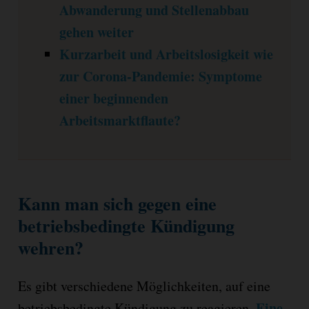
Abwanderung und Stellenabbau
gehen weiter
Kurzarbeit und Arbeitslosigkeit wie
zur Corona-Pandemie: Symptome
einer beginnenden
Arbeitsmarktflaute?
Kann man sich gegen eine
betriebsbedingte Kündigung
wehren?
Es gibt verschiedene Möglichkeiten, auf eine
Eine
betriebsbedingte Kündigung zu reagieren.