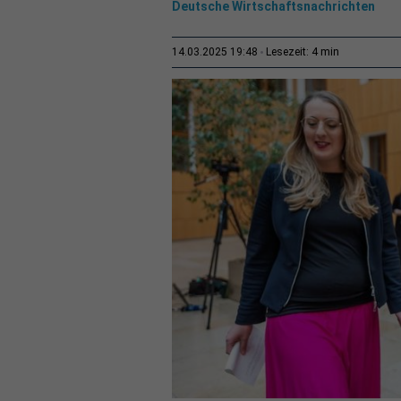
Deutsche Wirtschaftsnachrichten
4 min
14.03.2025 19:48
Lesezeit: