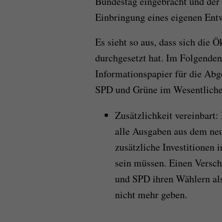
Bundestag eingebracht und der 
Einbringung eines eigenen Ent
Es sieht so aus, dass sich die 
durchgesetzt hat. Im Folgenden
Informationspapier für die Abg
SPD und Grüne im Wesentliche
Zusätzlichkeit vereinbart:
alle Ausgaben aus dem ne
zusätzliche Investitionen 
sein müssen. Einen Versch
und SPD ihren Wählern al
nicht mehr geben.