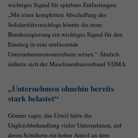
wichtiges Signal für spürbare Entlastungen.
„Mit einer kompletten Abschaffung des
Solidaritätszuschlags könnte die neue
Bundesregierung ein wichtiges Signal für den
Einstieg in eine umfassende
Unternehmenssteuerreform setzen.“ Ähnlich
äußerte sich der Maschinenbauverband VDMA.
„Unternehmen ohnehin bereits
stark belastet“
Gönner sagte, das Urteil hätte die
Ungleichbehandlung vieler Unternehmen, auf
deren Schultern ein hoher Anteil an dem