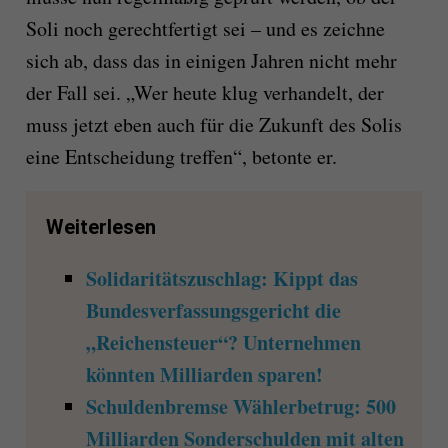
Soli noch gerechtfertigt sei – und es zeichne
sich ab, dass das in einigen Jahren nicht mehr
der Fall sei. „Wer heute klug verhandelt, der
muss jetzt eben auch für die Zukunft des Solis
eine Entscheidung treffen“, betonte er.
Weiterlesen
Solidaritätszuschlag: Kippt das
Bundesverfassungsgericht die
„Reichensteuer“? Unternehmen
könnten Milliarden sparen!
Schuldenbremse Wählerbetrug: 500
Milliarden Sonderschulden mit alten