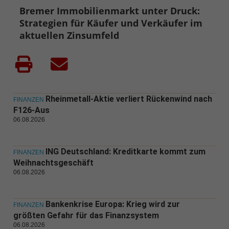
Bremer Immobilienmarkt unter Druck:
Strategien für Käufer und Verkäufer im
aktuellen Zinsumfeld
Rheinmetall-Aktie verliert Rückenwind nach
FINANZEN
F126-Aus
06.08.2026
ING Deutschland: Kreditkarte kommt zum
FINANZEN
Weihnachtsgeschäft
06.08.2026
Bankenkrise Europa: Krieg wird zur
FINANZEN
größten Gefahr für das Finanzsystem
06.08.2026