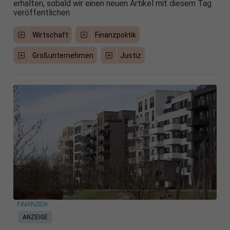
erhalten, sobald wir einen neuen Artikel mit diesem Tag
veröffentlichen
Wirtschaft
Finanzpolitik
Großunternehmen
Justiz
FINANZEN
ANZEIGE