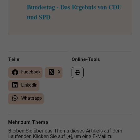
Bundestag - Das Ergebnis von CDU
und SPD
Teile
Online-Tools
Facebook
X
LinkedIn
Whatsapp
Mehr zum Thema
Bleiben Sie über das Thema dieses Artikels auf dem
Laufenden Klicken Sie auf [+], um eine E-Mail zu