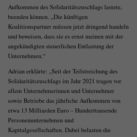
Aufkommen des Solidaritätszuschlags lastete,
beenden können. „Die künftigen
Koalitionspartner müssen jetzt dringend handeln
und beweisen, dass sie es ernst meinen mit der
angekündigten steuerlichen Entlastung der
Unternehmen.“
Adrian erklärte: „Seit der Teilstreichung des
Solidaritätszuschlags im Jahr 2021 tragen vor
allem Unternehmerinnen und Unternehmer
sowie Betriebe das jährliche Aufkommen von
etwa 13 Milliarden Euro – Hunderttausende
Personenunternehmen und
Kapitalgesellschaften. Dabei belasten die