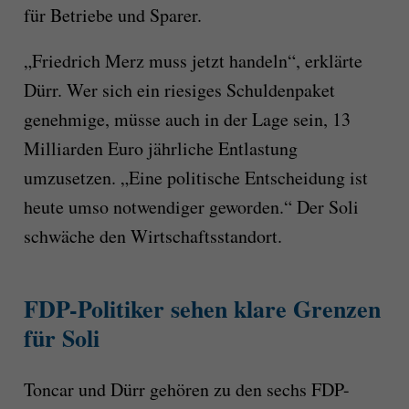
für Betriebe und Sparer.
„Friedrich Merz muss jetzt handeln“, erklärte
Dürr. Wer sich ein riesiges Schuldenpaket
genehmige, müsse auch in der Lage sein, 13
Milliarden Euro jährliche Entlastung
umzusetzen. „Eine politische Entscheidung ist
heute umso notwendiger geworden.“ Der Soli
schwäche den Wirtschaftsstandort.
FDP-Politiker sehen klare Grenzen
für Soli
Toncar und Dürr gehören zu den sechs FDP-