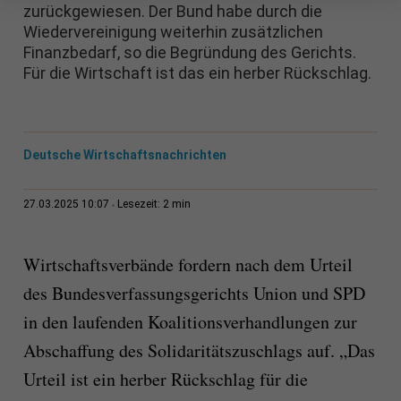
zurückgewiesen. Der Bund habe durch die
Wiedervereinigung weiterhin zusätzlichen
Finanzbedarf, so die Begründung des Gerichts.
Für die Wirtschaft ist das ein herber Rückschlag.
Deutsche Wirtschaftsnachrichten
2 min
27.03.2025 10:07
Lesezeit:
Wirtschaftsverbände fordern nach dem Urteil
des Bundesverfassungsgerichts Union und SPD
in den laufenden Koalitionsverhandlungen zur
Abschaffung des Solidaritätszuschlags auf. „Das
Urteil ist ein herber Rückschlag für die