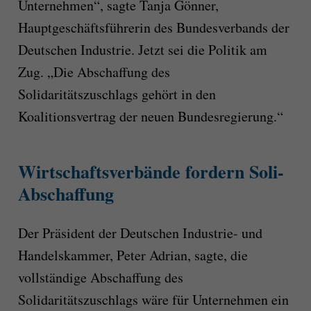
Unternehmen“, sagte Tanja Gönner,
Hauptgeschäftsführerin des Bundesverbands der
Deutschen Industrie. Jetzt sei die Politik am
Zug. „Die Abschaffung des
Solidaritätszuschlags gehört in den
Koalitionsvertrag der neuen Bundesregierung.“
Wirtschaftsverbände fordern Soli-
Abschaffung
Der Präsident der Deutschen Industrie- und
Handelskammer, Peter Adrian, sagte, die
vollständige Abschaffung des
Solidaritätszuschlags wäre für Unternehmen ein