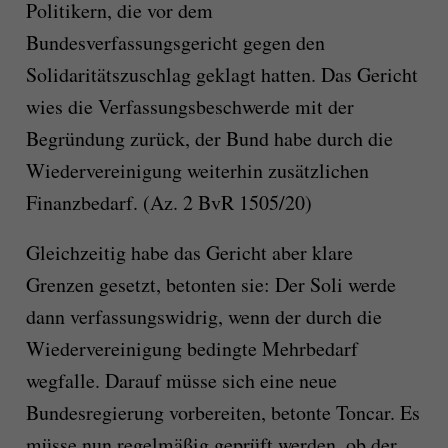
Politikern, die vor dem
Bundesverfassungsgericht gegen den
Solidaritätszuschlag geklagt hatten. Das Gericht
wies die Verfassungsbeschwerde mit der
Begründung zurück, der Bund habe durch die
Wiedervereinigung weiterhin zusätzlichen
Finanzbedarf. (Az. 2 BvR 1505/20)
Gleichzeitig habe das Gericht aber klare
Grenzen gesetzt, betonten sie: Der Soli werde
dann verfassungswidrig, wenn der durch die
Wiedervereinigung bedingte Mehrbedarf
wegfalle. Darauf müsse sich eine neue
Bundesregierung vorbereiten, betonte Toncar. Es
müsse nun regelmäßig geprüft werden, ob der