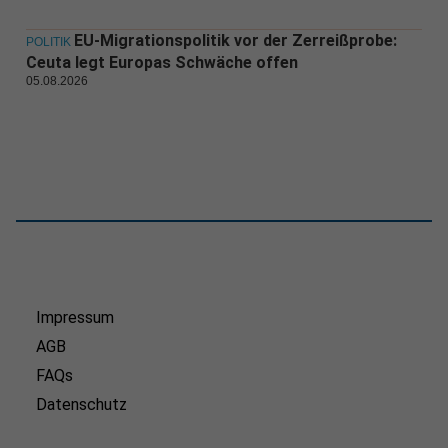
EU-Migrationspolitik vor der Zerreißprobe:
POLITIK
Ceuta legt Europas Schwäche offen
05.08.2026
Impressum
AGB
FAQs
Datenschutz