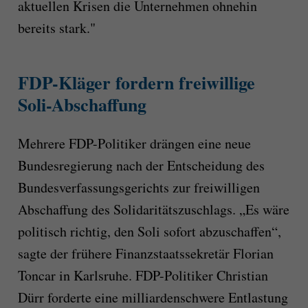
aktuellen Krisen die Unternehmen ohnehin
bereits stark."
FDP-Kläger fordern freiwillige
Soli-Abschaffung
Mehrere FDP-Politiker drängen eine neue
Bundesregierung nach der Entscheidung des
Bundesverfassungsgerichts zur freiwilligen
Abschaffung des Solidaritätszuschlags. „Es wäre
politisch richtig, den Soli sofort abzuschaffen“,
sagte der frühere Finanzstaatssekretär Florian
Toncar in Karlsruhe. FDP-Politiker Christian
Dürr forderte eine milliardenschwere Entlastung