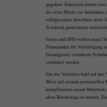
gegeben: Einerseits haben zwei
die erste Hürde vor Aufnahme 
erfolgreichen Abschluss ihrer 
Zeitdruck gemeinsam weitreiche
Union und SPD wollen neuer St
Finanzpakte für Verteidigung u
Grundgesetz verankerte Schuld
verändert werden.
Um die Vorhaben bald auf den 
Merz mit seinem potenziellen 
komplizierten neuen Mehrheitsv
alten Bundestags zu nutzen. Di