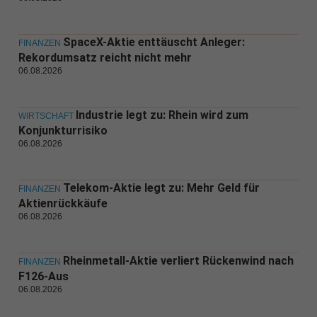
SpaceX-Aktie enttäuscht Anleger:
FINANZEN
Rekordumsatz reicht nicht mehr
06.08.2026
Industrie legt zu: Rhein wird zum
WIRTSCHAFT
Konjunkturrisiko
06.08.2026
Telekom-Aktie legt zu: Mehr Geld für
FINANZEN
Aktienrückkäufe
06.08.2026
Rheinmetall-Aktie verliert Rückenwind nach
FINANZEN
F126-Aus
06.08.2026