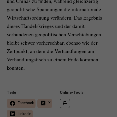
und Chinas zu finden, während gleichzeitig
geopolitische Spannungen die internationale
Wirtschaftsordnung verändern. Das Ergebnis
dieses Handelskrieges und der damit
verbundenen geopolitischen Verschiebungen
bleibt schwer vorhersehbar, ebenso wie der
Zeitpunkt, an dem die Verhandlungen am
Verhandlungstisch zu einem Ende kommen
könnten.
Teile
Online-Tools
Facebook
X
LinkedIn