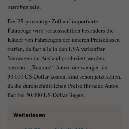
betroffen sein.
Der 25-prozentige Zoll auf importierte
Fahrzeuge wird voraussichtlich besonders die
Käufer von Fahrzeugen der unteren Preisklassen
treffen, da fast alle in den USA verkauften
Neuwagen im Ausland produziert werden,
berichtet „Reuters“. Autos, die weniger als
30.000 US-Dollar kosten, sind schon jetzt selten,
da die durchschnittlichen Preise für neue Autos
fast bei 50.000 US-Dollar liegen.
Weiterlesen