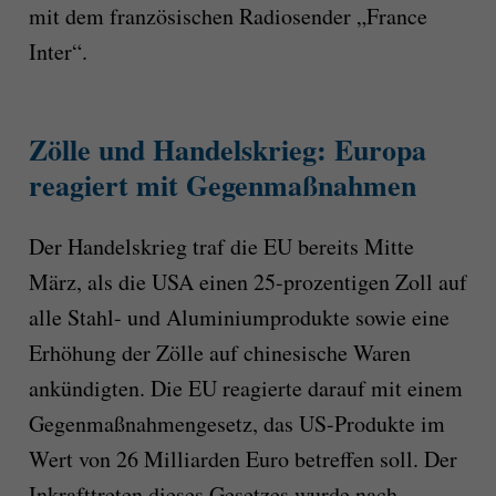
mit dem französischen Radiosender „France
Inter“.
Zölle und Handelskrieg: Europa
reagiert mit Gegenmaßnahmen
Der Handelskrieg traf die EU bereits Mitte
März, als die USA einen 25-prozentigen Zoll auf
alle Stahl- und Aluminiumprodukte sowie eine
Erhöhung der Zölle auf chinesische Waren
ankündigten. Die EU reagierte darauf mit einem
Gegenmaßnahmengesetz, das US-Produkte im
Wert von 26 Milliarden Euro betreffen soll. Der
Inkrafttreten dieses Gesetzes wurde nach