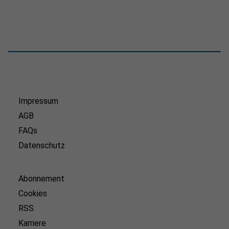
Impressum
AGB
FAQs
Datenschutz
Abonnement
Cookies
RSS
Karriere