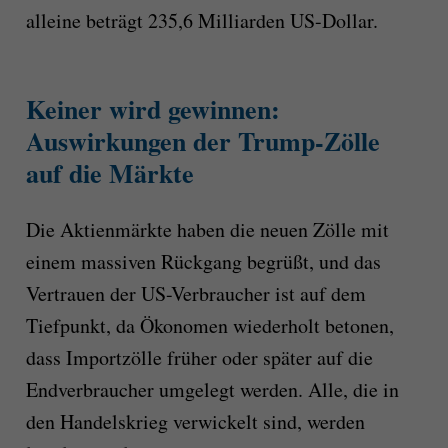
alleine beträgt 235,6 Milliarden US-Dollar.
Keiner wird gewinnen:
Auswirkungen der Trump-Zölle
auf die Märkte
Die Aktienmärkte haben die neuen Zölle mit
einem massiven Rückgang begrüßt, und das
Vertrauen der US-Verbraucher ist auf dem
Tiefpunkt, da Ökonomen wiederholt betonen,
dass Importzölle früher oder später auf die
Endverbraucher umgelegt werden. Alle, die in
den Handelskrieg verwickelt sind, werden