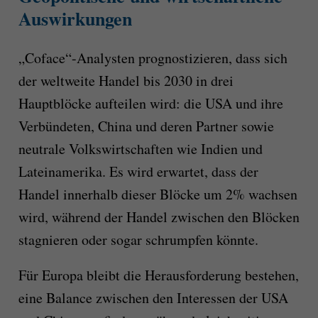
Auswirkungen
„Coface“-Analysten prognostizieren, dass sich
der weltweite Handel bis 2030 in drei
Hauptblöcke aufteilen wird: die USA und ihre
Verbündeten, China und deren Partner sowie
neutrale Volkswirtschaften wie Indien und
Lateinamerika. Es wird erwartet, dass der
Handel innerhalb dieser Blöcke um 2% wachsen
wird, während der Handel zwischen den Blöcken
stagnieren oder sogar schrumpfen könnte.
Für Europa bleibt die Herausforderung bestehen,
eine Balance zwischen den Interessen der USA