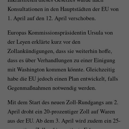
Konsultationen in den Hauptstädten der EU von
1. April auf den 12. April verschoben.
Europas Kommissionspräsidentin Ursula von
der Leyen erklärte kurz vor den
Zollankündigungen, dass sie weiterhin hoffe,
dass es über Verhandlungen zu einer Einigung
mit Washington kommen könnte. Gleichzeitig
habe die EU jedoch einen Plan entwickelt, falls
Gegenmaßnahmen notwendig werden.
Mit dem Start des neuen Zoll-Rundgangs am 2.
April droht ein 20-prozentiger Zoll auf Waren
aus der EU. Ab dem 3. April wird zudem ein 25-