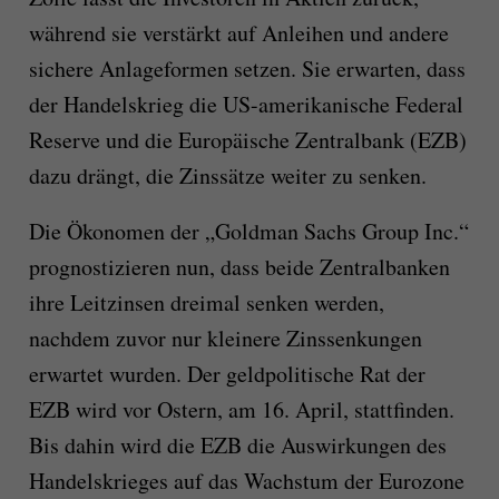
während sie verstärkt auf Anleihen und andere
sichere Anlageformen setzen. Sie erwarten, dass
der Handelskrieg die US-amerikanische Federal
Reserve und die Europäische Zentralbank (EZB)
dazu drängt, die Zinssätze weiter zu senken.
Die Ökonomen der „Goldman Sachs Group Inc.“
prognostizieren nun, dass beide Zentralbanken
ihre Leitzinsen dreimal senken werden,
nachdem zuvor nur kleinere Zinssenkungen
erwartet wurden. Der geldpolitische Rat der
EZB wird vor Ostern, am 16. April, stattfinden.
Bis dahin wird die EZB die Auswirkungen des
Handelskrieges auf das Wachstum der Eurozone