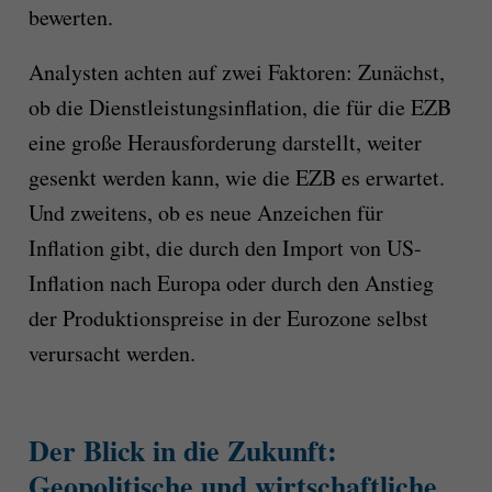
bewerten.
Analysten achten auf zwei Faktoren: Zunächst,
ob die Dienstleistungsinflation, die für die EZB
eine große Herausforderung darstellt, weiter
gesenkt werden kann, wie die EZB es erwartet.
Und zweitens, ob es neue Anzeichen für
Inflation gibt, die durch den Import von US-
Inflation nach Europa oder durch den Anstieg
der Produktionspreise in der Eurozone selbst
verursacht werden.
Der Blick in die Zukunft:
Geopolitische und wirtschaftliche