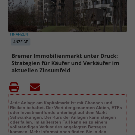
FINANZEN
ANZEIGE
Bremer Immobilienmarkt unter Druck:
Strategien für Käufer und Verkäufer im
aktuellen Zinsumfeld
Jede Anlage am Kapitalmarkt ist mit Chancen und
Risiken behaftet. Der Wert der genannten Aktien, ETFs
oder Investmentfonds unterliegt auf dem Markt
Schwankungen. Der Kurs der Anlagen kann steigen
oder fallen. Im äußersten Fall kann es zu einem
vollständigen Verlust des angelegten Betrages
kommen. Mehr Informationen finden Sie in den