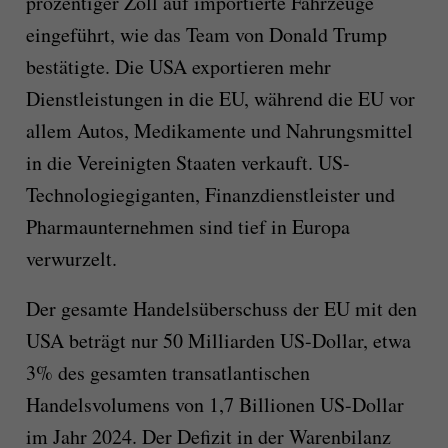
prozentiger Zoll auf importierte Fahrzeuge
eingeführt, wie das Team von Donald Trump
bestätigte. Die USA exportieren mehr
Dienstleistungen in die EU, während die EU vor
allem Autos, Medikamente und Nahrungsmittel
in die Vereinigten Staaten verkauft. US-
Technologiegiganten, Finanzdienstleister und
Pharmaunternehmen sind tief in Europa
verwurzelt.
Der gesamte Handelsüberschuss der EU mit den
USA beträgt nur 50 Milliarden US-Dollar, etwa
3% des gesamten transatlantischen
Handelsvolumens von 1,7 Billionen US-Dollar
im Jahr 2024. Der Defizit in der Warenbilanz