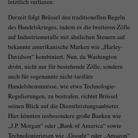
letztlich verlieren.
Derzeit folgt Brüssel den traditionellen Regeln
des Handelskrieges, indem es die breiteren Zölle
auf Industriemetalle mit ähnlichen Steuern auf
bekannte amerikanische Marken wie „Harley-
Davidson“ kombiniert. Nun, da Washington
droht, nicht nur für bestehende Zölle, sondern
auch für sogenannte nicht-tarifäre
Handelshemmnisse, wie etwa Technologie-
Regulierungen, zu bestrafen, richtet Brüssel
seinen Blick auf die Dienstleistungsanbieter.
Hier könnten insbesondere große Banken wie
„J.P. Morgan“ oder „Bank of America“ sowie
Technologieriesen wie „Google“ oder „Amazon“