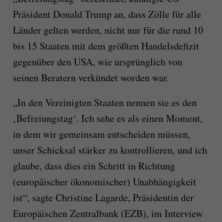
Präsident Donald Trump an, dass Zölle für alle
Länder gelten werden, nicht nur für die rund 10
bis 15 Staaten mit dem größten Handelsdefizit
gegenüber den USA, wie ursprünglich von
seinen Beratern verkündet worden war.
„In den Vereinigten Staaten nennen sie es den
‚Befreiungstag‘. Ich sehe es als einen Moment,
in dem wir gemeinsam entscheiden müssen,
unser Schicksal stärker zu kontrollieren, und ich
glaube, dass dies ein Schritt in Richtung
(europäischer ökonomischer) Unabhängigkeit
ist“, sagte Christine Lagarde, Präsidentin der
Europäischen Zentralbank (EZB), im Interview