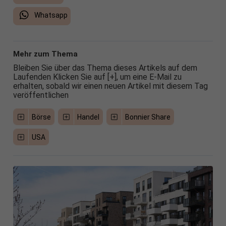
Whatsapp
Mehr zum Thema
Bleiben Sie über das Thema dieses Artikels auf dem
Laufenden Klicken Sie auf [+], um eine E-Mail zu
erhalten, sobald wir einen neuen Artikel mit diesem Tag
veröffentlichen
Börse
Handel
Bonnier Share
USA