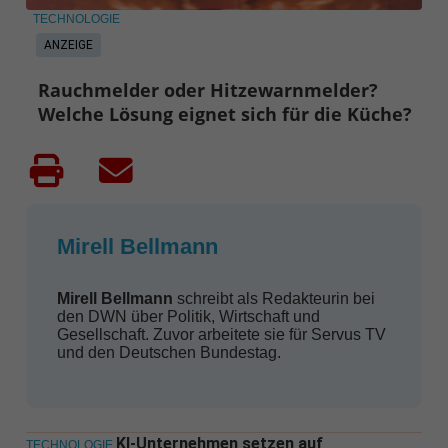
TECHNOLOGIE
ANZEIGE
Rauchmelder oder Hitzewarnmelder?
Welche Lösung eignet sich für die Küche?
Mirell Bellmann
Mirell Bellmann
schreibt als Redakteurin bei
den DWN über Politik, Wirtschaft und
Gesellschaft. Zuvor arbeitete sie für Servus TV
und den Deutschen Bundestag.
KI-Unternehmen setzen auf
TECHNOLOGIE