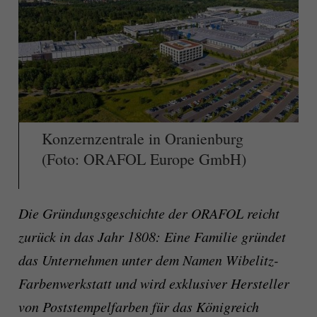
Konzernzentrale in Oranienburg
(Foto: ORAFOL Europe GmbH)
Die Gründungsgeschichte der ORAFOL reicht
zurück in das Jahr 1808: Eine Familie gründet
das Unternehmen unter dem Namen Wibelitz-
Farbenwerkstatt und wird exklusiver Hersteller
von Poststempelfarben für das Königreich