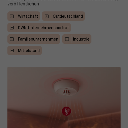
veröffentlichen
Wirtschaft
Ostdeutschland
DWN-Unternehmensporträt
Familienunternehmen
Industrie
Mittelstand