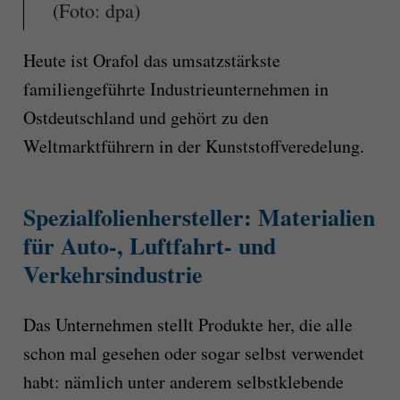
(Foto: dpa)
Heute ist Orafol das umsatzstärkste
familiengeführte Industrieunternehmen in
Ostdeutschland und gehört zu den
Weltmarktführern in der Kunststoffveredelung.
Spezialfolienhersteller:
Materialien
für Auto-, Luftfahrt- und
Verkehrsindustrie
Das Unternehmen stellt Produkte her, die alle
schon mal gesehen oder sogar selbst verwendet
habt: nämlich unter anderem selbstklebende