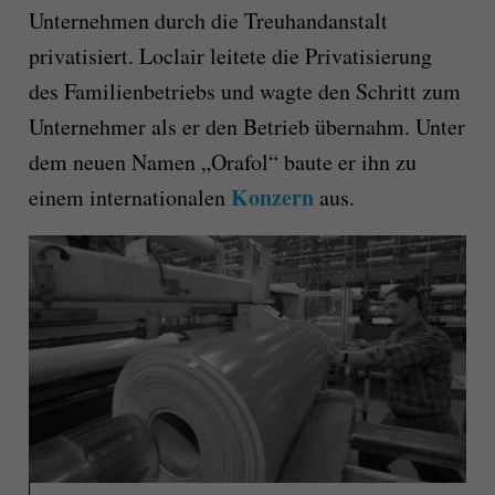
Unternehmen durch die Treuhandanstalt
privatisiert. Loclair leitete die Privatisierung
des Familienbetriebs und wagte den Schritt zum
Unternehmer als er den Betrieb übernahm. Unter
dem neuen Namen „Orafol“ baute er ihn zu
Konzern
einem internationalen
aus.