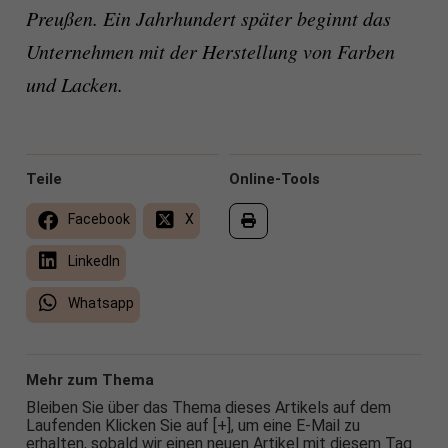
Preußen. Ein Jahrhundert später beginnt das
Unternehmen mit der Herstellung von Farben
und Lacken.
Teile
Online-Tools
Facebook
X
LinkedIn
Whatsapp
Mehr zum Thema
Bleiben Sie über das Thema dieses Artikels auf dem
Laufenden Klicken Sie auf [+], um eine E-Mail zu
erhalten, sobald wir einen neuen Artikel mit diesem Tag