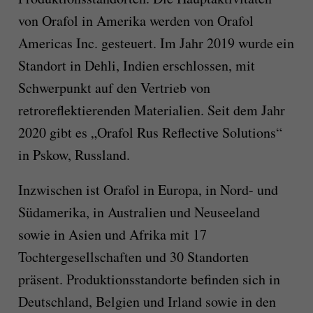
von Orafol in Amerika werden von Orafol
Americas Inc. gesteuert. Im Jahr 2019 wurde ein
Standort in Dehli, Indien erschlossen, mit
Schwerpunkt auf den Vertrieb von
retroreflektierenden Materialien. Seit dem Jahr
2020 gibt es „Orafol Rus Reflective Solutions“
in Pskow, Russland.
Inzwischen ist Orafol in Europa, in Nord- und
Südamerika, in Australien und Neuseeland
sowie in Asien und Afrika mit 17
Tochtergesellschaften und 30 Standorten
präsent. Produktionsstandorte befinden sich in
Deutschland, Belgien und Irland sowie in den