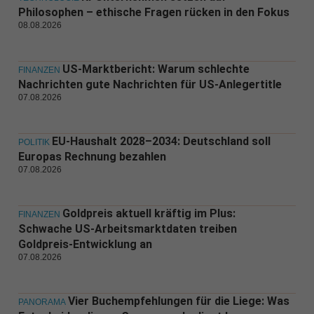
Philosophen – ethische Fragen rücken in den Fokus
08.08.2026
US-Marktbericht: Warum schlechte
FINANZEN
Nachrichten gute Nachrichten für US-Anlegertitle
07.08.2026
EU-Haushalt 2028–2034: Deutschland soll
POLITIK
Europas Rechnung bezahlen
07.08.2026
Goldpreis aktuell kräftig im Plus:
FINANZEN
Schwache US-Arbeitsmarktdaten treiben
Goldpreis-Entwicklung an
07.08.2026
Vier Buchempfehlungen für die Liege: Was
PANORAMA