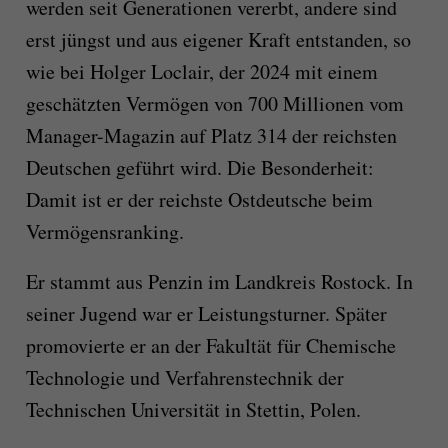
werden seit Generationen vererbt, andere sind
erst jüngst und aus eigener Kraft entstanden, so
wie bei Holger Loclair, der 2024 mit einem
geschätzten Vermögen von 700 Millionen vom
Manager-Magazin auf Platz 314 der reichsten
Deutschen geführt wird. Die Besonderheit:
Damit ist er der reichste Ostdeutsche beim
Vermögensranking.
Er stammt aus Penzin im Landkreis Rostock. In
seiner Jugend war er Leistungsturner. Später
promovierte er an der Fakultät für Chemische
Technologie und Verfahrenstechnik der
Technischen Universität in Stettin, Polen.