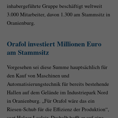
inhabergeführte Gruppe beschäftigt weltweit
3.000 Mitarbeiter, davon 1.300 am Stammsitz in
Oranienburg.
Orafol investiert Millionen Euro
am Stammsitz
Vorgesehen sei diese Summe hauptsächlich für
den Kauf von Maschinen und
Automatisierungstechnik für bereits bestehende
Hallen auf dem Gelände im Industriepark Nord
in Oranienburg. „Für Orafol wäre das ein
Riesen-Schub für die Effizienz der Produktion“,
sagt Holger Loclair. Deshalb hofft er auf eine