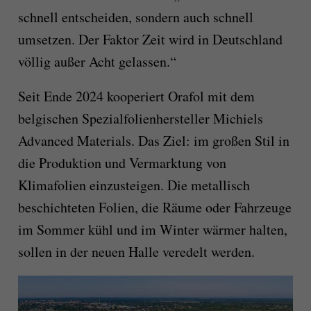
schnell entscheiden, sondern auch schnell
umsetzen. Der Faktor Zeit wird in Deutschland
völlig außer Acht gelassen.“
Seit Ende 2024 kooperiert Orafol mit dem
belgischen Spezialfolienhersteller Michiels
Advanced Materials. Das Ziel: im großen Stil in
die Produktion und Vermarktung von
Klimafolien einzusteigen. Die metallisch
beschichteten Folien, die Räume oder Fahrzeuge
im Sommer kühl und im Winter wärmer halten,
sollen in der neuen Halle veredelt werden.