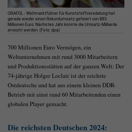
ORAFOL - Weltmarktführer für Kunststoffveredelung hat
gerade wieder einen Rekordumsatz gefeiert von 883
Millionen Euro. Nächstes Jahr könnte die Umsatz-Milliarde
erreicht werden. (Foto: dpa)
700 Millionen Euro Vermögen, ein
Weltunternehmen mit rund 3000 Mitarbeitern
und Produktionsstätten auf der ganzen Welt: Der
74-jährige Holger Loclair ist der reichste
Ostdeutsche und hat aus einem kleinen DDR-
Betrieb mit einst rund 60 Mitarbeitenden einen
globalen Player gemacht.
Die reichsten Deutschen 2024: