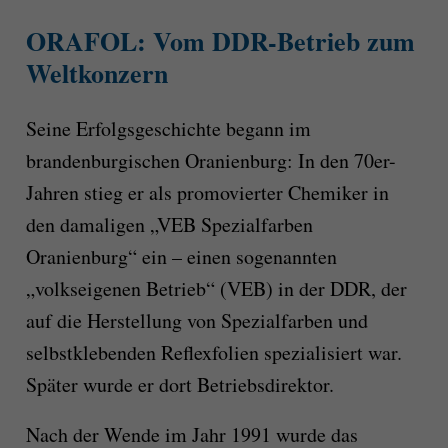
ORAFOL: Vom DDR-Betrieb zum
Weltkonzern
Seine Erfolgsgeschichte begann im
brandenburgischen Oranienburg: In den 70er-
Jahren stieg er als promovierter Chemiker in
den damaligen „VEB Spezialfarben
Oranienburg“ ein – einen sogenannten
„volkseigenen Betrieb“ (VEB) in der DDR, der
auf die Herstellung von Spezialfarben und
selbstklebenden Reflexfolien spezialisiert war.
Später wurde er dort Betriebsdirektor.
Nach der Wende im Jahr 1991 wurde das