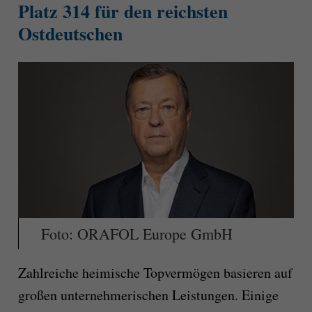
Platz 314 für den reichsten
Ostdeutschen
Foto: ORAFOL Europe GmbH
Zahlreiche heimische Topvermögen basieren auf
großen unternehmerischen Leistungen. Einige