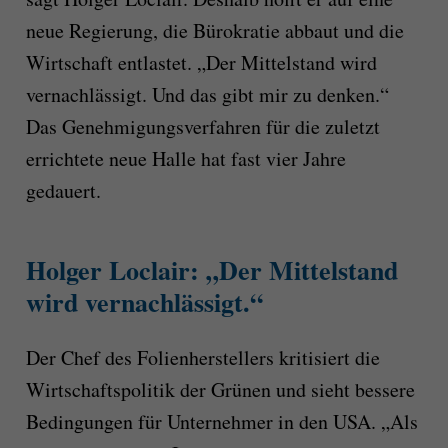
neue Regierung, die Bürokratie abbaut und die
Wirtschaft entlastet. „Der Mittelstand wird
vernachlässigt. Und das gibt mir zu denken.“
Das Genehmigungsverfahren für die zuletzt
errichtete neue Halle hat fast vier Jahre
gedauert.
Holger Loclair: „Der Mittelstand
wird vernachlässigt.“
Der Chef des Folienherstellers kritisiert die
Wirtschaftspolitik der Grünen und sieht bessere
Bedingungen für Unternehmer in den USA. „Als