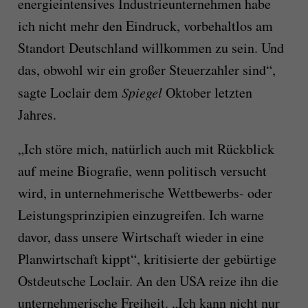
energieintensives Industrieunternehmen habe
ich nicht mehr den Eindruck, vorbehaltlos am
Standort Deutschland willkommen zu sein. Und
das, obwohl wir ein großer Steuerzahler sind“,
sagte Loclair dem
Spiegel
Oktober letzten
Jahres.
„Ich störe mich, natürlich auch mit Rückblick
auf meine Biografie, wenn politisch versucht
wird, in unternehmerische Wettbewerbs- oder
Leistungsprinzipien einzugreifen. Ich warne
davor, dass unsere Wirtschaft wieder in eine
Planwirtschaft kippt“, kritisierte der gebürtige
Ostdeutsche Loclair. An den USA reize ihn die
unternehmerische Freiheit. „Ich kann nicht nur