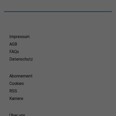
Impressum
AGB
FAQs
Datenschutz
Abonnement
Cookies
RSS
Karriere
Über uns