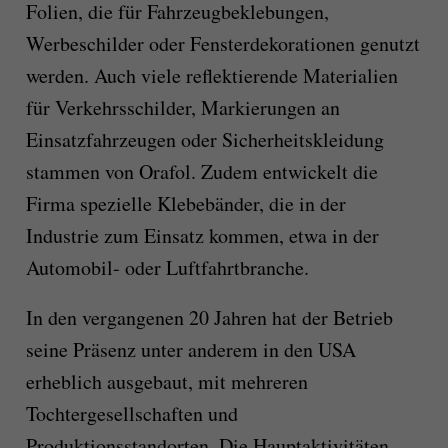
Folien, die für Fahrzeugbeklebungen,
Werbeschilder oder Fensterdekorationen genutzt
werden. Auch viele reflektierende Materialien
für Verkehrsschilder, Markierungen an
Einsatzfahrzeugen oder Sicherheitskleidung
stammen von Orafol. Zudem entwickelt die
Firma spezielle Klebebänder, die in der
Industrie zum Einsatz kommen, etwa in der
Automobil- oder Luftfahrtbranche.
In den vergangenen 20 Jahren hat der Betrieb
seine Präsenz unter anderem in den USA
erheblich ausgebaut, mit mehreren
Tochtergesellschaften und
Produktionsstandorten. Die Hauptaktivitäten