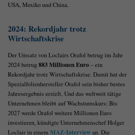
USA, Mexiko und China.
2024: Rekordjahr trotz
Wirtschaftskrise
Der Umsatz von Loclairs Orafol betrug im Jahr
883 Millionen Euro
2024 betrug
– ein
Rekordjahr trotz Wirtschaftskrise. Damit hat der
Spezialfolienhersteller Orafol sein bisher bestes
Jahresergebnis erzielt. Und das weltweit tätige
Unternehmen bleibt auf Wachstumskurs: Bis
2027 werde Orafol weitere Millionen Euro
investieren, kündigte Unternehmenschef Holger
MAZ-Interview
Loclair in einem
an. Die