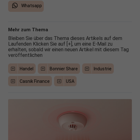
Whatsapp
Mehr zum Thema
Bleiben Sie über das Thema dieses Artikels auf dem
Laufenden Klicken Sie auf [+], um eine E-Mail zu
erhalten, sobald wir einen neuen Artikel mit diesem Tag
veröffentlichen
Handel
Bonnier Share
Industrie
Casnik Finance
USA