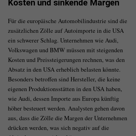
Kosten und sinkende Margen
Für die europäische Automobilindustrie sind die
zusätzlichen Zölle auf Autoimporte in die USA
ein schwerer Schlag. Unternehmen wie Audi,
Volkswagen und BMW müssen mit steigenden
Kosten und Preissteigerungen rechnen, was den
Absatz in den USA erheblich belasten könnte.
Besonders betroffen sind Hersteller, die keine
eigenen Produktionsstätten in den USA haben,
wie Audi, dessen Importe aus Europa künftig
höher besteuert werden. Analysten gehen davon
aus, dass die Zölle die Margen der Unternehmen
drücken werden, was sich negativ auf die