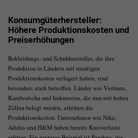
Konsumgüterhersteller:
Höhere Produktionskosten und
Preiserhöhungen
Bekleidungs- und Schuhhersteller, die ihre
Produktion in Ländern mit niedrigen
Produktionskosten verlagert haben, sind
besonders stark betroffen. Länder wie Vietnam,
Kambodscha und Indonesien, die nun mit hohen
Zöllen belegt werden, erhöhen die
Produktionskosten. Unternehmen wie Nike,
Adidas und H&M haben bereits Kursverluste
erlitten. Ein weiteres Beispiel ist Pandora, der