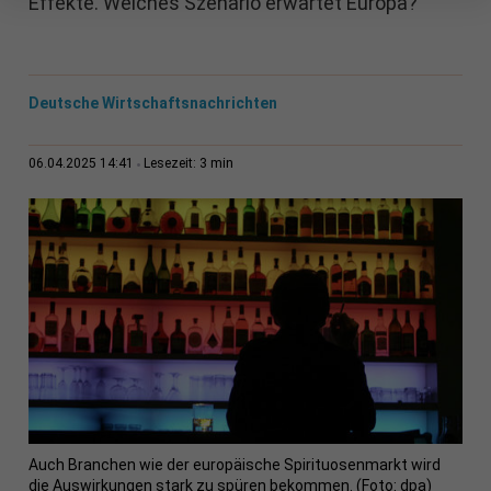
Effekte. Welches Szenario erwartet Europa?
Deutsche Wirtschaftsnachrichten
3 min
06.04.2025 14:41
Lesezeit:
Auch Branchen wie der europäische Spirituosenmarkt wird
die Auswirkungen stark zu spüren bekommen. (Foto: dpa)