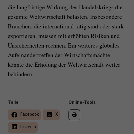
die langfristige Wirkung des Handelskriegs die
gesamte Weltwirtschaft belasten. Insbesondere
Branchen, die international tätig sind oder stark
exportieren, müssen mit erhöhten Risiken und
Unsicherheiten rechnen. Ein weiteres globales
Aufeinandertreffen der Wirtschaftsmächte
könnte die Erholung der Weltwirtschaft weiter
behindern.
Teile
Online-Tools
Facebook
X
LinkedIn