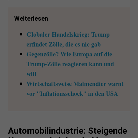
Weiterlesen
Globaler Handelskrieg: Trump
erfindet Zölle, die es nie gab
Gegenzölle? Wie Europa auf die
Trump-Zölle reagieren kann und
will
Wirtschaftsweise Malmendier warnt
vor "Inflationsschock" in den USA
Automobilindustrie: Steigende