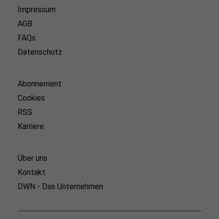
Impressum
AGB
FAQs
Datenschutz
Abonnement
Cookies
RSS
Karriere
Über uns
Kontakt
DWN - Das Unternehmen