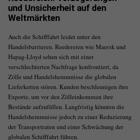
und Unsicherheit auf den
Weltmärkten
Auch die Schifffahrt leidet unter den
Handelsbarrieren. Reedereien wie Maersk und
Hapag-Lloyd sehen sich mit einer
verschlechterten Nachfrage konfrontiert, da
Zölle und Handelshemmnisse die globalen
Lieferketten stören. Kunden beschleunigen ihre
Exporte, um vor den Zölleinkommen ihre
Bestände aufzufüllen. Langfristig könnten die
Handelshemmnisse jedoch zu einer Reduzierung
der Transportraten und einer Schwächung der
globalen Schifffahrt führen.