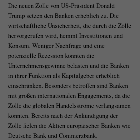
Die neuen Zölle von US-Präsident Donald
Trump setzen den Banken erheblich zu. Die
wirtschaftliche Unsicherheit, die durch die Zölle
hervorgerufen wird, hemmt Investitionen und
Konsum. Weniger Nachfrage und eine
potenzielle Rezession könnten die
Unternehmensgewinne belasten und die Banken
in ihrer Funktion als Kapitalgeber erheblich
einschränken. Besonders betroffen sind Banken
mit großen internationalen Engagements, da die
Zölle die globalen Handelsströme verlangsamen
könnten. Bereits nach der Ankündigung der
Zölle fielen die Aktien europäischer Banken wie
Deutsche Bank und Commerzbank.