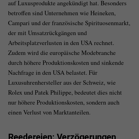
auf Luxusprodukte angekündigt hat. Besonders
betroffen sind Unternehmen wie Heineken,
Campari und der französische Spirituosenmarkt,
der mit Umsatzrückgängen und
Arbeitsplatzverlusten in den USA rechnet.
Zudem wird die europäische Modebranche
durch höhere Produktionskosten und sinkende
Nachfrage in den USA belastet. Für
Luxusuhrenhersteller aus der Schweiz, wie
Rolex und Patek Philippe, bedeutet dies nicht
nur höhere Produktionskosten, sondern auch
einen Verlust von Marktanteilen.
Reedereien: Verzögerungen