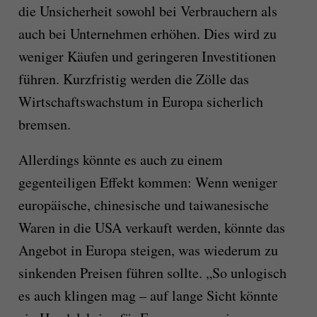
die Unsicherheit sowohl bei Verbrauchern als
auch bei Unternehmen erhöhen. Dies wird zu
weniger Käufen und geringeren Investitionen
führen. Kurzfristig werden die Zölle das
Wirtschaftswachstum in Europa sicherlich
bremsen.
Allerdings könnte es auch zu einem
gegenteiligen Effekt kommen: Wenn weniger
europäische, chinesische und taiwanesische
Waren in die USA verkauft werden, könnte das
Angebot in Europa steigen, was wiederum zu
sinkenden Preisen führen sollte. „So unlogisch
es auch klingen mag – auf lange Sicht könnte