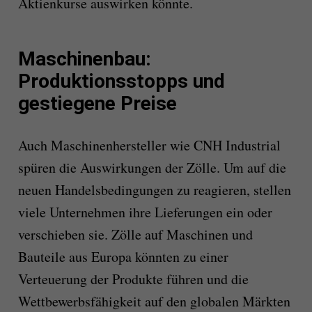
Aktienkurse auswirken könnte.
Maschinenbau:
Produktionsstopps und
gestiegene Preise
Auch Maschinenhersteller wie CNH Industrial
spüren die Auswirkungen der Zölle. Um auf die
neuen Handelsbedingungen zu reagieren, stellen
viele Unternehmen ihre Lieferungen ein oder
verschieben sie. Zölle auf Maschinen und
Bauteile aus Europa könnten zu einer
Verteuerung der Produkte führen und die
Wettbewerbsfähigkeit auf den globalen Märkten