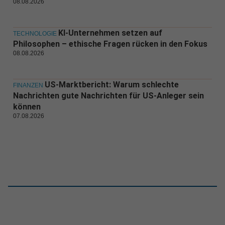
08.08.2026
KI-Unternehmen setzen auf
TECHNOLOGIE
Philosophen – ethische Fragen rücken in den Fokus
08.08.2026
US-Marktbericht: Warum schlechte
FINANZEN
Nachrichten gute Nachrichten für US-Anleger sein
können
07.08.2026