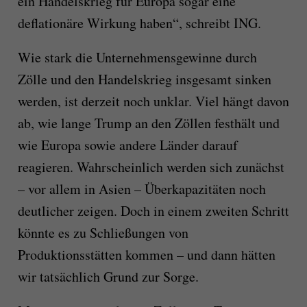
ein Handelskrieg für Europa sogar eine
deflationäre Wirkung haben“, schreibt ING.
Wie stark die Unternehmensgewinne durch
Zölle und den Handelskrieg insgesamt sinken
werden, ist derzeit noch unklar. Viel hängt davon
ab, wie lange Trump an den Zöllen festhält und
wie Europa sowie andere Länder darauf
reagieren. Wahrscheinlich werden sich zunächst
– vor allem in Asien – Überkapazitäten noch
deutlicher zeigen. Doch in einem zweiten Schritt
könnte es zu Schließungen von
Produktionsstätten kommen – und dann hätten
wir tatsächlich Grund zur Sorge.