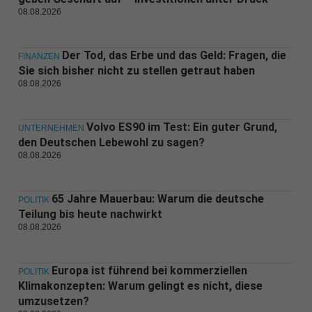
08.08.2026
Der Tod, das Erbe und das Geld: Fragen, die
FINANZEN
Sie sich bisher nicht zu stellen getraut haben
08.08.2026
Volvo ES90 im Test: Ein guter Grund,
UNTERNEHMEN
den Deutschen Lebewohl zu sagen?
08.08.2026
65 Jahre Mauerbau: Warum die deutsche
POLITIK
Teilung bis heute nachwirkt
08.08.2026
Europa ist führend bei kommerziellen
POLITIK
Klimakonzepten: Warum gelingt es nicht, diese
umzusetzen?