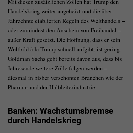
Mit diesen zusätzlichen Zöllen hat Trump den
Handelskrieg weiter angeheizt und die über
Jahrzehnte etablierten Regeln des Welthandels –
oder zumindest den Anschein von Freihandel –
außer Kraft gesetzt. Die Hoffnung, dass er sein
Weltbild à la Trump schnell aufgibt, ist gering.
Goldman Sachs geht bereits davon aus, dass bis
Jahresende weitere Zölle folgen werden –
diesmal in bisher verschonten Branchen wie der
Pharma- und der Halbleiterindustrie.
Banken: Wachstumsbremse
durch Handelskrieg