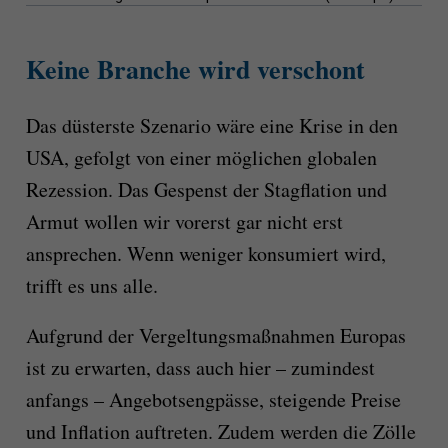
Keine Branche wird verschont
Das düsterste Szenario wäre eine Krise in den
USA, gefolgt von einer möglichen globalen
Rezession. Das Gespenst der Stagflation und
Armut wollen wir vorerst gar nicht erst
ansprechen. Wenn weniger konsumiert wird,
trifft es uns alle.
Aufgrund der Vergeltungsmaßnahmen Europas
ist zu erwarten, dass auch hier – zumindest
anfangs – Angebotsengpässe, steigende Preise
und Inflation auftreten. Zudem werden die Zölle