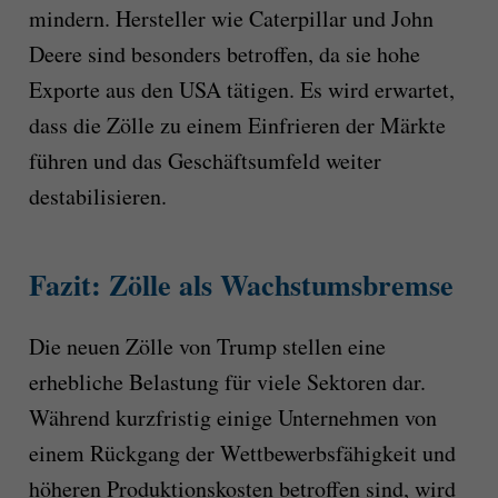
mindern. Hersteller wie Caterpillar und John
Deere sind besonders betroffen, da sie hohe
Exporte aus den USA tätigen. Es wird erwartet,
dass die Zölle zu einem Einfrieren der Märkte
führen und das Geschäftsumfeld weiter
destabilisieren.
Fazit: Zölle als Wachstumsbremse
Die neuen Zölle von Trump stellen eine
erhebliche Belastung für viele Sektoren dar.
Während kurzfristig einige Unternehmen von
einem Rückgang der Wettbewerbsfähigkeit und
höheren Produktionskosten betroffen sind, wird