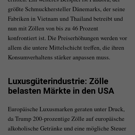
größte Schmuckhersteller Dänemarks, der seine
Fabriken in Vietnam und Thailand betreibt und
nun mit Zöllen von bis zu 46 Prozent
konfrontiert ist. Die Preiserhöhungen werden vor
allem die untere Mittelschicht treffen, die ihren
Konsumverhaltens stärker anpassen muss.
Luxusgüterindustrie: Zölle
belasten Märkte in den USA
Europäische Luxusmarken geraten unter Druck,
da Trump 200-prozentige Zölle auf europäische
alkoholische Getränke und eine mögliche Steuer