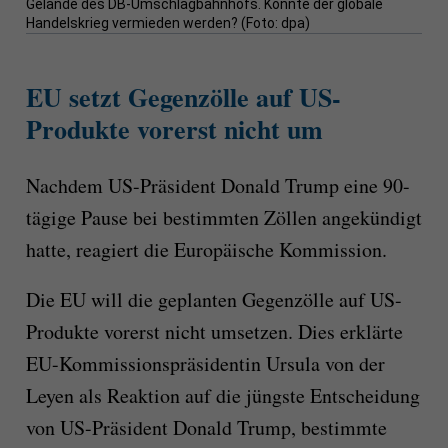
Gelände des DB-Umschlagbahnhofs. Konnte der globale
Handelskrieg vermieden werden? (Foto: dpa)
EU setzt Gegenzölle auf US-
Produkte vorerst nicht um
Nachdem US-Präsident Donald Trump eine 90-
tägige Pause bei bestimmten Zöllen angekündigt
hatte, reagiert die Europäische Kommission.
Die EU will die geplanten Gegenzölle auf US-
Produkte vorerst nicht umsetzen. Dies erklärte
EU-Kommissionspräsidentin Ursula von der
Leyen als Reaktion auf die jüngste Entscheidung
von US-Präsident Donald Trump, bestimmte