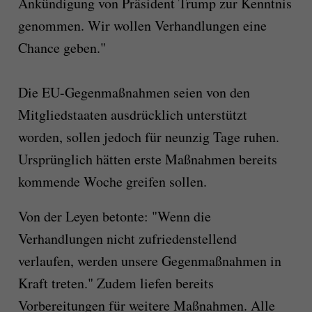
Ankündigung von Präsident Trump zur Kenntnis
genommen. Wir wollen Verhandlungen eine
Chance geben."
Die EU-Gegenmaßnahmen seien von den
Mitgliedstaaten ausdrücklich unterstützt
worden, sollen jedoch für neunzig Tage ruhen.
Ursprünglich hätten erste Maßnahmen bereits
kommende Woche greifen sollen.
Von der Leyen betonte: "Wenn die
Verhandlungen nicht zufriedenstellend
verlaufen, werden unsere Gegenmaßnahmen in
Kraft treten." Zudem liefen bereits
Vorbereitungen für weitere Maßnahmen. Alle