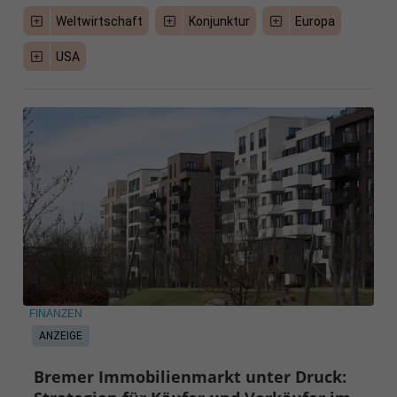
Weltwirtschaft
Konjunktur
Europa
USA
FINANZEN
ANZEIGE
Bremer Immobilienmarkt unter Druck: