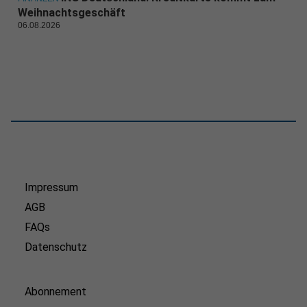
Weihnachtsgeschäft
06.08.2026
Impressum
AGB
FAQs
Datenschutz
Abonnement