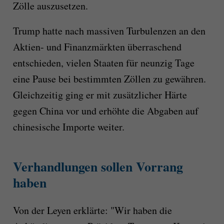
Zölle auszusetzen.
Trump hatte nach massiven Turbulenzen an den
Aktien- und Finanzmärkten überraschend
entschieden, vielen Staaten für neunzig Tage
eine Pause bei bestimmten Zöllen zu gewähren.
Gleichzeitig ging er mit zusätzlicher Härte
gegen China vor und erhöhte die Abgaben auf
chinesische Importe weiter.
Verhandlungen sollen Vorrang
haben
Von der Leyen erklärte: "Wir haben die