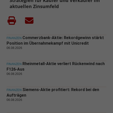
Strategien für Käufer und Verkäufer im
aktuellen Zinsumfeld
Commerzbank-Aktie: Rekordgewinn stärkt
FINANZEN
Position im Übernahmekampf mit Unicredit
06.08.2026
Rheinmetall-Aktie verliert Rückenwind nach
FINANZEN
F126-Aus
06.08.2026
Siemens-Aktie profitiert: Rekord bei den
FINANZEN
Aufträgen
06.08.2026