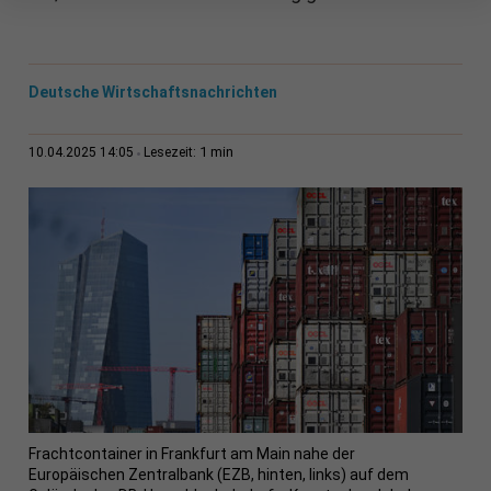
Deutsche Wirtschaftsnachrichten
1 min
10.04.2025 14:05
Lesezeit:
Frachtcontainer in Frankfurt am Main nahe der
Europäischen Zentralbank (EZB, hinten, links) auf dem