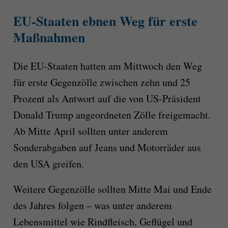
EU-Staaten ebnen Weg für erste
Maßnahmen
Die EU-Staaten hatten am Mittwoch den Weg
für erste Gegenzölle zwischen zehn und 25
Prozent als Antwort auf die von US-Präsident
Donald Trump angeordneten Zölle freigemacht.
Ab Mitte April sollten unter anderem
Sonderabgaben auf Jeans und Motorräder aus
den USA greifen.
Weitere Gegenzölle sollten Mitte Mai und Ende
des Jahres folgen – was unter anderem
Lebensmittel wie Rindfleisch, Geflügel und