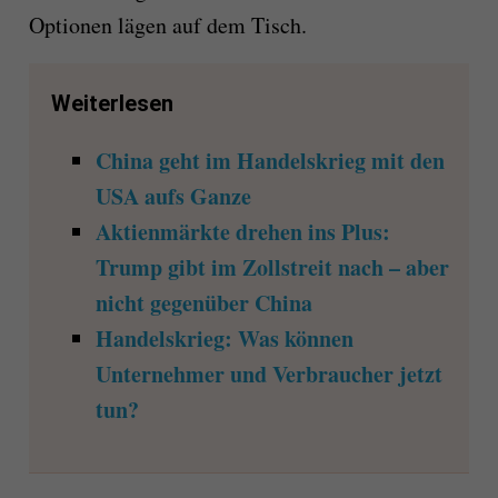
Optionen lägen auf dem Tisch.
Weiterlesen
China geht im Handelskrieg mit den
USA aufs Ganze
Aktienmärkte drehen ins Plus:
Trump gibt im Zollstreit nach – aber
nicht gegenüber China
Handelskrieg: Was können
Unternehmer und Verbraucher jetzt
tun?