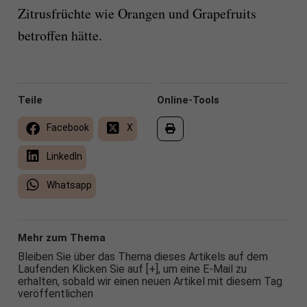
Zitrusfrüchte wie Orangen und Grapefruits
betroffen hätte.
Teile
Online-Tools
Facebook
X
LinkedIn
Whatsapp
Mehr zum Thema
Bleiben Sie über das Thema dieses Artikels auf dem
Laufenden Klicken Sie auf [+], um eine E-Mail zu
erhalten, sobald wir einen neuen Artikel mit diesem Tag
veröffentlichen