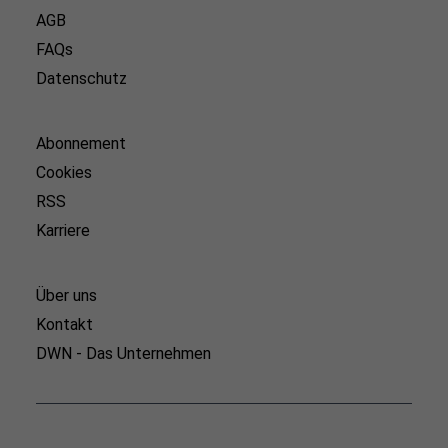
AGB
FAQs
Datenschutz
Abonnement
Cookies
RSS
Karriere
Über uns
Kontakt
DWN - Das Unternehmen