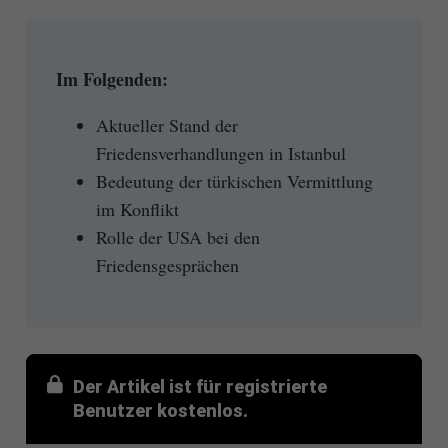
Im Folgenden:
Aktueller Stand der
Friedensverhandlungen in Istanbul
Bedeutung der türkischen Vermittlung
im Konflikt
Rolle der USA bei den
Friedensgesprächen
Der Artikel ist für registrierte
Benutzer kostenlos.