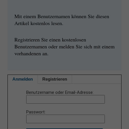
Mit einem Benutzernamen können Sie diesen
Artikel kostenlos lesen.
Registrieren Sie einen kostenlosen
Benutzernamen oder melden Sie sich mit einem
vorhandenen an.
Anmelden
Registrieren
Benutzername oder Email-Adresse
Passwort