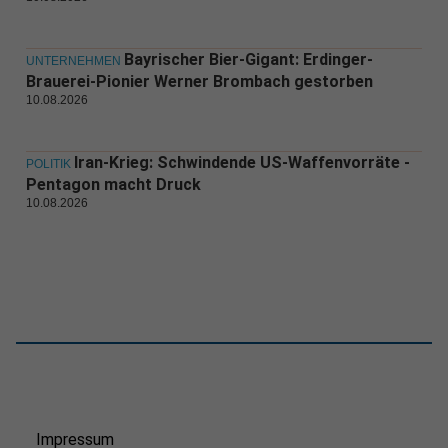
Bayrischer Bier-Gigant: Erdinger-
UNTERNEHMEN
Brauerei-Pionier Werner Brombach gestorben
10.08.2026
Iran-Krieg: Schwindende US-Waffenvorräte -
POLITIK
Pentagon macht Druck
10.08.2026
Impressum