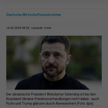
Deutsche Wirtschaftsnachrichten
3 min
16.05.2025 08:55
Lesezeit:
Der ukrainische Präsident Wolodymyr Selenskyj ist bei den
Russland-Ukraine-Friedensverhandlungen nicht dabei - auch
Putin und Trump glänzen durch Abwesenheit (Foto: dpa).