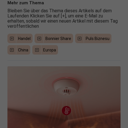
Mehr zum Thema
Bleiben Sie über das Thema dieses Artikels auf dem
Laufenden Klicken Sie auf [+], um eine E-Mail zu
erhalten, sobald wir einen neuen Artikel mit diesem Tag
veröffentlichen
Handel
Bonnier Share
Puls Biznesu
China
Europa