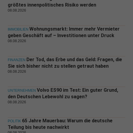
größtes innenpolitisches Risiko werden
08.08.2026
Wohnungsmarkt: Immer mehr Vermieter
IMMOBILIEN
geben Geschäft auf – Investitionen unter Druck
08.08.2026
Der Tod, das Erbe und das Geld: Fragen, die
FINANZEN
Sie sich bisher nicht zu stellen getraut haben
08.08.2026
Volvo ES90 im Test: Ein guter Grund,
UNTERNEHMEN
den Deutschen Lebewohl zu sagen?
08.08.2026
65 Jahre Mauerbau: Warum die deutsche
POLITIK
Teilung bis heute nachwirkt
08.08.2026