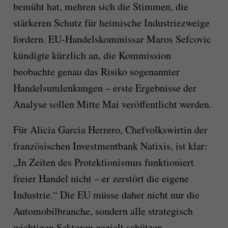
bemüht hat, mehren sich die Stimmen, die
stärkeren Schutz für heimische Industriezweige
fordern. EU-Handelskommissar Maros Sefcovic
kündigte kürzlich an, die Kommission
beobachte genau das Risiko sogenannter
Handelsumlenkungen – erste Ergebnisse der
Analyse sollen Mitte Mai veröffentlicht werden.
Für Alicia Garcia Herrero, Chefvolkswirtin der
französischen Investmentbank Natixis, ist klar:
„In Zeiten des Protektionismus funktioniert
freier Handel nicht – er zerstört die eigene
Industrie.“ Die EU müsse daher nicht nur die
Automobilbranche, sondern alle strategisch
wichtigen Sektoren gezielt schützen.