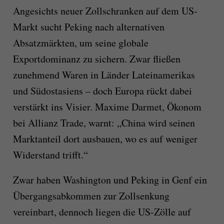
Angesichts neuer Zollschranken auf dem US-
Markt sucht Peking nach alternativen
Absatzmärkten, um seine globale
Exportdominanz zu sichern. Zwar fließen
zunehmend Waren in Länder Lateinamerikas
und Südostasiens – doch Europa rückt dabei
verstärkt ins Visier. Maxime Darmet, Ökonom
bei Allianz Trade, warnt: „China wird seinen
Marktanteil dort ausbauen, wo es auf weniger
Widerstand trifft.“
Zwar haben Washington und Peking in Genf ein
Übergangsabkommen zur Zollsenkung
vereinbart, dennoch liegen die US-Zölle auf