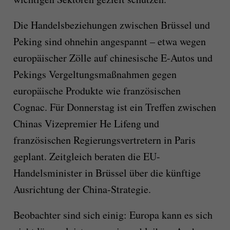
Die Handelsbeziehungen zwischen Brüssel und
Peking sind ohnehin angespannt – etwa wegen
europäischer Zölle auf chinesische E-Autos und
Pekings Vergeltungsmaßnahmen gegen
europäische Produkte wie französischen
Cognac. Für Donnerstag ist ein Treffen zwischen
Chinas Vizepremier He Lifeng und
französischen Regierungsvertretern in Paris
geplant. Zeitgleich beraten die EU-
Handelsminister in Brüssel über die künftige
Ausrichtung der China-Strategie.
Beobachter sind sich einig: Europa kann es sich