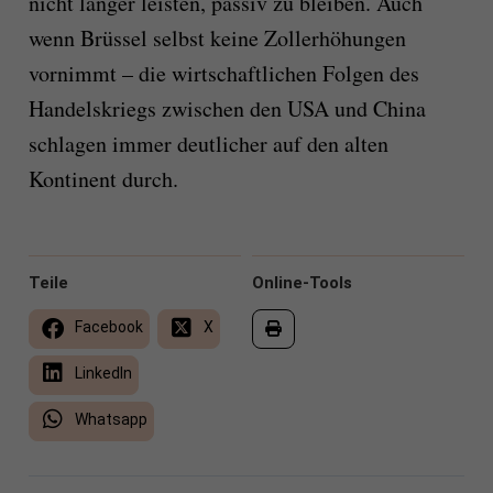
nicht länger leisten, passiv zu bleiben. Auch
wenn Brüssel selbst keine Zollerhöhungen
vornimmt – die wirtschaftlichen Folgen des
Handelskriegs zwischen den USA und China
schlagen immer deutlicher auf den alten
Kontinent durch.
Teile
Online-Tools
Facebook
X
LinkedIn
Whatsapp