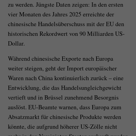
zu werden. Jüngste Daten zeigen: In den ersten
vier Monaten des Jahres 2025 erreichte der
chinesische Handelsüberschuss mit der EU den
historischen Rekordwert von 90 Milliarden US-
Dollar.
Während chinesische Exporte nach Europa
weiter steigen, geht der Import europäischer
Waren nach China kontinuierlich zurück – eine
Entwicklung, die das Handelsungleichgewicht
vertieft und in Brüssel zunehmend Besorgnis
auslöst. EU-Beamte warnen, dass Europa zum
Absatzmarkt für chinesische Produkte werden
könnte, die aufgrund höherer US-Zölle nicht