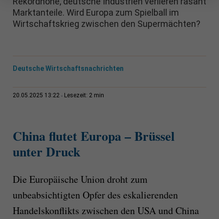
Rekordhöhe, deutsche Industrien verlieren rasant
Marktanteile. Wird Europa zum Spielball im
Wirtschaftskrieg zwischen den Supermächten?
Deutsche Wirtschaftsnachrichten
2 min
20.05.2025 13:22
Lesezeit:
China flutet Europa – Brüssel
unter Druck
Die Europäische Union droht zum
unbeabsichtigten Opfer des eskalierenden
Handelskonflikts zwischen den USA und China