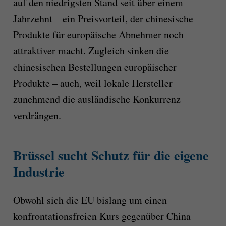
auf den niedrigsten Stand seit über einem
Jahrzehnt – ein Preisvorteil, der chinesische
Produkte für europäische Abnehmer noch
attraktiver macht. Zugleich sinken die
chinesischen Bestellungen europäischer
Produkte – auch, weil lokale Hersteller
zunehmend die ausländische Konkurrenz
verdrängen.
Brüssel sucht Schutz für die eigene
Industrie
Obwohl sich die EU bislang um einen
konfrontationsfreien Kurs gegenüber China