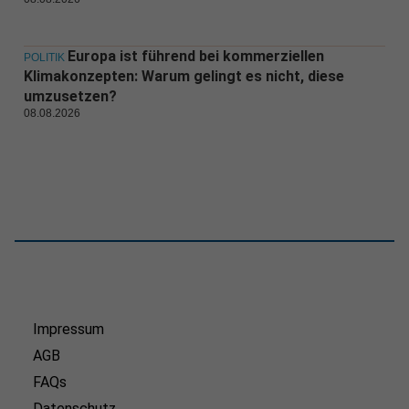
Europa ist führend bei kommerziellen
POLITIK
Klimakonzepten: Warum gelingt es nicht, diese
umzusetzen?
08.08.2026
Impressum
AGB
FAQs
Datenschutz