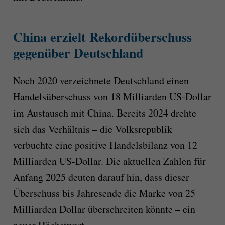
China erzielt Rekordüberschuss
gegenüber Deutschland
Noch 2020 verzeichnete Deutschland einen
Handelsüberschuss von 18 Milliarden US-Dollar
im Austausch mit China. Bereits 2024 drehte
sich das Verhältnis – die Volksrepublik
verbuchte eine positive Handelsbilanz von 12
Milliarden US-Dollar. Die aktuellen Zahlen für
Anfang 2025 deuten darauf hin, dass dieser
Überschuss bis Jahresende die Marke von 25
Milliarden Dollar überschreiten könnte – ein