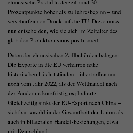
chinesische Produkte derzeit rund 30
Prozentpunkte höher als zu Jahresbeginn – und
verschärfen den Druck auf die EU. Diese muss
nun entscheiden, wie sie sich im Zeitalter des
globalen Protektionismus positioniert.
Daten der chinesischen Zollbehörden belegen:
Die Exporte in die EU verharren nahe
historischen Höchstständen – übertroffen nur
noch vom Jahr 2022, als der Welthandel nach
der Pandemie kurzfristig explodierte.
Gleichzeitig sinkt der EU-Export nach China –
sichtbar sowohl in der Gesamtheit der Union als
auch in bilateralen Handelsbeziehungen, etwa
mit Deutschland.