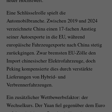
neuer Höchstwert.
Eine Schlüsselrolle spielt die
Automobilbranche. Zwischen 2019 und 2024
verzeichnete China einen 17-fachen Anstieg
seiner Autoexporte in die EU, während
europäische Fahrzeugexporte nach China stetig
zurückgingen. Zwar bremsten EU-Zölle den
Import chinesischer Elektrofahrzeuge, doch
Peking kompensierte dies durch verstärkte
Lieferungen von Hybrid- und
Verbrennerfahrzeugen.
Ein zusätzlicher Wettbewerbsfaktor: der
Wechselkurs. Der Yuan fiel gegenüber dem Euro