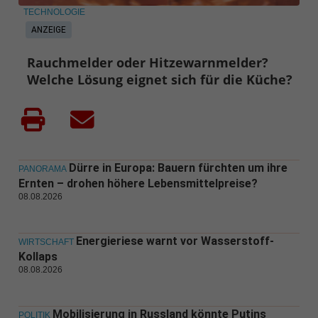
TECHNOLOGIE
ANZEIGE
Rauchmelder oder Hitzewarnmelder?
Welche Lösung eignet sich für die Küche?
Dürre in Europa: Bauern fürchten um ihre
PANORAMA
Ernten – drohen höhere Lebensmittelpreise?
08.08.2026
Energieriese warnt vor Wasserstoff-
WIRTSCHAFT
Kollaps
08.08.2026
Mobilisierung in Russland könnte Putins
POLITIK