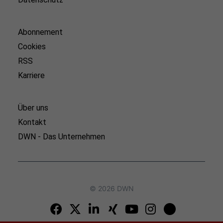
Abonnement
Cookies
RSS
Karriere
Über uns
Kontakt
DWN - Das Unternehmen
© 2026 DWN