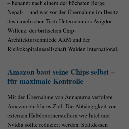
– benannt nach einem der höchsten Berge
Nepals – und war vor der Übernahme im Besitz
des israelischen Tech-Unternehmers Avigdor
Willenz, der britischen Chip-
Architekturschmiede ARM und der
Risikokapitalgesellschaft Walden International.
Amazon baut seine Chips selbst –
für maximale Kontrolle
Mit der Übernahme von Annapurna verfolgte
Amazon ein klares Ziel: Die Abhängigkeit von
externen Halbleiterherstellern wie Intel und
Nvidia sollte reduziert werden. Stattdessen