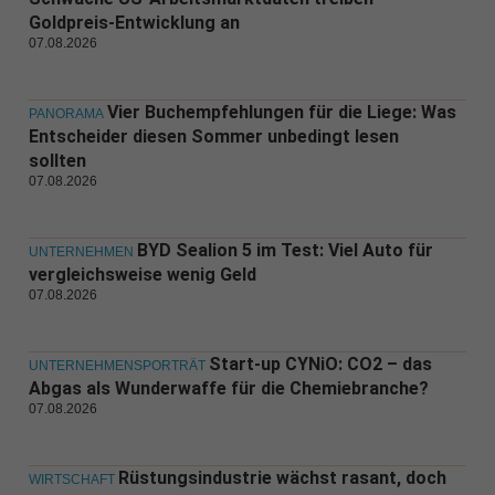
Goldpreis-Entwicklung an
07.08.2026
Vier Buchempfehlungen für die Liege: Was
PANORAMA
Entscheider diesen Sommer unbedingt lesen
sollten
07.08.2026
BYD Sealion 5 im Test: Viel Auto für
UNTERNEHMEN
vergleichsweise wenig Geld
07.08.2026
Start-up CYNiO: CO2 – das
UNTERNEHMENSPORTRÄT
Abgas als Wunderwaffe für die Chemiebranche?
07.08.2026
Rüstungsindustrie wächst rasant, doch
WIRTSCHAFT