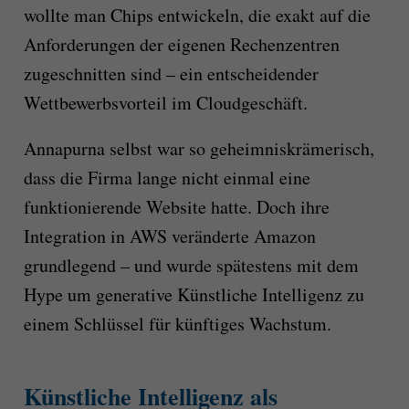
wollte man Chips entwickeln, die exakt auf die
Anforderungen der eigenen Rechenzentren
zugeschnitten sind – ein entscheidender
Wettbewerbsvorteil im Cloudgeschäft.
Annapurna selbst war so geheimniskrämerisch,
dass die Firma lange nicht einmal eine
funktionierende Website hatte. Doch ihre
Integration in AWS veränderte Amazon
grundlegend – und wurde spätestens mit dem
Hype um generative Künstliche Intelligenz zu
einem Schlüssel für künftiges Wachstum.
Künstliche Intelligenz als