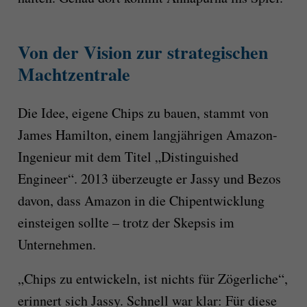
Von der Vision zur strategischen
Machtzentrale
Die Idee, eigene Chips zu bauen, stammt von
James Hamilton, einem langjährigen Amazon-
Ingenieur mit dem Titel „Distinguished
Engineer“. 2013 überzeugte er Jassy und Bezos
davon, dass Amazon in die Chipentwicklung
einsteigen sollte – trotz der Skepsis im
Unternehmen.
„Chips zu entwickeln, ist nichts für Zögerliche“,
erinnert sich Jassy. Schnell war klar: Für diese