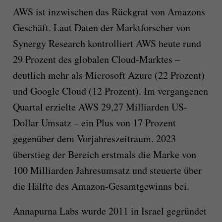
AWS ist inzwischen das Rückgrat von Amazons
Geschäft. Laut Daten der Marktforscher von
Synergy Research kontrolliert AWS heute rund
29 Prozent des globalen Cloud-Marktes –
deutlich mehr als Microsoft Azure (22 Prozent)
und Google Cloud (12 Prozent). Im vergangenen
Quartal erzielte AWS 29,27 Milliarden US-
Dollar Umsatz – ein Plus von 17 Prozent
gegenüber dem Vorjahreszeitraum. 2023
überstieg der Bereich erstmals die Marke von
100 Milliarden Jahresumsatz und steuerte über
die Hälfte des Amazon-Gesamtgewinns bei.
Annapurna Labs wurde 2011 in Israel gegründet