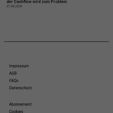
der Cashflow wird zum Problem
07.08.2026
Impressum
AGB
FAQs
Datenschutz
Abonnement
Cookies