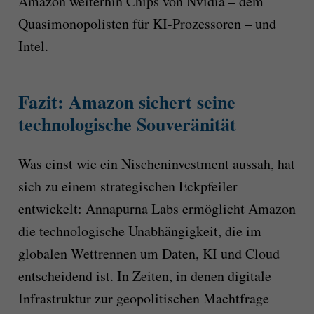
Amazon weiterhin Chips von Nvidia – dem
Quasimonopolisten für KI-Prozessoren – und
Intel.
Fazit: Amazon sichert seine
technologische Souveränität
Was einst wie ein Nischeninvestment aussah, hat
sich zu einem strategischen Eckpfeiler
entwickelt: Annapurna Labs ermöglicht Amazon
die technologische Unabhängigkeit, die im
globalen Wettrennen um Daten, KI und Cloud
entscheidend ist. In Zeiten, in denen digitale
Infrastruktur zur geopolitischen Machtfrage