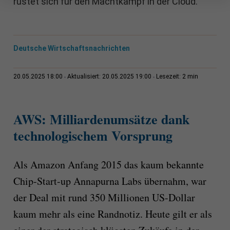
rüstet sich für den Machtkampf in der Cloud.
Deutsche Wirtschaftsnachrichten
2 min
20.05.2025 18:00
Aktualisiert: 20.05.2025 19:00
Lesezeit:
AWS: Milliardenumsätze dank
technologischem Vorsprung
Als Amazon Anfang 2015 das kaum bekannte
Chip-Start-up Annapurna Labs übernahm, war
der Deal mit rund 350 Millionen US-Dollar
kaum mehr als eine Randnotiz. Heute gilt er als