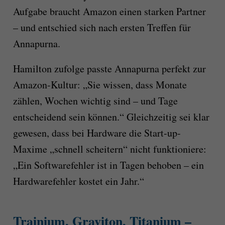
Aufgabe braucht Amazon einen starken Partner
– und entschied sich nach ersten Treffen für
Annapurna.
Hamilton zufolge passte Annapurna perfekt zur
Amazon-Kultur: „Sie wissen, dass Monate
zählen, Wochen wichtig sind – und Tage
entscheidend sein können.“ Gleichzeitig sei klar
gewesen, dass bei Hardware die Start-up-
Maxime „schnell scheitern“ nicht funktioniere:
„Ein Softwarefehler ist in Tagen behoben – ein
Hardwarefehler kostet ein Jahr.“
Trainium, Graviton, Titanium –