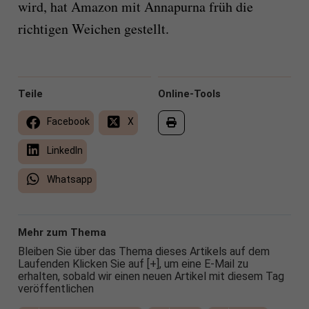
wird, hat Amazon mit Annapurna früh die
richtigen Weichen gestellt.
Teile
Online-Tools
Facebook
X
LinkedIn
Whatsapp
Mehr zum Thema
Bleiben Sie über das Thema dieses Artikels auf dem
Laufenden Klicken Sie auf [+], um eine E-Mail zu
erhalten, sobald wir einen neuen Artikel mit diesem Tag
veröffentlichen