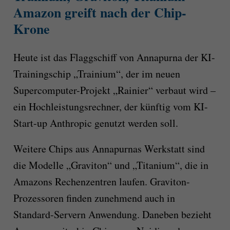
Amazon greift nach der Chip-
Krone
Heute ist das Flaggschiff von Annapurna der KI-
Trainingschip „Trainium“, der im neuen
Supercomputer-Projekt „Rainier“ verbaut wird –
ein Hochleistungsrechner, der künftig vom KI-
Start-up Anthropic genutzt werden soll.
Weitere Chips aus Annapurnas Werkstatt sind
die Modelle „Graviton“ und „Titanium“, die in
Amazons Rechenzentren laufen. Graviton-
Prozessoren finden zunehmend auch in
Standard-Servern Anwendung. Daneben bezieht