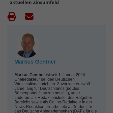
aktuellen Zinsumfeld
Markus Gentner
Markus Gentner
ist seit 1. Januar 2024
Chefredakteur bei den Deutschen
Wirtschaftsnachrichten. Zuvor war er zwölf
Jahre lang für Deutschlands größtes
Börsenportal finanzen.net tätig, unter
anderem als Redaktionsleiter des Ratgeber-
Bereichs sowie als Online-Redakteur in der
News-Redaktion. Er arbeitete außerdem für
das Deutsche Anlegerfernsehen (DAF), für die