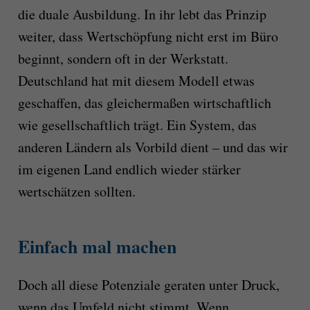
die duale Ausbildung. In ihr lebt das Prinzip
weiter, dass Wertschöpfung nicht erst im Büro
beginnt, sondern oft in der Werkstatt.
Deutschland hat mit diesem Modell etwas
geschaffen, das gleichermaßen wirtschaftlich
wie gesellschaftlich trägt. Ein System, das
anderen Ländern als Vorbild dient – und das wir
im eigenen Land endlich wieder stärker
wertschätzen sollten.
Einfach mal machen
Doch all diese Potenziale geraten unter Druck,
wenn das Umfeld nicht stimmt. Wenn