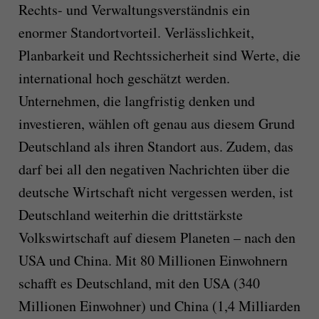
Rechts- und Verwaltungsverständnis ein
enormer Standortvorteil. Verlässlichkeit,
Planbarkeit und Rechtssicherheit sind Werte, die
international hoch geschätzt werden.
Unternehmen, die langfristig denken und
investieren, wählen oft genau aus diesem Grund
Deutschland als ihren Standort aus. Zudem, das
darf bei all den negativen Nachrichten über die
deutsche Wirtschaft nicht vergessen werden, ist
Deutschland weiterhin die drittstärkste
Volkswirtschaft auf diesem Planeten – nach den
USA und China. Mit 80 Millionen Einwohnern
schafft es Deutschland, mit den USA (340
Millionen Einwohner) und China (1,4 Milliarden