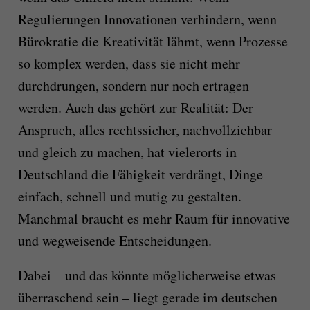
Regulierungen Innovationen verhindern, wenn
Bürokratie die Kreativität lähmt, wenn Prozesse
so komplex werden, dass sie nicht mehr
durchdrungen, sondern nur noch ertragen
werden. Auch das gehört zur Realität: Der
Anspruch, alles rechtssicher, nachvollziehbar
und gleich zu machen, hat vielerorts in
Deutschland die Fähigkeit verdrängt, Dinge
einfach, schnell und mutig zu gestalten.
Manchmal braucht es mehr Raum für innovative
und wegweisende Entscheidungen.
Dabei – und das könnte möglicherweise etwas
überraschend sein – liegt gerade im deutschen