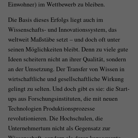
Einwohner) im Wettbewerb zu bleiben.
Die Basis dieses Erfolgs liegt auch im
Wissenschafts- und Innovationssystem, das
weltweit Maßstäbe setzt – und doch oft unter
seinen Möglichkeiten bleibt. Denn zu viele gute
Ideen scheitern nicht an ihrer Qualität, sondern
an der Umsetzung. Der Transfer von Wissen in
wirtschaftliche und gesellschaftliche Wirkung
gelingt zu selten. Und doch gibt es sie: die Start-
ups aus Forschungsinstituten, die mit neuen
Technologien Produktionsprozesse
revolutionieren. Die Hochschulen, die
Unternehmertum nicht als Gegensatz zur
Wissenschaft, sondern als deren konsequente