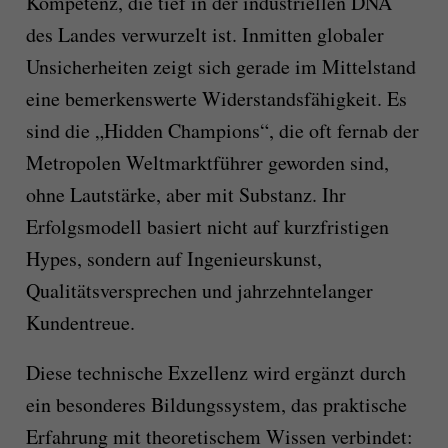
Kompetenz, die tief in der industriellen DNA
des Landes verwurzelt ist. Inmitten globaler
Unsicherheiten zeigt sich gerade im Mittelstand
eine bemerkenswerte Widerstandsfähigkeit. Es
sind die „Hidden Champions“, die oft fernab der
Metropolen Weltmarktführer geworden sind,
ohne Lautstärke, aber mit Substanz. Ihr
Erfolgsmodell basiert nicht auf kurzfristigen
Hypes, sondern auf Ingenieurskunst,
Qualitätsversprechen und jahrzehntelanger
Kundentreue.
Diese technische Exzellenz wird ergänzt durch
ein besonderes Bildungssystem, das praktische
Erfahrung mit theoretischem Wissen verbindet: