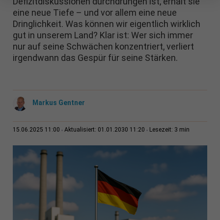
Defizitdiskussionen durchdrungen ist, erhält sie
eine neue Tiefe – und vor allem eine neue
Dringlichkeit. Was können wir eigentlich wirklich
gut in unserem Land? Klar ist: Wer sich immer
nur auf seine Schwächen konzentriert, verliert
irgendwann das Gespür für seine Stärken.
Markus Gentner
3 min
15.06.2025 11:00
Aktualisiert: 01.01.2030 11:20
Lesezeit: