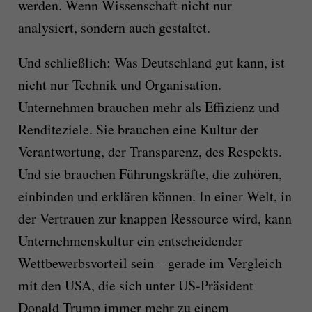
werden. Wenn Wissenschaft nicht nur
analysiert, sondern auch gestaltet.
Und schließlich: Was Deutschland gut kann, ist
nicht nur Technik und Organisation.
Unternehmen brauchen mehr als Effizienz und
Renditeziele. Sie brauchen eine Kultur der
Verantwortung, der Transparenz, des Respekts.
Und sie brauchen Führungskräfte, die zuhören,
einbinden und erklären können. In einer Welt, in
der Vertrauen zur knappen Ressource wird, kann
Unternehmenskultur ein entscheidender
Wettbewerbsvorteil sein – gerade im Vergleich
mit den USA, die sich unter US-Präsident
Donald Trump immer mehr zu einem