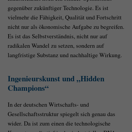
gegenüber zukünftiger Technologie. Es ist
vielmehr die Fähigkeit, Qualität und Fortschritt
nicht nur als ökonomische Aufgabe zu begreifen.
Es ist das Selbstverständnis, nicht nur auf
radikalen Wandel zu setzen, sondern auf
langfristige Substanz und nachhaltige Wirkung.
Ingenieurskunst und „Hidden
Champions“
In der deutschen Wirtschafts- und
Gesellschaftsstruktur spiegelt sich genau das
wider. Da ist zum einen die technologische