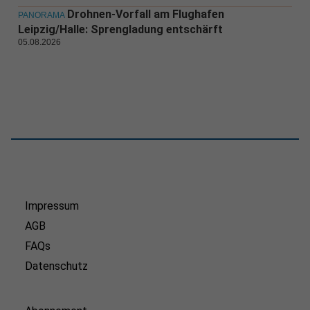
Drohnen-Vorfall am Flughafen
PANORAMA
Leipzig/Halle: Sprengladung entschärft
05.08.2026
Impressum
AGB
FAQs
Datenschutz