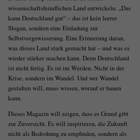
wissenschaftsfeindlichen Land entwickeln. „Das
kann Deutschland gut“ – das ist kein leerer
Slogan, sondern eine Einladung zur
Selbstvergewisserung. Eine Erinnerung daran,
was dieses Land stark gemacht hat – und was es
wieder stärker machen kann. Denn Deutschland
ist nicht fertig. Es ist im Werden. Nicht in der
Krise, sondern im Wandel. Und wer Wandel
gestalten will, muss wissen, worauf er bauen
kann.
Dieses Magazin will zeigen, dass es Grund gibt
zur Zuversicht. Es will inspirieren, die Zukunft
nicht als Bedrohung zu empfinden, sondern als