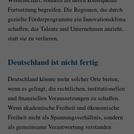
Fortsetzung begreifen. Die Regionen, die durch
gezielte Förderprogramme ein Innovationsklima
schaffen, das Talente und Unternehmen anzieht,
statt sie zu verlieren.
Deutschland ist nicht fertig
Deutschland könnte mehr solcher Orte bieten,
wenn es gelingt, die rechtlichen, institutionellen
und finanziellen Voraussetzungen zu schaffen.
Wenn akademische Freiheit und ökonomische
Freiheit nicht als Spannungsverhältnis, sondern
als gemeinsame Verantwortung verstanden