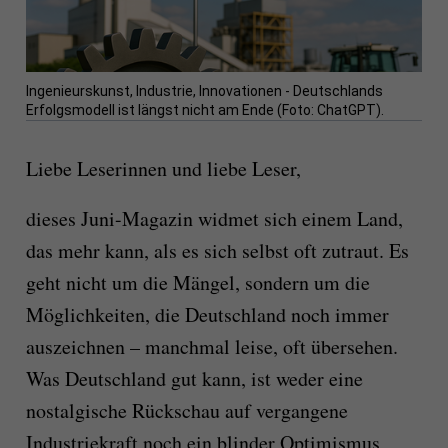
Ingenieurskunst, Industrie, Innovationen - Deutschlands
Erfolgsmodell ist längst nicht am Ende (Foto: ChatGPT).
Liebe Leserinnen und liebe Leser,
dieses Juni-Magazin widmet sich einem Land,
das mehr kann, als es sich selbst oft zutraut. Es
geht nicht um die Mängel, sondern um die
Möglichkeiten, die Deutschland noch immer
auszeichnen – manchmal leise, oft übersehen.
Was Deutschland gut kann, ist weder eine
nostalgische Rückschau auf vergangene
Industriekraft noch ein blinder Optimismus