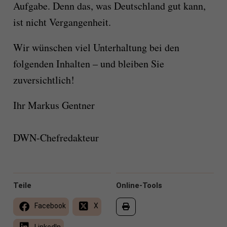
Aufgabe. Denn das, was Deutschland gut kann,
ist nicht Vergangenheit.
Wir wünschen viel Unterhaltung bei den
folgenden Inhalten – und bleiben Sie
zuversichtlich!
Ihr Markus Gentner
DWN-Chefredakteur
Teile
Online-Tools
Facebook
X
LinkedIn