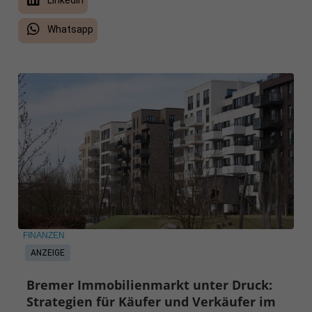
Whatsapp
FINANZEN
ANZEIGE
Bremer Immobilienmarkt unter Druck:
Strategien für Käufer und Verkäufer im