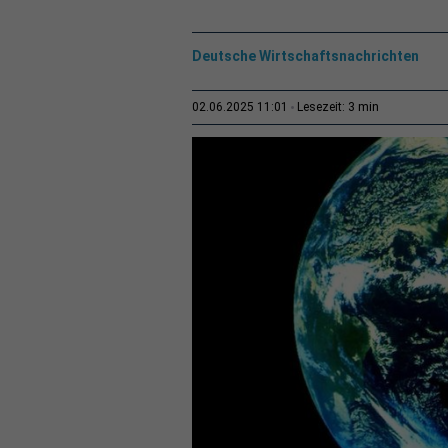
Deutsche Wirtschaftsnachrichten
3 min
02.06.2025 11:01
Lesezeit: