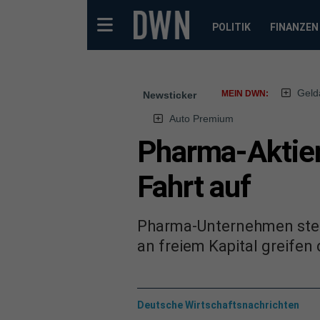
POLITIK
FINANZEN
Geld
MEIN DWN:
Newsticker
Auto Premium
Pharma-Aktien
Fahrt auf
Pharma-Unternehmen stehe
an freiem Kapital greifen
Deutsche Wirtschaftsnachrichten