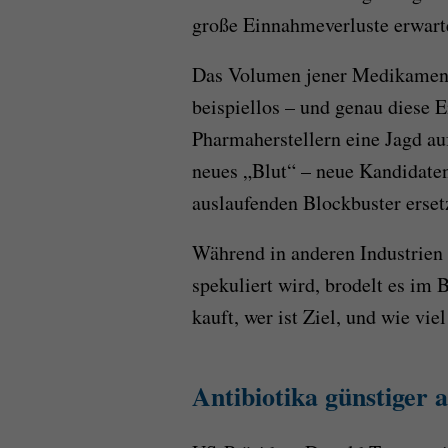
große Einnahmeverluste erwart
Das Volumen jener Medikamente,
beispiellos – und genau diese E
Pharmaherstellern eine Jagd au
neues „Blut“ – neue Kandidaten
auslaufenden Blockbuster erset
Während in anderen Industrien
spekuliert wird, brodelt es im
kauft, wer ist Ziel, und wie vie
Antibiotika günstiger a