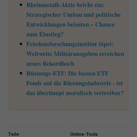
Rheinmetall-Aktie bricht ein:
Strategischer Umbau und politische
Entwicklungen belasten – Chance
zum Einstieg?
Friedensforschungsinstitut Sipri:
Weltweite Militärausgaben erreichen
neues Rekordhoch
Rüstungs-ETF: Die besten ETF
Fonds auf die Rüstungsindustrie - ist
das überhaupt moralisch vertretbar?
Teile
Online-Tools