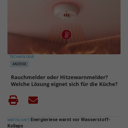
TECHNOLOGIE
ANZEIGE
Rauchmelder oder Hitzewarnmelder?
Welche Lösung eignet sich für die Küche?
Energieriese warnt vor Wasserstoff-
WIRTSCHAFT
Kollaps