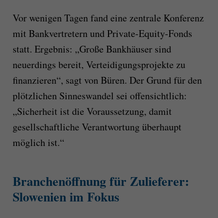
Vor wenigen Tagen fand eine zentrale Konferenz
mit Bankvertretern und Private-Equity-Fonds
statt. Ergebnis: „Große Bankhäuser sind
neuerdings bereit, Verteidigungsprojekte zu
finanzieren“, sagt von Büren. Der Grund für den
plötzlichen Sinneswandel sei offensichtlich:
„Sicherheit ist die Voraussetzung, damit
gesellschaftliche Verantwortung überhaupt
möglich ist.“
Branchenöffnung für Zulieferer:
Slowenien im Fokus