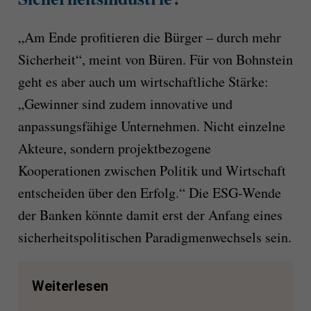
„Am Ende profitieren die Bürger – durch mehr
Sicherheit“, meint von Büren. Für von Bohnstein
geht es aber auch um wirtschaftliche Stärke:
„Gewinner sind zudem innovative und
anpassungsfähige Unternehmen. Nicht einzelne
Akteure, sondern projektbezogene
Kooperationen zwischen Politik und Wirtschaft
entscheiden über den Erfolg.“ Die ESG-Wende
der Banken könnte damit erst der Anfang eines
sicherheitspolitischen Paradigmenwechsels sein.
Weiterlesen