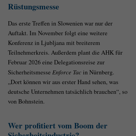
Rüstungsmesse
Das erste Treffen in Slowenien war nur der
Auftakt. Im November folgt eine weitere
Konferenz in Ljubljana mit breiterem
Teilnehmerkreis. Außerdem plant die AHK für
Februar 2026 eine Delegationsreise zur
Sicherheitsmesse
Enforce Tac
in Nürnberg.
„Dort können wir aus erster Hand sehen, was
deutsche Unternehmen tatsächlich brauchen“, so
von Bohnstein.
Wer profitiert vom Boom der
Sicherheitsindustrie?