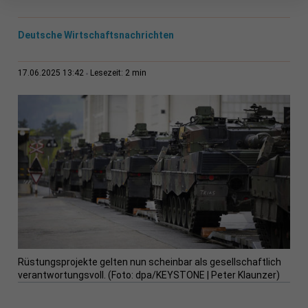
Deutsche Wirtschaftsnachrichten
2 min
17.06.2025 13:42
Lesezeit:
Rüstungsprojekte gelten nun scheinbar als gesellschaftlich
verantwortungsvoll. (Foto: dpa/KEYSTONE | Peter Klaunzer)