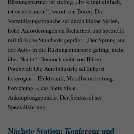
Rüstungspartner ist steinig. „Es klingt einfach,
ist es aber nicht“, warnt von Büren. Die
Verteidigungsbranche sei durch kleine Serien,
hohe Anforderungen an Sicherheit und spezielle
militärische Standards geprägt. „Der Sprung aus
der Auto- in die Rüstungsindustrie gelingt nicht
über Nacht.“ Dennoch sieht von Büren
Potenzial: Die Autoindustrie sei äußerst
heterogen – Elektronik, Metallverarbeitung,
Forschung –, das biete viele
Anknüpfungspunkte. Der Schlüssel sei
Spezialisierung.
Nächste Station: Konferenz und