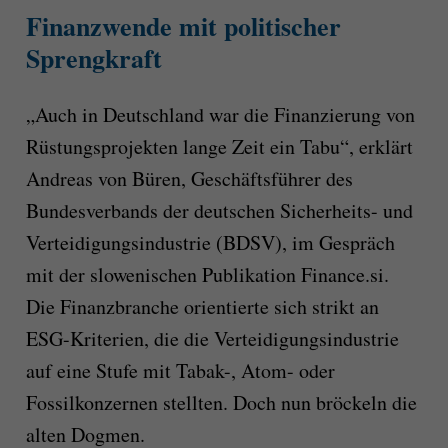
Finanzwende mit politischer
Sprengkraft
„Auch in Deutschland war die Finanzierung von
Rüstungsprojekten lange Zeit ein Tabu“, erklärt
Andreas von Büren, Geschäftsführer des
Bundesverbands der deutschen Sicherheits- und
Verteidigungsindustrie (BDSV), im Gespräch
mit der slowenischen Publikation Finance.si.
Die Finanzbranche orientierte sich strikt an
ESG-Kriterien, die die Verteidigungsindustrie
auf eine Stufe mit Tabak-, Atom- oder
Fossilkonzernen stellten. Doch nun bröckeln die
alten Dogmen.