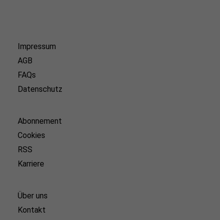
Impressum
AGB
FAQs
Datenschutz
Abonnement
Cookies
RSS
Karriere
Über uns
Kontakt