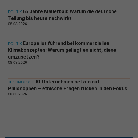
65 Jahre Mauerbau: Warum die deutsche
POLITIK
Teilung bis heute nachwirkt
08.08.2026
Europa ist führend bei kommerziellen
POLITIK
Klimakonzepten: Warum gelingt es nicht, diese
umzusetzen?
08.08.2026
KI-Unternehmen setzen auf
TECHNOLOGIE
Philosophen – ethische Fragen rücken in den Fokus
08.08.2026