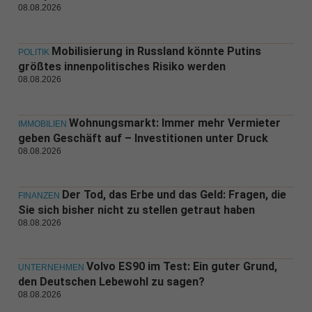
08.08.2026
Mobilisierung in Russland könnte Putins
POLITIK
größtes innenpolitisches Risiko werden
08.08.2026
Wohnungsmarkt: Immer mehr Vermieter
IMMOBILIEN
geben Geschäft auf – Investitionen unter Druck
08.08.2026
Der Tod, das Erbe und das Geld: Fragen, die
FINANZEN
Sie sich bisher nicht zu stellen getraut haben
08.08.2026
Volvo ES90 im Test: Ein guter Grund,
UNTERNEHMEN
den Deutschen Lebewohl zu sagen?
08.08.2026