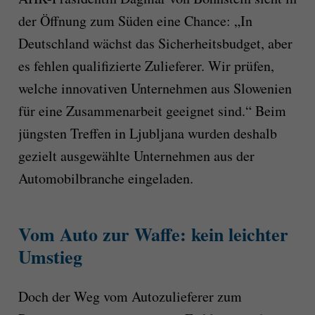
der Öffnung zum Süden eine Chance: „In
Deutschland wächst das Sicherheitsbudget, aber
es fehlen qualifizierte Zulieferer. Wir prüfen,
welche innovativen Unternehmen aus Slowenien
für eine Zusammenarbeit geeignet sind.“ Beim
jüngsten Treffen in Ljubljana wurden deshalb
gezielt ausgewählte Unternehmen aus der
Automobilbranche eingeladen.
Vom Auto zur Waffe: kein leichter
Umstieg
Doch der Weg vom Autozulieferer zum