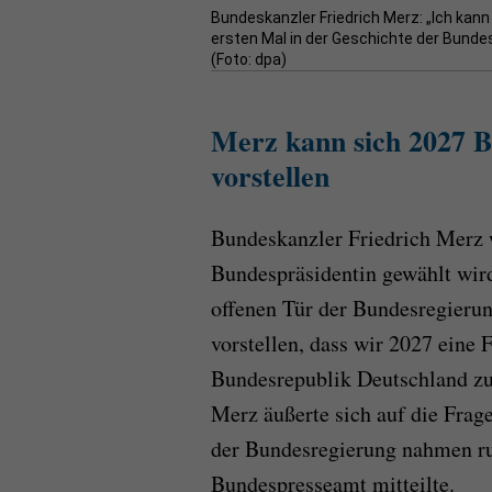
Bundeskanzler Friedrich Merz: „Ich kann
ersten Mal in der Geschichte der Bunde
(Foto: dpa)
Merz kann sich 2027 B
vorstellen
Bundeskanzler Friedrich Merz w
Bundespräsidentin gewählt wir
offenen Tür der Bundesregierun
vorstellen, dass wir 2027 eine 
Bundesrepublik Deutschland zu
Merz äußerte sich auf die Frag
der Bundesregierung nahmen ru
Bundespresseamt mitteilte.