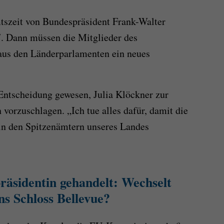
tszeit von Bundespräsident Frank-Walter
. Dann müssen die Mitglieder des
us den Länderparlamenten ein neues
 Entscheidung gewesen, Julia Klöckner zur
vorzuschlagen. „Ich tue alles dafür, damit die
in den Spitzenämtern unseres Landes
räsidentin gehandelt: Wechselt
ns Schloss Bellevue?