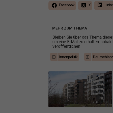
Facebook
X
Linke
MEHR ZUM THEMA
Bleiben Sie über das Thema dieses
um eine E-Mail zu erhalten, sobald
veröffentlichen
Innenpolitik
Deutschlan