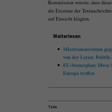
Kommission wusste, dass diese 
die Existenz der Textnachricht
auf Einsicht klagten.
Weiterlesen
Misstrauensvotum geg
von der Leyen: Politik
EU-Steuerplan: Diese 
Europa treffen
Teile