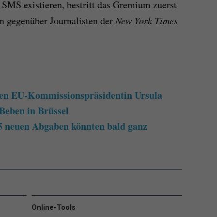
SMS existieren, bestritt das Gremium zuerst
en gegenüber Journalisten der
New York Times
en EU-Kommissionspräsidentin Ursula
-Beben in Brüssel
5 neuen Abgaben könnten bald ganz
Online-Tools