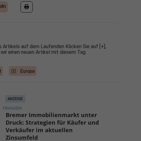
dIn
 Artikels auf dem Laufenden Klicken Sie auf [+],
 wir einen neuen Artikel mit diesem Tag
d
Europa
ANZEIGE
FINANZEN
Bremer Immobilienmarkt unter
Druck: Strategien für Käufer und
Verkäufer im aktuellen
Zinsumfeld