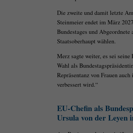
Die zweite und damit letzte Am
Steinmeier endet im März 2027
Bundestages und Abgeordnete a
Staatsoberhaupt wählen.
Merz sagte weiter, es sei seine
Wahl als Bundestagspräsidentin 
Repräsentanz von Frauen auch 
verbessert wird.“
EU-Chefin als Bundesp
Ursula von der Leyen i