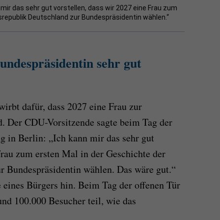
 mir das sehr gut vorstellen, dass wir 2027 eine Frau zum
srepublik Deutschland zur Bundespräsidentin wählen.“
undespräsidentin sehr gut
irbt dafür, dass 2027 eine Frau zur
d. Der CDU-Vorsitzende sagte beim Tag der
g in Berlin: „Ich kann mir das sehr gut
Frau zum ersten Mal in der Geschichte der
r Bundespräsidentin wählen. Das wäre gut.“
e eines Bürgers hin. Beim Tag der offenen Tür
nd 100.000 Besucher teil, wie das