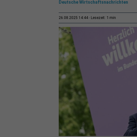
Deutsche Wirtschaftsnachrichten
1 min
26.08.2025 14:44
Lesezeit: