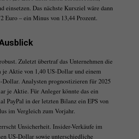
nd einsetzen. Das nächste Kursziel wäre dann
2 Euro – ein Minus von 13,44 Prozent.
Ausblick
robust. Zuletzt übertraf das Unternehmen die
je Aktie von 1,40 US-Dollar und einem
Dollar. Analysten prognostizieren für 2025
r je Aktie. Für Anleger könnte das ein
l PayPal in der letzten Bilanz ein EPS von
lus im Vergleich zum Vorjahr.
errscht Unsicherheit. Insider-Verkäufe im
en US-Dollar sowie unterschiedliche