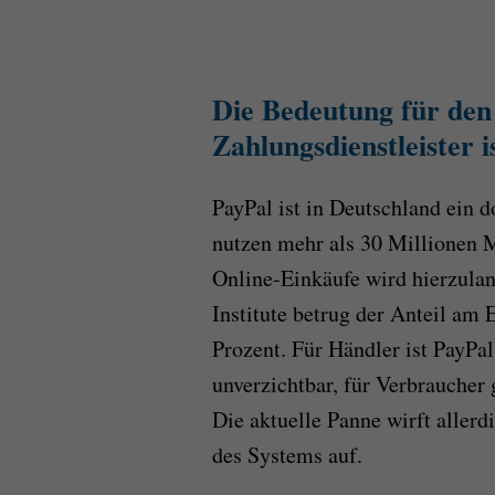
Die Bedeutung für den
Zahlungsdienstleister i
PayPal ist in Deutschland ein
nutzen mehr als 30 Millionen Me
Online-Einkäufe wird hierzulan
Institute betrug der Anteil a
Prozent. Für Händler ist PayPa
unverzichtbar, für Verbraucher 
Die aktuelle Panne wirft allerd
des Systems auf.