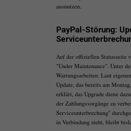
ausnutzen.
PayPal-Störung: Up
Serviceunterbrechu
Auf der offiziellen Statusseite
"Under Maintenance". Unter de
Wartungsarbeiten. Laut eigenen
Update, das bereits am Montag,
erklärt, das Upgrade diene dazu
der Zahlungsvorgänge zu verbes
Serviceunterbrechung" durchgef
in Verbindung steht, bleibt bisl