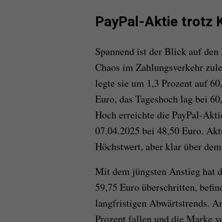
PayPal-Aktie trotz 
Spannend ist der Blick auf den
Chaos im Zahlungsverkehr zule
legte sie um 1,3 Prozent auf 60
Euro, das Tageshoch lag bei 6
Hoch erreichte die PayPal-Akti
07.04.2025 bei 48,50 Euro. Akt
Höchstwert, aber klar über dem 
Mit dem jüngsten Anstieg hat 
59,75 Euro überschritten, befin
langfristigen Abwärtstrends. A
Prozent fallen und die Marke v