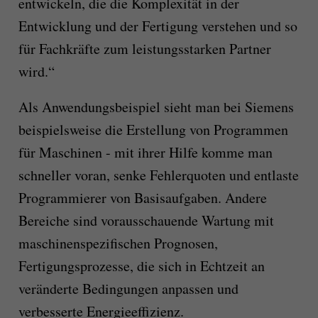
entwickeln, die die Komplexität in der
Entwicklung und der Fertigung verstehen und so
für Fachkräfte zum leistungsstarken Partner
wird.“
Als Anwendungsbeispiel sieht man bei Siemens
beispielsweise die Erstellung von Programmen
für Maschinen - mit ihrer Hilfe komme man
schneller voran, senke Fehlerquoten und entlaste
Programmierer von Basisaufgaben. Andere
Bereiche sind vorausschauende Wartung mit
maschinenspezifischen Prognosen,
Fertigungsprozesse, die sich in Echtzeit an
veränderte Bedingungen anpassen und
verbesserte Energieeffizienz.