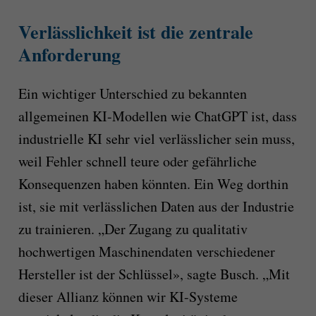
Verlässlichkeit ist die zentrale
Anforderung
Ein wichtiger Unterschied zu bekannten
allgemeinen KI-Modellen wie ChatGPT ist, dass
industrielle KI sehr viel verlässlicher sein muss,
weil Fehler schnell teure oder gefährliche
Konsequenzen haben könnten. Ein Weg dorthin
ist, sie mit verlässlichen Daten aus der Industrie
zu trainieren. „Der Zugang zu qualitativ
hochwertigen Maschinendaten verschiedener
Hersteller ist der Schlüssel», sagte Busch. „Mit
dieser Allianz können wir KI-Systeme