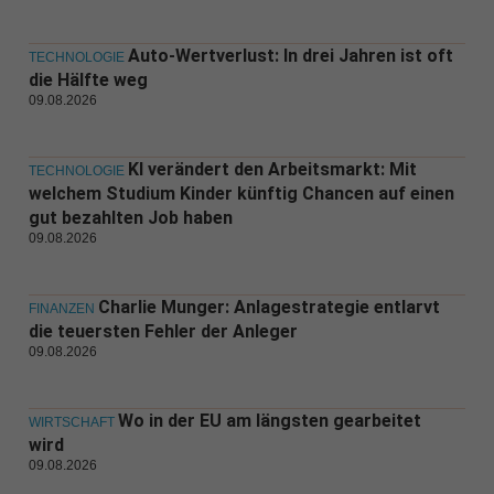
Auto-Wertverlust: In drei Jahren ist oft
TECHNOLOGIE
die Hälfte weg
09.08.2026
KI verändert den Arbeitsmarkt: Mit
TECHNOLOGIE
welchem Studium Kinder künftig Chancen auf einen
gut bezahlten Job haben
09.08.2026
Charlie Munger: Anlagestrategie entlarvt
FINANZEN
die teuersten Fehler der Anleger
09.08.2026
Wo in der EU am längsten gearbeitet
WIRTSCHAFT
wird
09.08.2026