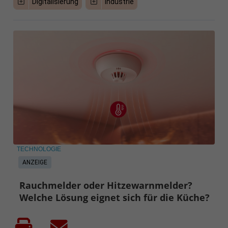
Digitalisierung
Industrie
TECHNOLOGIE
ANZEIGE
Rauchmelder oder Hitzewarnmelder?
Welche Lösung eignet sich für die Küche?