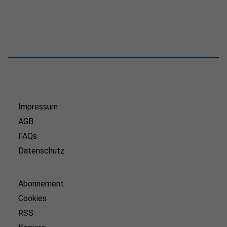
Impressum
AGB
FAQs
Datenschutz
Abonnement
Cookies
RSS