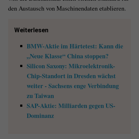
den Austausch von Maschinendaten etablieren.
Weiterlesen
BMW-Aktie im Härtetest: Kann die
„Neue Klasse“ China stoppen?
Silicon Saxony: Mikroelektronik-
Chip-Standort in Dresden wächst
weiter - Sachsens enge Verbindung
zu Taiwan
SAP-Aktie: Milliarden gegen US-
Dominanz