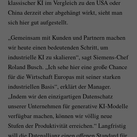
klassischer KI im Vergleich zu den USA oder
China derzeit eher abgehängt wirkt, sieht man
sich hier gut aufgestellt.
„Gemeinsam mit Kunden und Partnern machen
wir heute einen bedeutenden Schritt, um
industrielle KI zu skalieren“, sagt Siemens-Chef
Roland Busch. „Ich sehe hier eine große Chance
für die Wirtschaft Europas mit seiner starken
industriellen Basis“, erklärt der Manager.
„Indem wir den einzigartigen Datenschatz
unserer Unternehmen für generative KI-Modelle
verfügbar machen, können wir völlig neue
Stufen der Produktivität erreichen.“ Langfristig
will die Datenallianz einen offenen Standard für