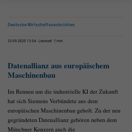
Deutsche Wirtschaftsnachrichten
1 min
23.09.2025 13:04
Lesezeit:
Datenallianz aus europäischem
Maschinenbau
Im Rennen um die industrielle KI der Zukunft
hat sich Siemens Verbündete aus dem
europäischen Maschinenbau geholt. Zu der neu
gegründeten Datenallianz gehören neben dem
Münchner Konzern auch die