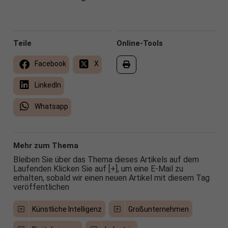
Teile
Online-Tools
Facebook
X
LinkedIn
Whatsapp
Mehr zum Thema
Bleiben Sie über das Thema dieses Artikels auf dem
Laufenden Klicken Sie auf [+], um eine E-Mail zu
erhalten, sobald wir einen neuen Artikel mit diesem Tag
veröffentlichen
Künstliche Intelligenz
Großunternehmen