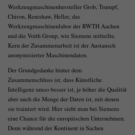
Werkzeugmaschinenhersteller Grob, Trumpf,
Chiron, Renishaw, Heller, das
Werkzeugmaschinenlabor der RWTH Aachen
und die Voith Group, wie Siemens mitteilte.
Kern der Zusammenarbeit ist der Austausch
anonymisierter Maschinendaten.
Der Grundgedanke hinter dem
Zusammenschluss ist, dass Künstliche
Intelligenz umso besser ist, je höher die Qualität
aber auch die Menge der Daten ist, mit denen
sie trainiert wird. Hier sieht man bei Siemens
eine Chance für die europäischen Unternehmen.
Denn während der Kontinent in Sachen