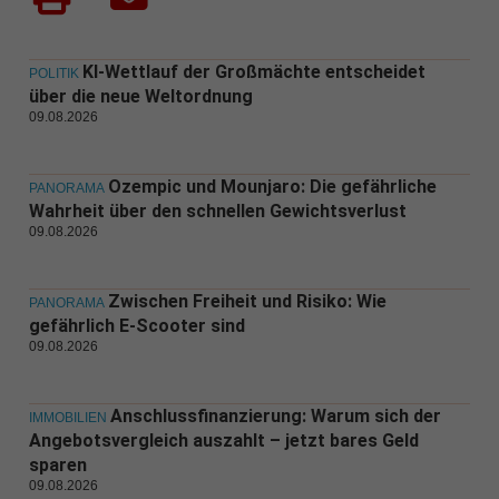
KI-Wettlauf der Großmächte entscheidet
POLITIK
über die neue Weltordnung
09.08.2026
Ozempic und Mounjaro: Die gefährliche
PANORAMA
Wahrheit über den schnellen Gewichtsverlust
09.08.2026
Zwischen Freiheit und Risiko: Wie
PANORAMA
gefährlich E-Scooter sind
09.08.2026
Anschlussfinanzierung: Warum sich der
IMMOBILIEN
Angebotsvergleich auszahlt – jetzt bares Geld
sparen
09.08.2026