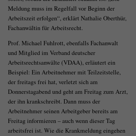
Meldung muss im Regelfall vor Beginn der
Arbeitszeit erfolgen“, erklärt Nathalie Oberthür,
Fachanwältin für Arbeitsrecht.
Prof. Michael Fuhlrott, ebenfalls Fachanwalt
und Mitglied im Verband deutscher
Arbeitsrechtsanwälte (VDAA), erläutert ein
Beispiel: Ein Arbeitnehmer mit Teilzeitstelle,
der freitags frei hat, verletzt sich am
Donnerstagabend und geht am Freitag zum Arzt,
der ihn krankschreibt. Dann muss der
Arbeitnehmer seinen Arbeitgeber bereits am
Freitag informieren – auch wenn dieser Tag
arbeitsfrei ist. Wie die Krankmeldung eingehen