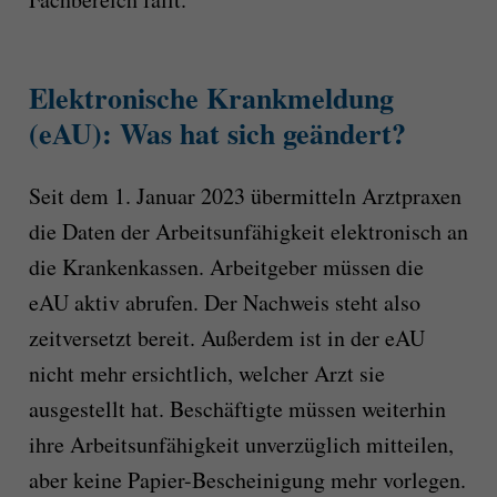
Elektronische Krankmeldung
(eAU): Was hat sich geändert?
Seit dem 1. Januar 2023 übermitteln Arztpraxen
die Daten der Arbeitsunfähigkeit elektronisch an
die Krankenkassen. Arbeitgeber müssen die
eAU aktiv abrufen. Der Nachweis steht also
zeitversetzt bereit. Außerdem ist in der eAU
nicht mehr ersichtlich, welcher Arzt sie
ausgestellt hat. Beschäftigte müssen weiterhin
ihre Arbeitsunfähigkeit unverzüglich mitteilen,
aber keine Papier-Bescheinigung mehr vorlegen.