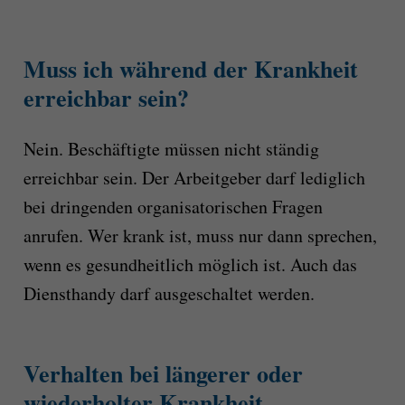
Muss ich während der Krankheit
erreichbar sein?
Nein. Beschäftigte müssen nicht ständig
erreichbar sein. Der Arbeitgeber darf lediglich
bei dringenden organisatorischen Fragen
anrufen. Wer krank ist, muss nur dann sprechen,
wenn es gesundheitlich möglich ist. Auch das
Diensthandy darf ausgeschaltet werden.
Verhalten bei längerer oder
wiederholter Krankheit