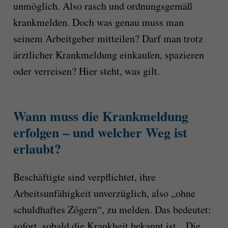
unmöglich. Also rasch und ordnungsgemäß
krankmelden. Doch was genau muss man
seinem Arbeitgeber mitteilen? Darf man trotz
ärztlicher Krankmeldung einkaufen, spazieren
oder verreisen? Hier steht, was gilt.
Wann muss die Krankmeldung
erfolgen – und welcher Weg ist
erlaubt?
Beschäftigte sind verpflichtet, ihre
Arbeitsunfähigkeit unverzüglich, also „ohne
schuldhaftes Zögern“, zu melden. Das bedeutet:
sofort, sobald die Krankheit bekannt ist. „Die