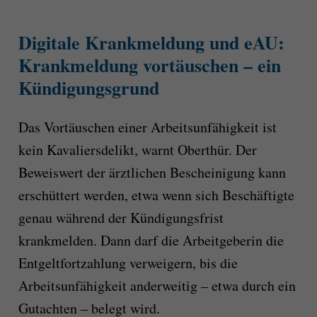
Digitale Krankmeldung und eAU:
Krankmeldung vortäuschen – ein
Kündigungsgrund
Das Vortäuschen einer Arbeitsunfähigkeit ist
kein Kavaliersdelikt, warnt Oberthür. Der
Beweiswert der ärztlichen Bescheinigung kann
erschüttert werden, etwa wenn sich Beschäftigte
genau während der Kündigungsfrist
krankmelden. Dann darf die Arbeitgeberin die
Entgeltfortzahlung verweigern, bis die
Arbeitsunfähigkeit anderweitig – etwa durch ein
Gutachten – belegt wird.