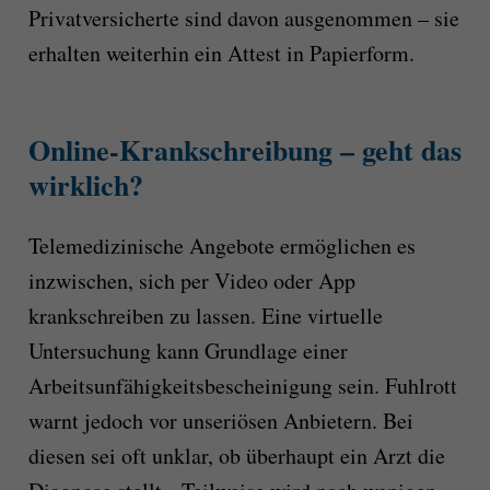
Privatversicherte sind davon ausgenommen – sie
erhalten weiterhin ein Attest in Papierform.
Online-Krankschreibung – geht das
wirklich?
Telemedizinische Angebote ermöglichen es
inzwischen, sich per Video oder App
krankschreiben zu lassen. Eine virtuelle
Untersuchung kann Grundlage einer
Arbeitsunfähigkeitsbescheinigung sein. Fuhlrott
warnt jedoch vor unseriösen Anbietern. Bei
diesen sei oft unklar, ob überhaupt ein Arzt die