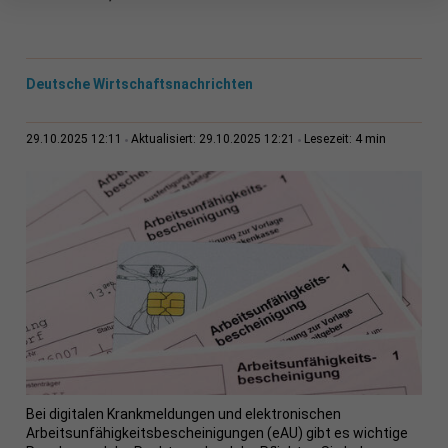
Deutsche Wirtschaftsnachrichten
4 min
29.10.2025 12:11
Aktualisiert: 29.10.2025 12:21
Lesezeit:
Bei digitalen Krankmeldungen und elektronischen
Arbeitsunfähigkeitsbescheinigungen (eAU) gibt es wichtige