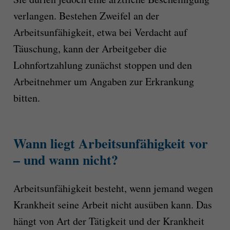
verlangen. Bestehen Zweifel an der
Arbeitsunfähigkeit, etwa bei Verdacht auf
Täuschung, kann der Arbeitgeber die
Lohnfortzahlung zunächst stoppen und den
Arbeitnehmer um Angaben zur Erkrankung
bitten.
Wann liegt Arbeitsunfähigkeit vor
– und wann nicht?
Arbeitsunfähigkeit besteht, wenn jemand wegen
Krankheit seine Arbeit nicht ausüben kann. Das
hängt von Art der Tätigkeit und der Krankheit