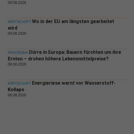
09.08.2026
Wo in der EU am längsten gearbeitet
WIRTSCHAFT
wird
09.08.2026
Dürre in Europa: Bauern fürchten um ihre
PANORAMA
Ernten – drohen höhere Lebensmittelpreise?
08.08.2026
Energieriese warnt vor Wasserstoff-
WIRTSCHAFT
Kollaps
08.08.2026