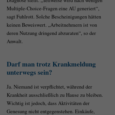
Diagnose stellt. „Teilweise wird nach wenigen
Multiple-Choice-Fragen eine AU generiert“,
sagt Fuhlrott. Solche Bescheinigungen hätten
keinen Beweiswert. „Arbeitnehmern ist von
deren Nutzung dringend abzuraten“, so der
Anwalt.
Darf man trotz Krankmeldung
unterwegs sein?
Ja. Niemand ist verpflichtet, während der
Krankheit ausschließlich zu Hause zu bleiben.
Wichtig ist jedoch, dass Aktivitäten der
Genesung nicht entgegenstehen. Einkäufe,