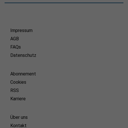
Impressum
AGB
FAQs
Datenschutz
Abonnement
Cookies
RSS
Karriere
Über uns
Kontakt