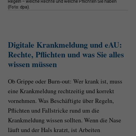
Regeln – welche Rechte und welche Pflichten Sie haben
(Foto: dpa).
Digitale Krankmeldung und eAU:
Rechte, Pflichten und was Sie alles
wissen müssen
Ob Grippe oder Burn-out: Wer krank ist, muss
eine Krankmeldung rechtzeitig und korrekt
vornehmen. Was Beschäftigte über Regeln,
Pflichten und Fallstricke rund um die
Krankmeldung wissen sollten. Wenn die Nase
läuft und der Hals kratzt, ist Arbeiten