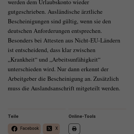
werden dem Urlaubskonto wieder
gutgeschrieben. Ausländische ärztliche
Bescheinigungen sind gültig, wenn sie den
deutschen Anforderungen entsprechen.
Besonders bei Attesten aus Nicht-EU-Ländern
ist entscheidend, dass klar zwischen
„Krankheit“ und „Arbeitsunfähigkeit“
unterschieden wird. Nur dann erkennt der
Arbeitgeber die Bescheinigung an. Zusätzlich
muss die Auslandsanschrift mitgeteilt werden.
Teile
Online-Tools
Facebook
X