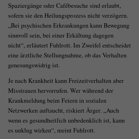
Spaziergänge oder Cafébesuche sind erlaubt,
sofern sie den Heilungsprozess nicht verzögern.
„Bei psychischen Erkrankungen kann Bewegung
sinnvoll sein, bei einer Erkältung dagegen
nicht“, erläutert Fuhlrott. Im Zweifel entscheidet
eine ärztliche Stellungnahme, ob das Verhalten
genesungswidrig ist.
Je nach Krankheit kann Freizeitverhalten aber
Misstrauen hervorrufen. Wer während der
Krankmeldung beim Feiern in sozialen
Netzwerken auftaucht, riskiert Ärger. „Auch
wenn es gesundheitlich unbedenklich ist, kann
es unklug wirken“, meint Fuhlrott.