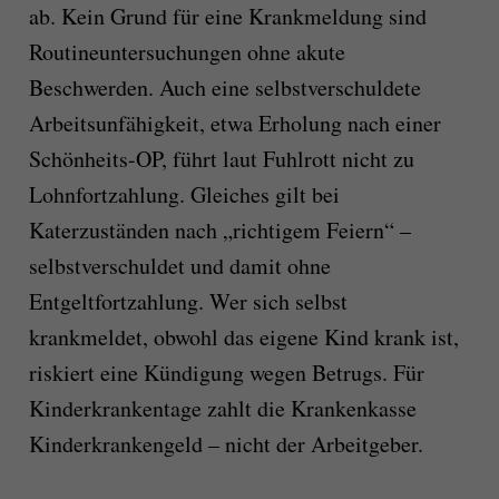
ab. Kein Grund für eine Krankmeldung sind
Routineuntersuchungen ohne akute
Beschwerden. Auch eine selbstverschuldete
Arbeitsunfähigkeit, etwa Erholung nach einer
Schönheits-OP, führt laut Fuhlrott nicht zu
Lohnfortzahlung. Gleiches gilt bei
Katerzuständen nach „richtigem Feiern“ –
selbstverschuldet und damit ohne
Entgeltfortzahlung. Wer sich selbst
krankmeldet, obwohl das eigene Kind krank ist,
riskiert eine Kündigung wegen Betrugs. Für
Kinderkrankentage zahlt die Krankenkasse
Kinderkrankengeld – nicht der Arbeitgeber.