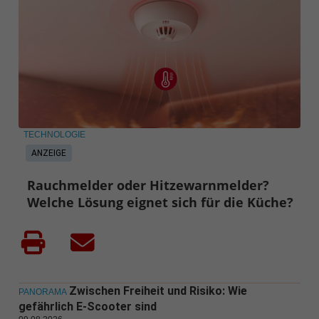
TECHNOLOGIE
ANZEIGE
Rauchmelder oder Hitzewarnmelder?
Welche Lösung eignet sich für die Küche?
Zwischen Freiheit und Risiko: Wie
PANORAMA
gefährlich E-Scooter sind