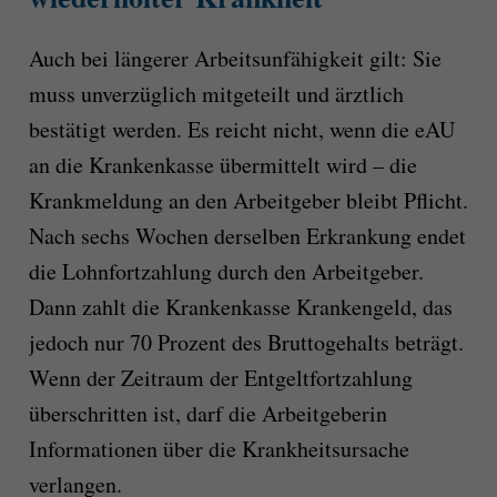
Auch bei längerer Arbeitsunfähigkeit gilt: Sie
muss unverzüglich mitgeteilt und ärztlich
bestätigt werden. Es reicht nicht, wenn die eAU
an die Krankenkasse übermittelt wird – die
Krankmeldung an den Arbeitgeber bleibt Pflicht.
Nach sechs Wochen derselben Erkrankung endet
die Lohnfortzahlung durch den Arbeitgeber.
Dann zahlt die Krankenkasse Krankengeld, das
jedoch nur 70 Prozent des Bruttogehalts beträgt.
Wenn der Zeitraum der Entgeltfortzahlung
überschritten ist, darf die Arbeitgeberin
Informationen über die Krankheitsursache
verlangen.