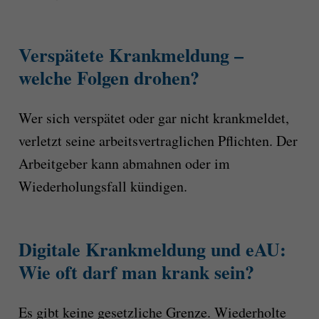
Verspätete Krankmeldung –
welche Folgen drohen?
Wer sich verspätet oder gar nicht krankmeldet,
verletzt seine arbeitsvertraglichen Pflichten. Der
Arbeitgeber kann abmahnen oder im
Wiederholungsfall kündigen.
Digitale Krankmeldung und eAU:
Wie oft darf man krank sein?
Es gibt keine gesetzliche Grenze. Wiederholte