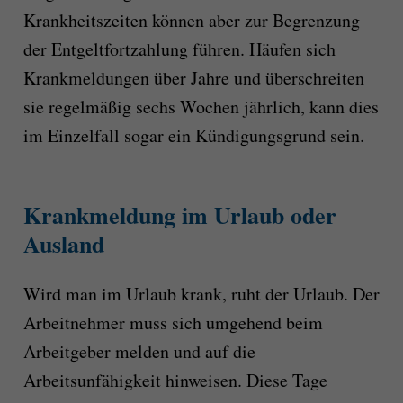
Krankheitszeiten können aber zur Begrenzung
der Entgeltfortzahlung führen. Häufen sich
Krankmeldungen über Jahre und überschreiten
sie regelmäßig sechs Wochen jährlich, kann dies
im Einzelfall sogar ein Kündigungsgrund sein.
Krankmeldung im Urlaub oder
Ausland
Wird man im Urlaub krank, ruht der Urlaub. Der
Arbeitnehmer muss sich umgehend beim
Arbeitgeber melden und auf die
Arbeitsunfähigkeit hinweisen. Diese Tage