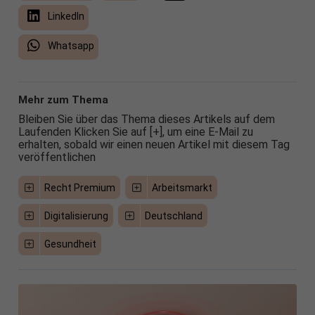
LinkedIn
Whatsapp
Mehr zum Thema
Bleiben Sie über das Thema dieses Artikels auf dem
Laufenden Klicken Sie auf [+], um eine E-Mail zu
erhalten, sobald wir einen neuen Artikel mit diesem Tag
veröffentlichen
Recht Premium
Arbeitsmarkt
Digitalisierung
Deutschland
Gesundheit