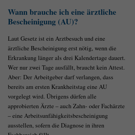
Wann brauche ich eine ärztliche
Bescheinigung (AU)?
Laut Gesetz ist ein Arztbesuch und eine
ärztliche Bescheinigung erst nötig, wenn die
Erkrankung länger als drei Kalendertage dauert.
Wer nur zwei Tage ausfällt, braucht kein Attest.
Aber: Der Arbeitgeber darf verlangen, dass
bereits am ersten Krankheitstag eine AU
vorgelegt wird. Übrigens dürfen alle
approbierten Ärzte – auch Zahn- oder Fachärzte
– eine Arbeitsunfähigkeitsbescheinigung
ausstellen, sofern die Diagnose in ihren
Fachbereich fällt.