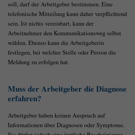
soll, darf der Arbeitgeber bestimmen. Eine
telefonische Mitteilung kann daher verpflichtend
sein. Ist nichts vereinbart, kann der
Arbeitnehmer den Kommunikationsweg selbst
wählen. Ebenso kann die Arbeitgeberin
festlegen, bei welcher Stelle oder Person die
Meldung zu erfolgen hat.
Muss der Arbeitgeber die Diagnose
erfahren?
Arbeitgeber haben keinen Anspruch auf
Informationen über Diagnosen oder Symptome.
Sie dürfen jedoch eine ärztliche Bescheinigung