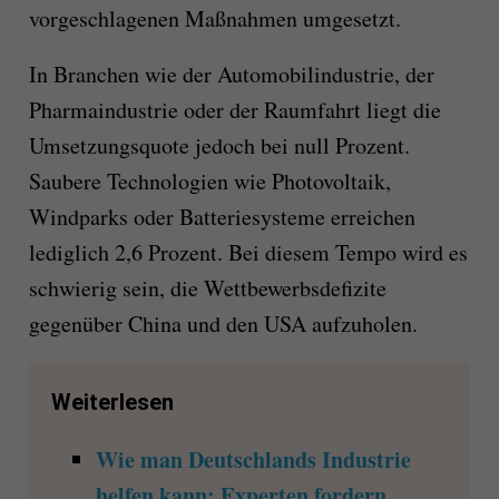
vorgeschlagenen Maßnahmen umgesetzt.
In Branchen wie der Automobilindustrie, der
Pharmaindustrie oder der Raumfahrt liegt die
Umsetzungsquote jedoch bei null Prozent.
Saubere Technologien wie Photovoltaik,
Windparks oder Batteriesysteme erreichen
lediglich 2,6 Prozent. Bei diesem Tempo wird es
schwierig sein, die Wettbewerbsdefizite
gegenüber China und den USA aufzuholen.
Weiterlesen
Wie man Deutschlands Industrie
helfen kann: Experten fordern