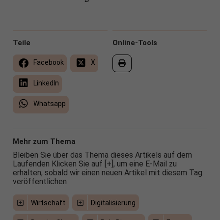
Teile
Online-Tools
Facebook
X
LinkedIn
Whatsapp
Mehr zum Thema
Bleiben Sie über das Thema dieses Artikels auf dem
Laufenden Klicken Sie auf [+], um eine E-Mail zu
erhalten, sobald wir einen neuen Artikel mit diesem Tag
veröffentlichen
Wirtschaft
Digitalisierung