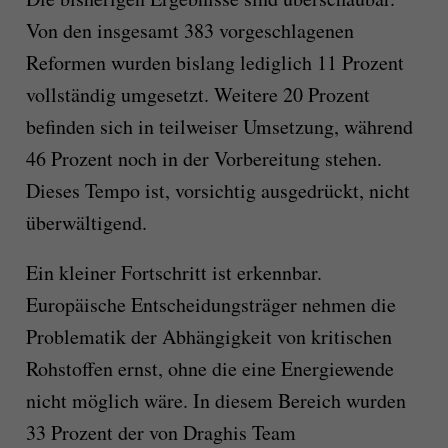
Von den insgesamt 383 vorgeschlagenen
Reformen wurden bislang lediglich 11 Prozent
vollständig umgesetzt. Weitere 20 Prozent
befinden sich in teilweiser Umsetzung, während
46 Prozent noch in der Vorbereitung stehen.
Dieses Tempo ist, vorsichtig ausgedrückt, nicht
überwältigend.
Ein kleiner Fortschritt ist erkennbar.
Europäische Entscheidungsträger nehmen die
Problematik der Abhängigkeit von kritischen
Rohstoffen ernst, ohne die eine Energiewende
nicht möglich wäre. In diesem Bereich wurden
33 Prozent der von Draghis Team