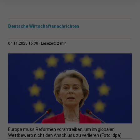
Deutsche Wirtschaftsnachrichten
2 min
04.11.2025 16:38
Lesezeit:
Europa muss Reformen vorantreiben, um im globalen
Wettbewerb nicht den Anschluss zu verlieren (Foto: dpa)