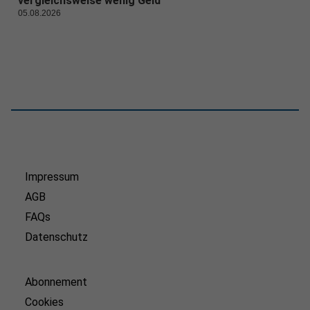
vergleichsweise wenig Geld
05.08.2026
Impressum
AGB
FAQs
Datenschutz
Abonnement
Cookies