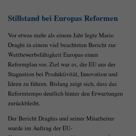
Stillstand bei Europas Reformen
Vor etwas mehr als einem Jahr legte Mario
Draghi in einem viel beachteten Bericht zur
Wettbewerbsfähigkeit Europas einen
Reformplan vor. Ziel war es, die EU aus der
Stagnation bei Produktivität, Innovation und
Ideen zu führen. Bislang zeigt sich, dass das
Reformtempo deutlich hinter den Erwartungen
zurückbleibt.
Der Bericht Draghis und seiner Mitarbeiter
wurde im Auftrag der EU-