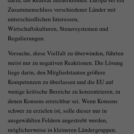
Zusammenschluss verschiedener Länder mit
unterschiedlichen Interessen,
Wirtschaftskulturen, Steuersystemen und
Regulierungen.
Versuche, diese Vielfalt zu überwinden, führten
meist nur zu negativen Reaktionen. Die Lösung
liege darin, den Mitgliedstaaten größere
Kompetenzen zu überlassen und die EU auf
wenige kritische Bereiche zu konzentrieren, in
denen Konsens erreichbar sei. Wenn Konsens
schwer zu erzielen ist, solle dieser nur in
ausgewählten Feldern angestrebt werden,
möglicherweise in kleineren Ländergruppen.