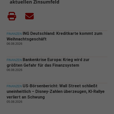
aktuellen Zinsumfeld
ING Deutschland: Kreditkarte kommt zum
FINANZEN
Weihnachtsgeschäft
06.08.2026
Bankenkrise Europa: Krieg wird zur
FINANZEN
größten Gefahr für das Finanzsystem
06.08.2026
US-Börsenbericht: Wall Street schließt
FINANZEN
uneinheitlich – Disney-Zahlen überzeugen, KI-Rallye
verliert an Schwung
05.08.2026