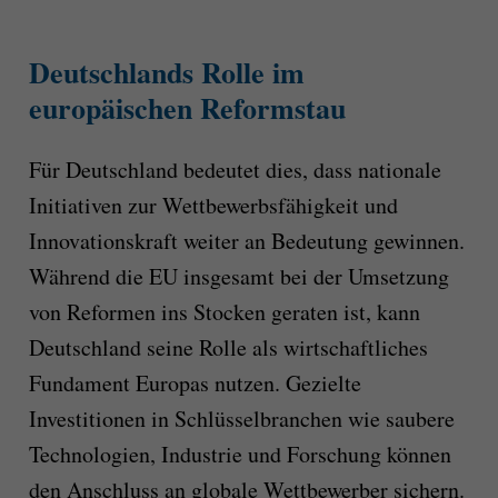
Deutschlands Rolle im
europäischen Reformstau
Für Deutschland bedeutet dies, dass nationale
Initiativen zur Wettbewerbsfähigkeit und
Innovationskraft weiter an Bedeutung gewinnen.
Während die EU insgesamt bei der Umsetzung
von Reformen ins Stocken geraten ist, kann
Deutschland seine Rolle als wirtschaftliches
Fundament Europas nutzen. Gezielte
Investitionen in Schlüsselbranchen wie saubere
Technologien, Industrie und Forschung können
den Anschluss an globale Wettbewerber sichern.