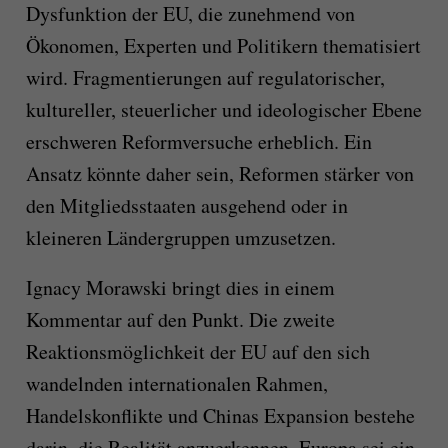
Dysfunktion der EU, die zunehmend von
Ökonomen, Experten und Politikern thematisiert
wird. Fragmentierungen auf regulatorischer,
kultureller, steuerlicher und ideologischer Ebene
erschweren Reformversuche erheblich. Ein
Ansatz könnte daher sein, Reformen stärker von
den Mitgliedsstaaten ausgehend oder in
kleineren Ländergruppen umzusetzen.
Ignacy Morawski bringt dies in einem
Kommentar auf den Punkt. Die zweite
Reaktionsmöglichkeit der EU auf den sich
wandelnden internationalen Rahmen,
Handelskonflikte und Chinas Expansion bestehe
darin, die Realität anzuerkennen. Europa sei ein