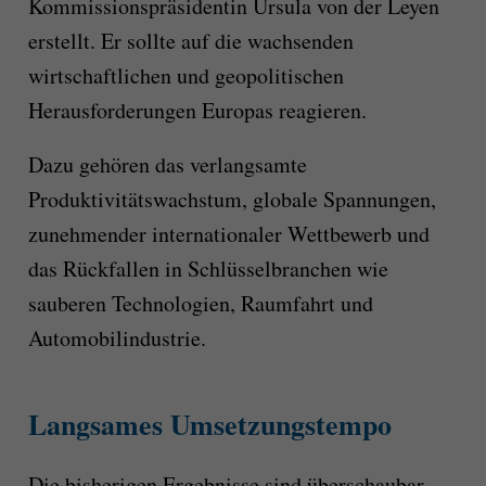
Kommissionspräsidentin Ursula von der Leyen
erstellt. Er sollte auf die wachsenden
wirtschaftlichen und geopolitischen
Herausforderungen Europas reagieren.
Dazu gehören das verlangsamte
Produktivitätswachstum, globale Spannungen,
zunehmender internationaler Wettbewerb und
das Rückfallen in Schlüsselbranchen wie
sauberen Technologien, Raumfahrt und
Automobilindustrie.
Langsames Umsetzungstempo
Die bisherigen Ergebnisse sind überschaubar.