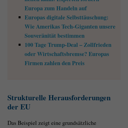
Europa zum Handeln auf
Europas digitale Selbsttäuschung:
Wie Amerikas Tech-Giganten unsere
Souveränität bestimmen
100 Tage Trump-Deal – Zollfrieden
oder Wirtschaftsbremse? Europas
Firmen zahlen den Preis
Strukturelle Herausforderungen
der EU
Das Beispiel zeigt eine grundsätzliche