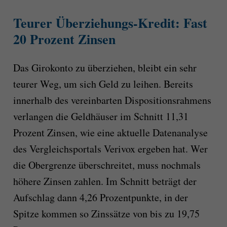
Teurer Überziehungs-Kredit: Fast
20 Prozent Zinsen
Das Girokonto zu überziehen, bleibt ein sehr
teurer Weg, um sich Geld zu leihen. Bereits
innerhalb des vereinbarten Dispositionsrahmens
verlangen die Geldhäuser im Schnitt 11,31
Prozent Zinsen, wie eine aktuelle Datenanalyse
des Vergleichsportals Verivox ergeben hat. Wer
die Obergrenze überschreitet, muss nochmals
höhere Zinsen zahlen. Im Schnitt beträgt der
Aufschlag dann 4,26 Prozentpunkte, in der
Spitze kommen so Zinssätze von bis zu 19,75