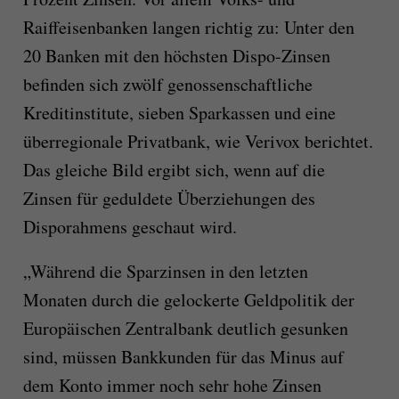
Raiffeisenbanken langen richtig zu: Unter den
20 Banken mit den höchsten Dispo-Zinsen
befinden sich zwölf genossenschaftliche
Kreditinstitute, sieben Sparkassen und eine
überregionale Privatbank, wie Verivox berichtet.
Das gleiche Bild ergibt sich, wenn auf die
Zinsen für geduldete Überziehungen des
Disporahmens geschaut wird.
„Während die Sparzinsen in den letzten
Monaten durch die gelockerte Geldpolitik der
Europäischen Zentralbank deutlich gesunken
sind, müssen Bankkunden für das Minus auf
dem Konto immer noch sehr hohe Zinsen