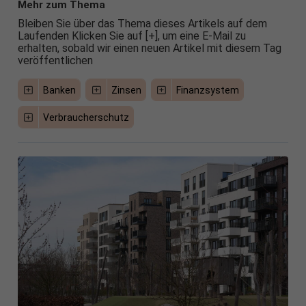
Mehr zum Thema
Bleiben Sie über das Thema dieses Artikels auf dem
Laufenden Klicken Sie auf [+], um eine E-Mail zu
erhalten, sobald wir einen neuen Artikel mit diesem Tag
veröffentlichen
Banken
Zinsen
Finanzsystem
Verbraucherschutz