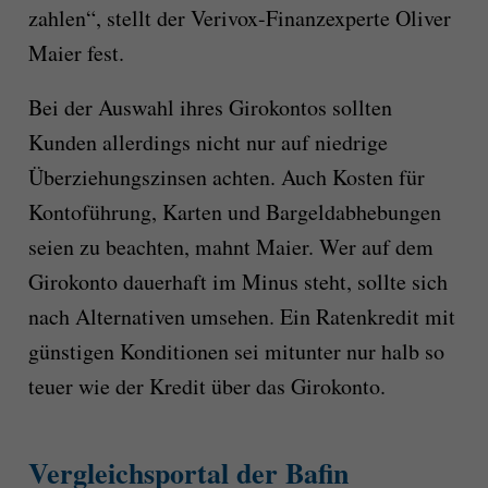
zahlen“, stellt der Verivox-Finanzexperte Oliver
Maier fest.
Bei der Auswahl ihres Girokontos sollten
Kunden allerdings nicht nur auf niedrige
Überziehungszinsen achten. Auch Kosten für
Kontoführung, Karten und Bargeldabhebungen
seien zu beachten, mahnt Maier. Wer auf dem
Girokonto dauerhaft im Minus steht, sollte sich
nach Alternativen umsehen. Ein Ratenkredit mit
günstigen Konditionen sei mitunter nur halb so
teuer wie der Kredit über das Girokonto.
Vergleichsportal der Bafin