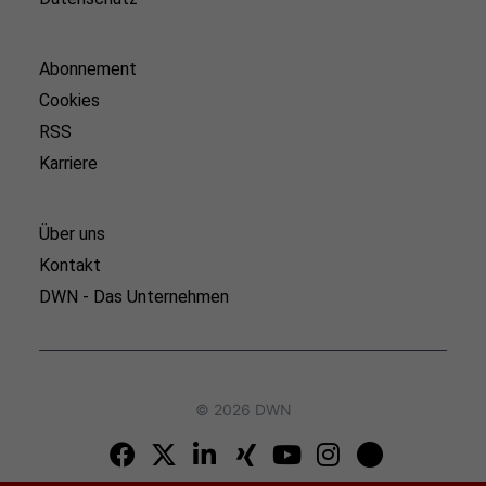
Abonnement
Cookies
RSS
Karriere
Über uns
Kontakt
DWN - Das Unternehmen
© 2026 DWN