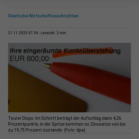
Deutsche Wirtschaftsnachrichten
2 min
21.11.2025 07:34
Lesezeit:
Teurer Dispo: Im Schnitt beträgt der Aufschlag dann 4,26
Prozentpunkte, in der Spitze kommen so Zinssätze von bis
zu 19,75 Prozent zustande. (Foto: dpa)