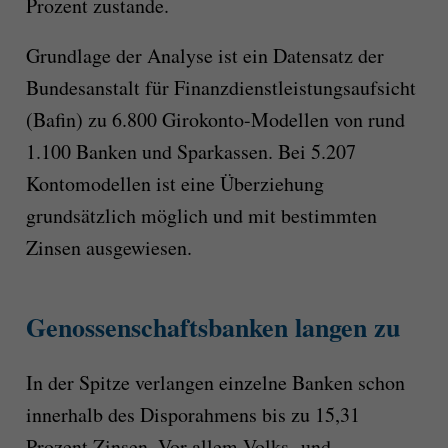
Prozent zustande.
Grundlage der Analyse ist ein Datensatz der
Bundesanstalt für Finanzdienstleistungsaufsicht
(Bafin) zu 6.800 Girokonto-Modellen von rund
1.100 Banken und Sparkassen. Bei 5.207
Kontomodellen ist eine Überziehung
grundsätzlich möglich und mit bestimmten
Zinsen ausgewiesen.
Genossenschaftsbanken langen zu
In der Spitze verlangen einzelne Banken schon
innerhalb des Disporahmens bis zu 15,31
Prozent Zinsen. Vor allem Volks- und