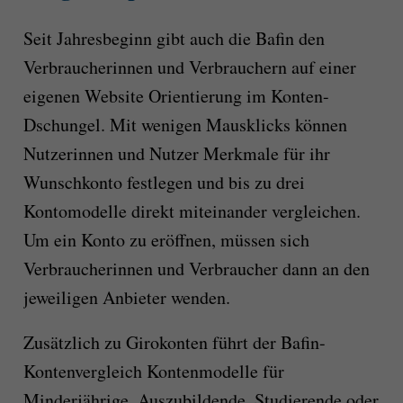
Seit Jahresbeginn gibt auch die Bafin den
Verbraucherinnen und Verbrauchern auf einer
eigenen Website Orientierung im Konten-
Dschungel. Mit wenigen Mausklicks können
Nutzerinnen und Nutzer Merkmale für ihr
Wunschkonto festlegen und bis zu drei
Kontomodelle direkt miteinander vergleichen.
Um ein Konto zu eröffnen, müssen sich
Verbraucherinnen und Verbraucher dann an den
jeweiligen Anbieter wenden.
Zusätzlich zu Girokonten führt der Bafin-
Kontenvergleich Kontenmodelle für
Minderjährige, Auszubildende, Studierende oder