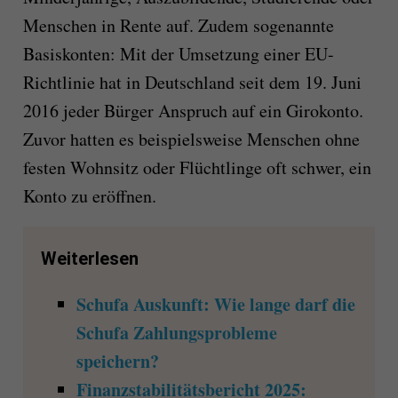
Menschen in Rente auf. Zudem sogenannte
Basiskonten: Mit der Umsetzung einer EU-
Richtlinie hat in Deutschland seit dem 19. Juni
2016 jeder Bürger Anspruch auf ein Girokonto.
Zuvor hatten es beispielsweise Menschen ohne
festen Wohnsitz oder Flüchtlinge oft schwer, ein
Konto zu eröffnen.
Weiterlesen
Schufa Auskunft: Wie lange darf die
Schufa Zahlungsprobleme
speichern?
Finanzstabilitätsbericht 2025: