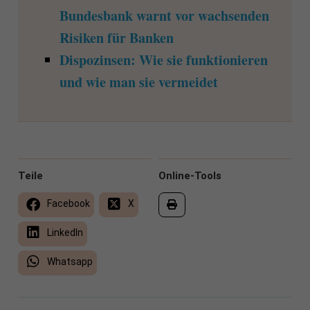
Bundesbank warnt vor wachsenden
Risiken für Banken
Dispozinsen: Wie sie funktionieren
und wie man sie vermeidet
Teile
Online-Tools
Facebook
X
LinkedIn
Whatsapp