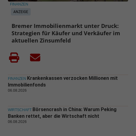
FINANZEN
ANZEIGE
Bremer Immobilienmarkt unter Druck:
Strategien für Käufer und Verkäufer im
aktuellen Zinsumfeld
Krankenkassen verzocken Millionen mit
FINANZEN
Immobilienfonds
06.08.2026
Börsencrash in China: Warum Peking
WIRTSCHAFT
Banken rettet, aber die Wirtschaft nicht
06.08.2026