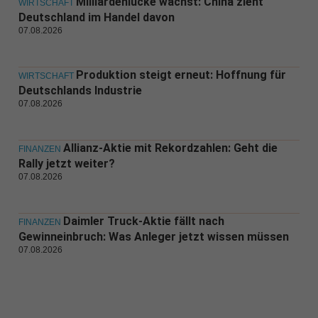
Milliardenlücke wächst: China zieht
WIRTSCHAFT
Deutschland im Handel davon
07.08.2026
Produktion steigt erneut: Hoffnung für
WIRTSCHAFT
Deutschlands Industrie
07.08.2026
Allianz-Aktie mit Rekordzahlen: Geht die
FINANZEN
Rally jetzt weiter?
07.08.2026
Daimler Truck-Aktie fällt nach
FINANZEN
Gewinneinbruch: Was Anleger jetzt wissen müssen
07.08.2026