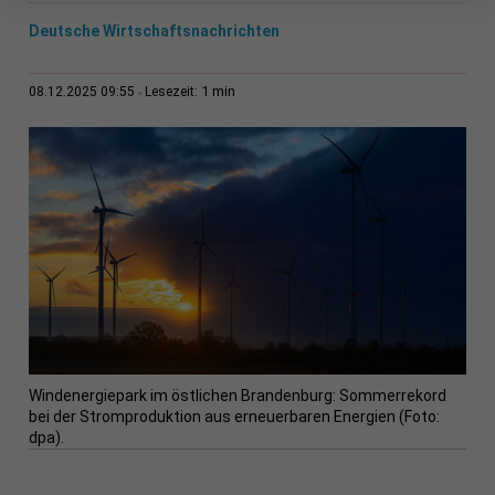
Deutsche Wirtschaftsnachrichten
1 min
08.12.2025 09:55
Lesezeit:
Windenergiepark im östlichen Brandenburg: Sommerrekord
bei der Stromproduktion aus erneuerbaren Energien (Foto:
dpa).