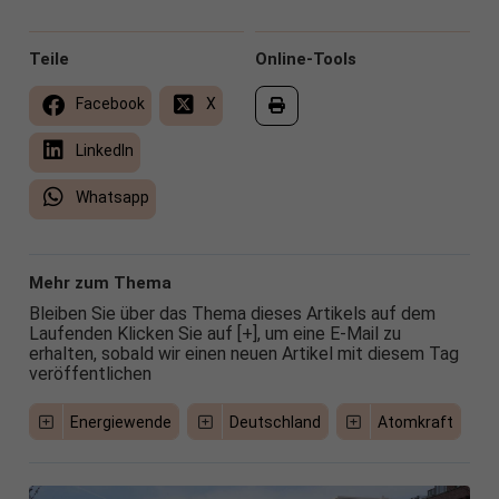
Teile
Online-Tools
Facebook
X
LinkedIn
Whatsapp
Mehr zum Thema
Bleiben Sie über das Thema dieses Artikels auf dem
Laufenden Klicken Sie auf [+], um eine E-Mail zu
erhalten, sobald wir einen neuen Artikel mit diesem Tag
veröffentlichen
Energiewende
Deutschland
Atomkraft