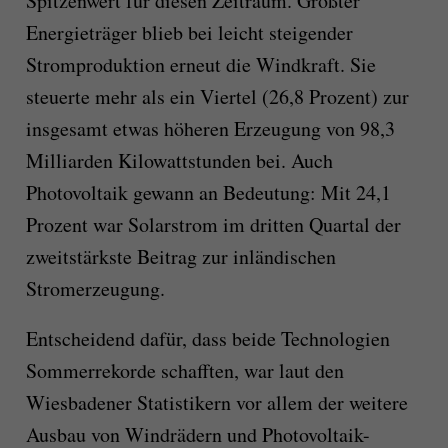
Spitzenwert für diesen Zeitraum. Größter
Energieträger blieb bei leicht steigender
Stromproduktion erneut die Windkraft. Sie
steuerte mehr als ein Viertel (26,8 Prozent) zur
insgesamt etwas höheren Erzeugung von 98,3
Milliarden Kilowattstunden bei. Auch
Photovoltaik gewann an Bedeutung: Mit 24,1
Prozent war Solarstrom im dritten Quartal der
zweitstärkste Beitrag zur inländischen
Stromerzeugung.
Entscheidend dafür, dass beide Technologien
Sommerrekorde schafften, war laut den
Wiesbadener Statistikern vor allem der weitere
Ausbau von Windrädern und Photovoltaik-