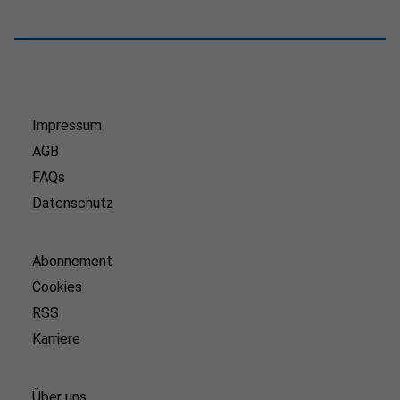
Impressum
AGB
FAQs
Datenschutz
Abonnement
Cookies
RSS
Karriere
Über uns