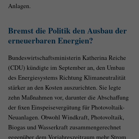
Anlagen.
Bremst die Politik den Ausbau der
erneuerbaren Energien?
Bundeswirtschaftsministerin Katherina Reiche
(CDU) kündigte im September an, den Umbau
des Energiesystems Richtung Klimaneutralität
stärker an den Kosten auszurichten. Sie legte
zehn Maßnahmen vor, darunter die Abschaffung
der fixen Einspeisevergütung für Photovoltaik-
Neuanlagen. Obwohl Windkraft, Photovoltaik,
Biogas und Wasserkraft zusammengerechnet
gegenüber dem Vorjahreszeitraum mehr Strom