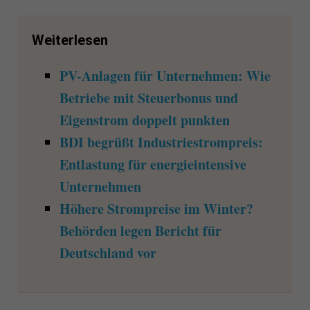
Weiterlesen
PV-Anlagen für Unternehmen: Wie
Betriebe mit Steuerbonus und
Eigenstrom doppelt punkten
BDI begrüßt Industriestrompreis:
Entlastung für energieintensive
Unternehmen
Höhere Strompreise im Winter?
Behörden legen Bericht für
Deutschland vor