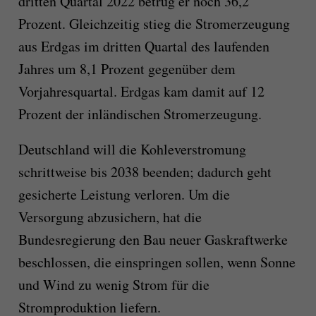
dritten Quartal 2022 betrug er noch 36,2
Prozent. Gleichzeitig stieg die Stromerzeugung
aus Erdgas im dritten Quartal des laufenden
Jahres um 8,1 Prozent gegenüber dem
Vorjahresquartal. Erdgas kam damit auf 12
Prozent der inländischen Stromerzeugung.
Deutschland will die Kohleverstromung
schrittweise bis 2038 beenden; dadurch geht
gesicherte Leistung verloren. Um die
Versorgung abzusichern, hat die
Bundesregierung den Bau neuer Gaskraftwerke
beschlossen, die einspringen sollen, wenn Sonne
und Wind zu wenig Strom für die
Stromproduktion liefern.