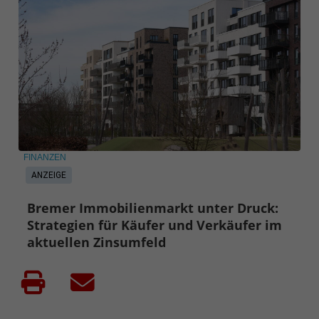
FINANZEN
ANZEIGE
Bremer Immobilienmarkt unter Druck:
Strategien für Käufer und Verkäufer im
aktuellen Zinsumfeld