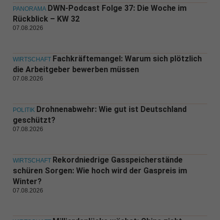
DWN-Podcast Folge 37: Die Woche im
PANORAMA
Rückblick – KW 32
07.08.2026
Fachkräftemangel: Warum sich plötzlich
WIRTSCHAFT
die Arbeitgeber bewerben müssen
07.08.2026
Drohnenabwehr: Wie gut ist Deutschland
POLITIK
geschützt?
07.08.2026
Rekordniedrige Gasspeicherstände
WIRTSCHAFT
schüren Sorgen: Wie hoch wird der Gaspreis im
Winter?
07.08.2026