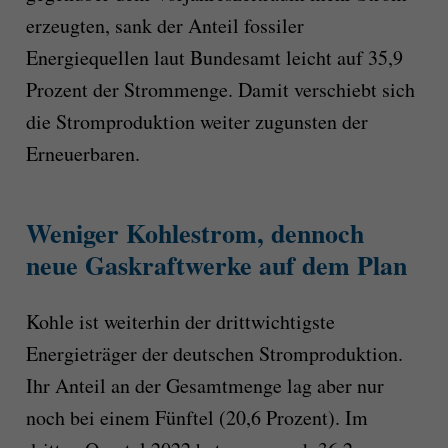
erzeugten, sank der Anteil fossiler
Energiequellen laut Bundesamt leicht auf 35,9
Prozent der Strommenge. Damit verschiebt sich
die Stromproduktion weiter zugunsten der
Erneuerbaren.
Weniger Kohlestrom, dennoch
neue Gaskraftwerke auf dem Plan
Kohle ist weiterhin der drittwichtigste
Energieträger der deutschen Stromproduktion.
Ihr Anteil an der Gesamtmenge lag aber nur
noch bei einem Fünftel (20,6 Prozent). Im