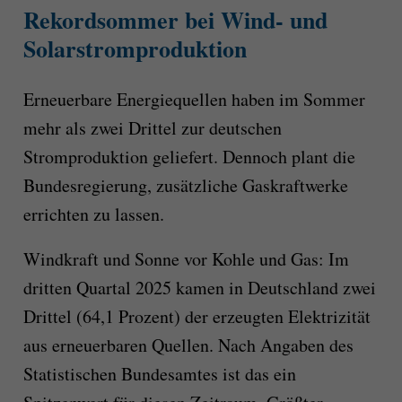
Rekordsommer bei Wind- und
Solarstromproduktion
Erneuerbare Energiequellen haben im Sommer
mehr als zwei Drittel zur deutschen
Stromproduktion geliefert. Dennoch plant die
Bundesregierung, zusätzliche Gaskraftwerke
errichten zu lassen.
Windkraft und Sonne vor Kohle und Gas: Im
dritten Quartal 2025 kamen in Deutschland zwei
Drittel (64,1 Prozent) der erzeugten Elektrizität
aus erneuerbaren Quellen. Nach Angaben des
Statistischen Bundesamtes ist das ein