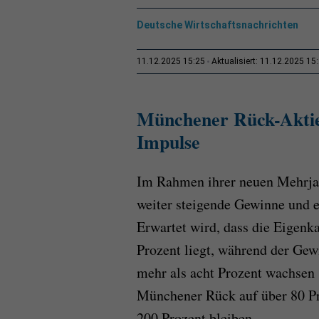
Deutsche Wirtschaftsnachrichten
11.12.2025 15:25
Aktualisiert: 11.12.2025 15
Münchener Rück-Aktie:
Impulse
Im Rahmen ihrer neuen Mehrjah
weiter steigende Gewinne und e
Erwartet wird, dass die Eigenka
Prozent liegt, während der Gew
mehr als acht Prozent wachsen 
Münchener Rück auf über 80 Pro
200 Prozent bleiben.