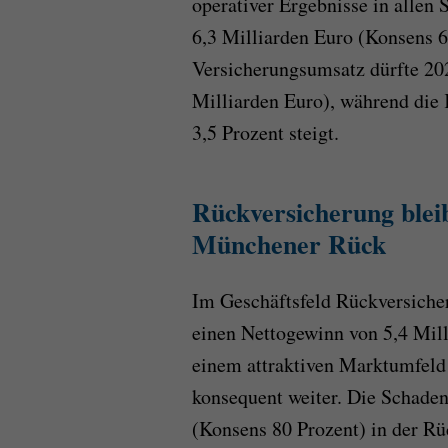
operativer Ergebnisse in alle
6,3 Milliarden Euro (Konsens 6
Versicherungsumsatz dürfte 20
Milliarden Euro), während die 
3,5 Prozent steigt.
Rückversicherung blei
Münchener Rück
Im Geschäftsfeld Rückversiche
einen Nettogewinn von 5,4 Mill
einem attraktiven Marktumfeld 
konsequent weiter. Die Schaden
(Konsens 80 Prozent) in der R