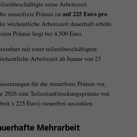
ilzeitbeschäftigte seine Arbeitszeit
auf 225 Euro pro
ie steuerfreie Prämie ist
die wöchentliche Arbeitszeit dauerhaft erhöht.
eien Prämie liegt bei 4.500 Euro.
reinbart mit einer teilzeitbeschäftigten
wöchentliche Arbeitszeit ab Januar von 23
ssetzungen für die steuerfreie Prämie vor,
ar 2026 eine Teilzeitaufstockungsprämie von
eit x 225 Euro) steuerfrei auszahlen.
auerhafte Mehrarbeit