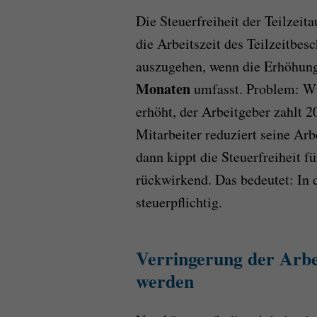
Die Steuerfreiheit der Teilzei
die Arbeitszeit des Teilzeitbes
auszugehen, wenn die Erhöhun
Monaten
umfasst. Problem: Wi
erhöht, der Arbeitgeber zahlt 2
Mitarbeiter reduziert seine Ar
dann kippt die Steuerfreiheit f
rückwirkend. Das bedeutet: In 
steuerpflichtig.
Verringerung der Arbe
werden