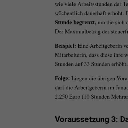
wie viele Arbeitsstunden der Te
wöchentlich dauerhaft erhöht. D
Stunde begrenzt,
um die sich 
Der Maximalbetrag der steuerfr
Beispiel:
Eine Arbeitgeberin ve
Mitarbeiterin, dass diese ihre 
Stunden auf 33 Stunden erhöht.
Folge:
Liegen die übrigen Vorau
darf die Arbeitgeberin im Janu
2.250 Euro (10 Stunden Mehrarb
Voraussetzung 3: D