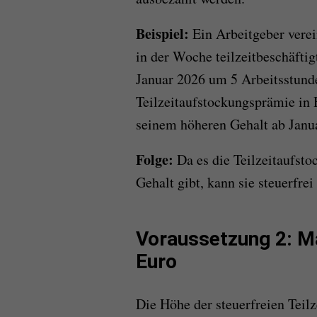
Beispiel:
Ein Arbeitgeber verei
in der Woche teilzeitbeschäftigt
Januar 2026 um 5 Arbeitsstunde
Teilzeitaufstockungsprämie in 
seinem höheren Gehalt ab Janua
Folge:
Da es die Teilzeitaufst
Gehalt gibt, kann sie steuerfre
Voraussetzung 2: M
Euro
Die Höhe der steuerfreien Teil