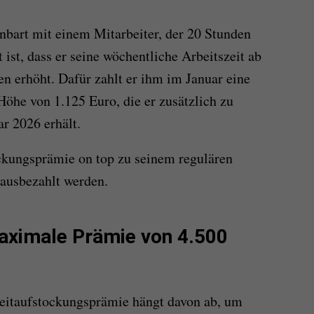
nbart mit einem Mitarbeiter, der 20 Stunden
 ist, dass er seine wöchentliche Arbeitszeit ab
n erhöht. Dafür zahlt er ihm im Januar eine
Höhe von 1.125 Euro, die er zusätzlich zu
r 2026 erhält.
ockungsprämie on top zu seinem regulären
i ausbezahlt werden.
aximale Prämie von 4.500
zeitaufstockungsprämie hängt davon ab, um