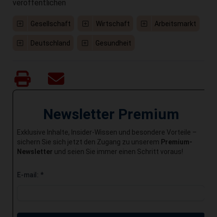
veröffentlichen
Gesellschaft
Wirtschaft
Arbeitsmarkt
Deutschland
Gesundheit
Newsletter Premium
Exklusive Inhalte, Insider-Wissen und besondere Vorteile –
sichern Sie sich jetzt den Zugang zu unserem
Premium-
Newsletter
und seien Sie immer einen Schritt voraus!
E-mail:
*