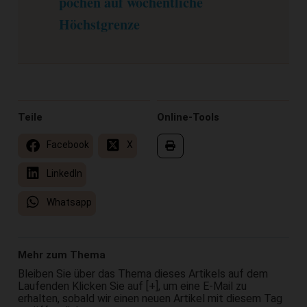
pochen auf wöchentliche
Höchstgrenze
Teile
Online-Tools
Facebook
X
LinkedIn
Whatsapp
Mehr zum Thema
Bleiben Sie über das Thema dieses Artikels auf dem
Laufenden Klicken Sie auf [+], um eine E-Mail zu
erhalten, sobald wir einen neuen Artikel mit diesem Tag