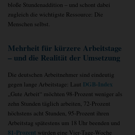
bloße Stundenaddition – und schont dabei
zugleich die wichtigste Ressource: Die
Menschen selbst.
Mehrheit für kürzere Arbeitstage
– und die Realität der Umsetzung
Die deutschen Arbeitnehmer sind eindeutig
DGB-Index
gegen lange Arbeitstage: Laut
„Gute Arbeit“ möchten 98-Prozent weniger als
zehn Stunden täglich arbeiten, 72-Prozent
höchstens acht Stunden, 95-Prozent ihren
Arbeitstag spätestens um 18 Uhr beenden und
81-Prozent
würden eine Vier-Tage-Woche