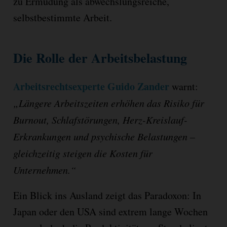
zu Ermüdung als abwechslungsreiche,
selbstbestimmte Arbeit.
Die Rolle der Arbeitsbelastung
Arbeitsrechtsexperte Guido Zander
warnt:
„Längere Arbeitszeiten erhöhen das Risiko für
Burnout, Schlafstörungen, Herz-Kreislauf-
Erkrankungen und psychische Belastungen –
gleichzeitig steigen die Kosten für
Unternehmen.“
Ein Blick ins Ausland zeigt das Paradoxon: In
Japan oder den USA sind extrem lange Wochen