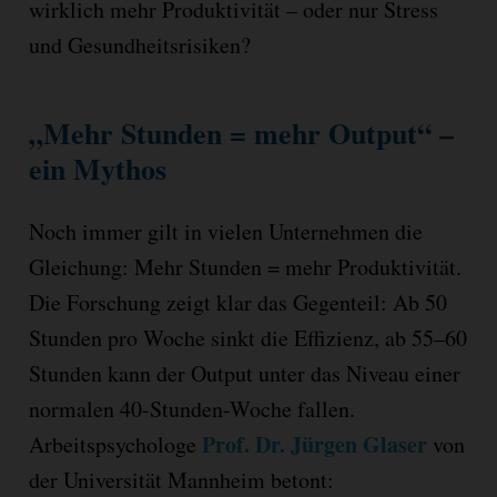
wirklich mehr Produktivität – oder nur Stress
und Gesundheitsrisiken?
„Mehr Stunden = mehr Output“ –
ein Mythos
Noch immer gilt in vielen Unternehmen die
Gleichung: Mehr Stunden = mehr Produktivität.
Die Forschung zeigt klar das Gegenteil: Ab 50
Stunden pro Woche sinkt die Effizienz, ab 55–60
Stunden kann der Output unter das Niveau einer
normalen 40-Stunden-Woche fallen.
Prof. Dr. Jürgen Glaser
Arbeitspsychologe
von
der Universität Mannheim betont: