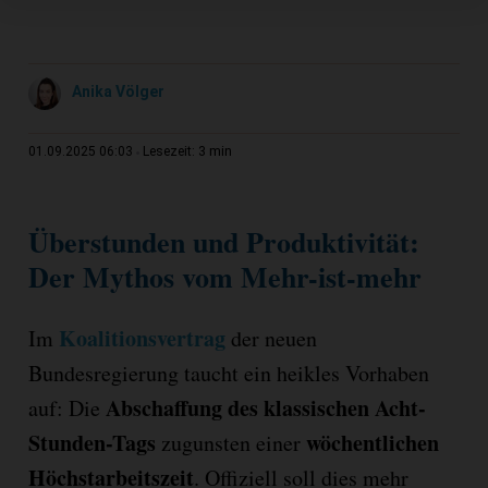
Anika Völger
3 min
01.09.2025 06:03
Lesezeit:
Überstunden und Produktivität:
Der Mythos vom Mehr-ist-mehr
Koalitionsvertrag
Im
der neuen
Bundesregierung taucht ein heikles Vorhaben
Abschaffung des klassischen Acht-
auf: Die
Stunden-Tags
wöchentlichen
zugunsten einer
Höchstarbeitszeit
. Offiziell soll dies mehr