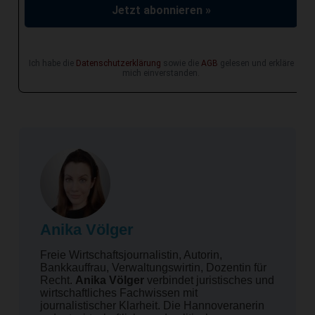
Jetzt abonnieren »
Ich habe die
Datenschutzerklärung
sowie die
AGB
gelesen und erkläre
mich einverstanden.
Anika Völger
Freie Wirtschaftsjournalistin, Autorin,
Bankkauffrau, Verwaltungswirtin, Dozentin für
Recht.
Anika Völger
verbindet juristisches und
wirtschaftliches Fachwissen mit
journalistischer Klarheit. Die Hannoveranerin