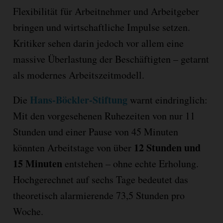
Flexibilität für Arbeitnehmer und Arbeitgeber
bringen und wirtschaftliche Impulse setzen.
Kritiker sehen darin jedoch vor allem eine
massive Überlastung der Beschäftigten – getarnt
als modernes Arbeitszeitmodell.
Hans-Böckler-Stiftung
Die
warnt eindringlich:
Mit den vorgesehenen Ruhezeiten von nur 11
Stunden und einer Pause von 45 Minuten
12 Stunden und
könnten Arbeitstage von über
15 Minuten
entstehen – ohne echte Erholung.
Hochgerechnet auf sechs Tage bedeutet das
theoretisch alarmierende 73,5 Stunden pro
Woche.