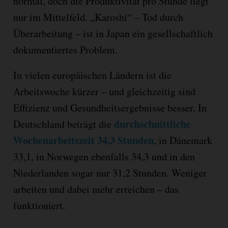
normal, doch die Produktivität pro Stunde liegt
nur im Mittelfeld. „Karoshi“ – Tod durch
Überarbeitung – ist in Japan ein gesellschaftlich
dokumentiertes Problem.
In vielen europäischen Ländern ist die
Arbeitswoche kürzer – und gleichzeitig sind
Effizienz und Gesundheitsergebnisse besser. In
durchschnittliche
Deutschland beträgt die
Wochenarbeitszeit 34,3 Stunden
, in Dänemark
33,1, in Norwegen ebenfalls 34,3 und in den
Niederlanden sogar nur 31,2 Stunden. Weniger
arbeiten und dabei mehr erreichen – das
funktioniert.