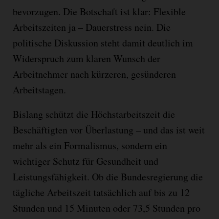
bevorzugen. Die Botschaft ist klar: Flexible
Arbeitszeiten ja – Dauerstress nein. Die
politische Diskussion steht damit deutlich im
Widerspruch zum klaren Wunsch der
Arbeitnehmer nach kürzeren, gesünderen
Arbeitstagen.
Bislang schützt die Höchstarbeitszeit die
Beschäftigten vor Überlastung – und das ist weit
mehr als ein Formalismus, sondern ein
wichtiger Schutz für Gesundheit und
Leistungsfähigkeit. Ob die Bundesregierung die
tägliche Arbeitszeit tatsächlich auf bis zu 12
Stunden und 15 Minuten oder 73,5 Stunden pro