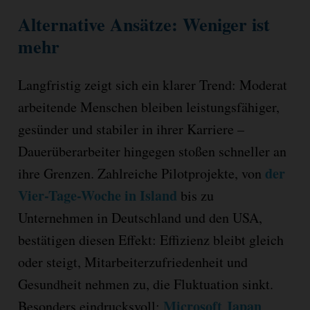
Alternative Ansätze: Weniger ist
mehr
Langfristig zeigt sich ein klarer Trend: Moderat
arbeitende Menschen bleiben leistungsfähiger,
gesünder und stabiler in ihrer Karriere –
Dauerüberarbeiter hingegen stoßen schneller an
der
ihre Grenzen. Zahlreiche Pilotprojekte, von
Vier-Tage-Woche in Island
bis zu
Unternehmen in Deutschland und den USA,
bestätigen diesen Effekt: Effizienz bleibt gleich
oder steigt, Mitarbeiterzufriedenheit und
Gesundheit nehmen zu, die Fluktuation sinkt.
Microsoft Japan
Besonders eindrucksvoll: