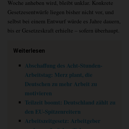
Woche anheben wird, bleibt unklar. Konkrete
Gesetzesentwürfe liegen bisher nicht vor, und
selbst bei einem Entwurf würde es Jahre dauern,
bis er Gesetzeskraft erhielte – sofern überhaupt.
Weiterlesen
Abschaffung des Acht-Stunden-
Arbeitstag: Merz plant, die
Deutschen zu mehr Arbeit zu
motivieren
Teilzeit boomt: Deutschland zählt zu
den EU-Spitzenreitern
Arbeitszeitgesetz: Arbeitgeber