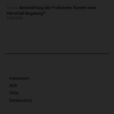
Abschaffung der Frührente: Kommt eine
POLITIK
Härtefall-Regelung?
10.08.2026
Impressum
AGB
FAQs
Datenschutz