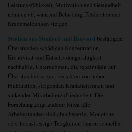
Leistungsfähigkeit, Motivation und Gesundheit
nehmen ab, während Belastung, Fehlzeiten und
Krankmeldungen steigen.
Studien aus Stanford und Harvard
bestätigen:
Überstunden schädigen Konzentration,
Kreativität und Entscheidungsfähigkeit
nachhaltig. Unternehmen, die regelmäßig auf
Überstunden setzen, berichten von hoher
Fluktuation, steigenden Krankheitsraten und
sinkender Mitarbeiterzufriedenheit. Die
Forschung zeigt zudem: Nicht alle
Arbeitsstunden sind gleichwertig. Monotone
oder hochstressige Tätigkeiten führen schneller