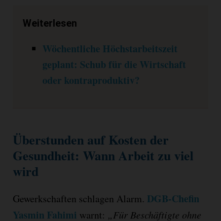
Weiterlesen
Wöchentliche Höchstarbeitszeit
geplant: Schub für die Wirtschaft
oder kontraproduktiv?
Überstunden auf Kosten der
Gesundheit: Wann Arbeit zu viel
wird
DGB-Chefin
Gewerkschaften schlagen Alarm.
Yasmin Fahimi
warnt:
„Für Beschäftigte ohne