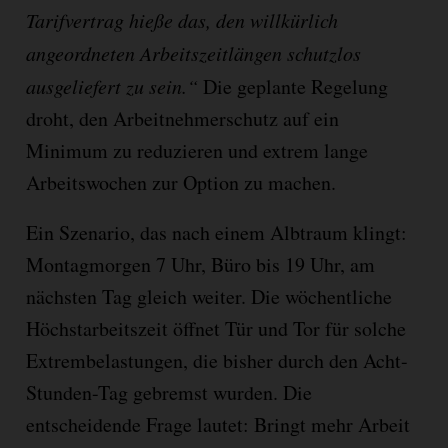
Tarifvertrag hieße das, den willkürlich
angeordneten Arbeitszeitlängen schutzlos
ausgeliefert zu sein.“
Die geplante Regelung
droht, den Arbeitnehmerschutz auf ein
Minimum zu reduzieren und extrem lange
Arbeitswochen zur Option zu machen.
Ein Szenario, das nach einem Albtraum klingt:
Montagmorgen 7 Uhr, Büro bis 19 Uhr, am
nächsten Tag gleich weiter. Die wöchentliche
Höchstarbeitszeit öffnet Tür und Tor für solche
Extrembelastungen, die bisher durch den Acht-
Stunden-Tag gebremst wurden. Die
entscheidende Frage lautet: Bringt mehr Arbeit