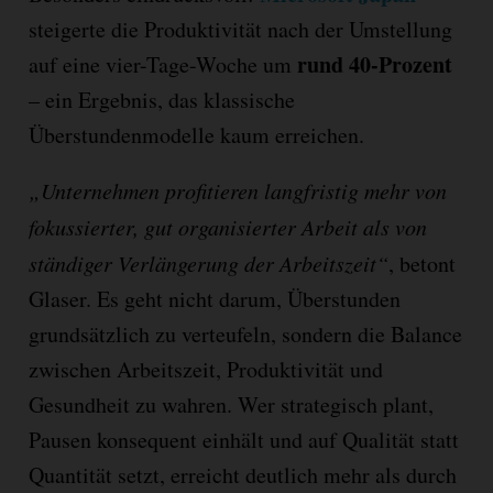
steigerte die Produktivität nach der Umstellung
rund 40-Prozent
auf eine vier-Tage-Woche um
– ein Ergebnis, das klassische
Überstundenmodelle kaum erreichen.
„Unternehmen profitieren langfristig mehr von
fokussierter, gut organisierter Arbeit als von
ständiger Verlängerung der Arbeitszeit“
, betont
Glaser. Es geht nicht darum, Überstunden
grundsätzlich zu verteufeln, sondern die Balance
zwischen Arbeitszeit, Produktivität und
Gesundheit zu wahren. Wer strategisch plant,
Pausen konsequent einhält und auf Qualität statt
Quantität setzt, erreicht deutlich mehr als durch