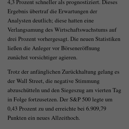
4,3 Prozent schneller als prognostiziert. Dieses
Ergebnis übertraf die Erwartungen der
Analysten deutlich; diese hatten eine
Verlangsamung des Wirtschaftswachstums auf
drei Prozent vorhergesagt. Die neuen Statistiken
ließen die Anleger vor Börseneröffnung
zunächst vorsichtiger agieren.
Trotz der anfänglichen Zurückhaltung gelang es
der Wall Street, die negative Stimmung
abzuschütteln und den Siegeszug am vierten Tag
in Folge fortzusetzen. Der S&P 500 legte um
0,43 Prozent zu und erreichte bei 6.909,79
Punkten ein neues Allzeithoch.