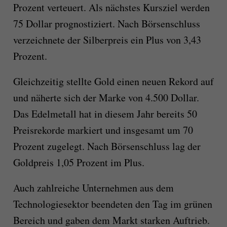
Prozent verteuert. Als nächstes Kursziel werden
75 Dollar prognostiziert. Nach Börsenschluss
verzeichnete der Silberpreis ein Plus von 3,43
Prozent.
Gleichzeitig stellte Gold einen neuen Rekord auf
und näherte sich der Marke von 4.500 Dollar.
Das Edelmetall hat in diesem Jahr bereits 50
Preisrekorde markiert und insgesamt um 70
Prozent zugelegt. Nach Börsenschluss lag der
Goldpreis 1,05 Prozent im Plus.
Auch zahlreiche Unternehmen aus dem
Technologiesektor beendeten den Tag im grünen
Bereich und gaben dem Markt starken Auftrieb.