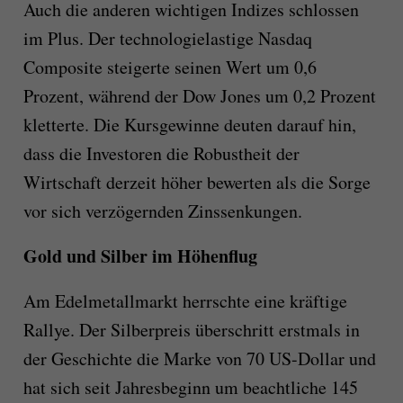
Auch die anderen wichtigen Indizes schlossen
im Plus. Der technologielastige Nasdaq
Composite steigerte seinen Wert um 0,6
Prozent, während der Dow Jones um 0,2 Prozent
kletterte. Die Kursgewinne deuten darauf hin,
dass die Investoren die Robustheit der
Wirtschaft derzeit höher bewerten als die Sorge
vor sich verzögernden Zinssenkungen.
Gold und Silber im Höhenflug
Am Edelmetallmarkt herrschte eine kräftige
Rallye. Der Silberpreis überschritt erstmals in
der Geschichte die Marke von 70 US-Dollar und
hat sich seit Jahresbeginn um beachtliche 145