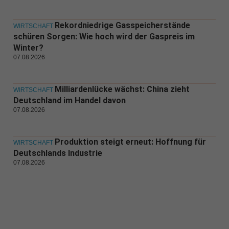
Rekordniedrige Gasspeicherstände
WIRTSCHAFT
schüren Sorgen: Wie hoch wird der Gaspreis im
Winter?
07.08.2026
Milliardenlücke wächst: China zieht
WIRTSCHAFT
Deutschland im Handel davon
07.08.2026
Produktion steigt erneut: Hoffnung für
WIRTSCHAFT
Deutschlands Industrie
07.08.2026