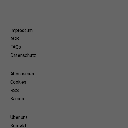
Impressum
AGB
FAQs
Datenschutz
Abonnement
Cookies
RSS
Karriere
Über uns
Kontakt