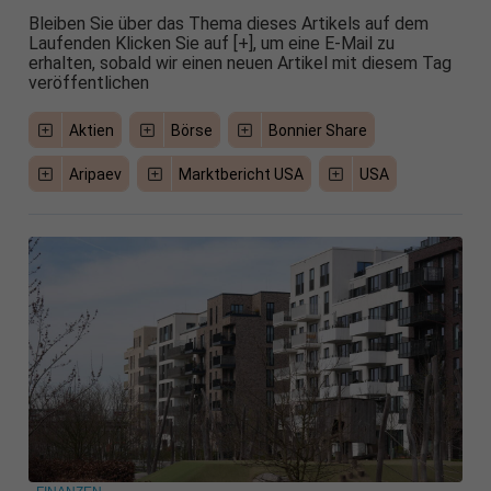
Bleiben Sie über das Thema dieses Artikels auf dem
Laufenden Klicken Sie auf [+], um eine E-Mail zu
erhalten, sobald wir einen neuen Artikel mit diesem Tag
veröffentlichen
Aktien
Börse
Bonnier Share
Aripaev
Marktbericht USA
USA