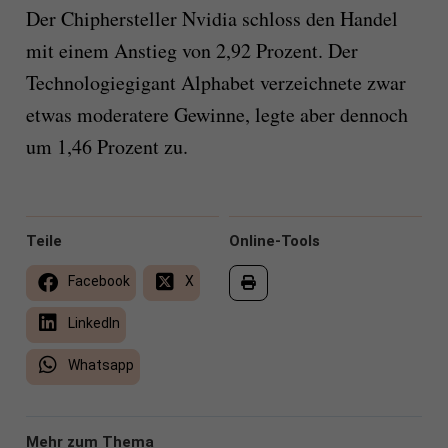
Der Chiphersteller Nvidia schloss den Handel
mit einem Anstieg von 2,92 Prozent. Der
Technologiegigant Alphabet verzeichnete zwar
etwas moderatere Gewinne, legte aber dennoch
um 1,46 Prozent zu.
Teile
Online-Tools
Facebook
X
LinkedIn
Whatsapp
Mehr zum Thema