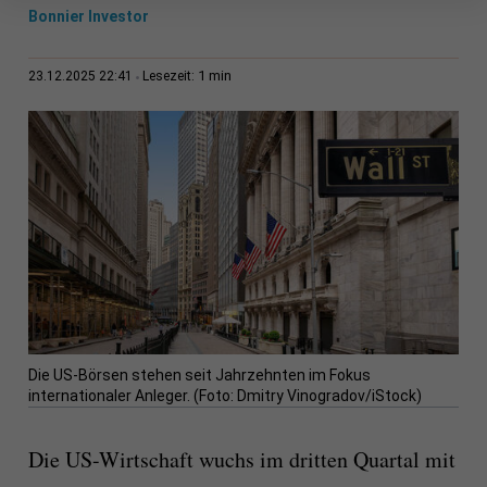
Bonnier Investor
1 min
23.12.2025 22:41
Lesezeit:
Die US-Börsen stehen seit Jahrzehnten im Fokus
internationaler Anleger. (Foto: Dmitry Vinogradov/iStock)
Die US-Wirtschaft wuchs im dritten Quartal mit