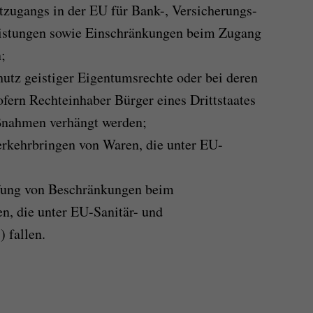
zugangs in der EU für Bank-, Versicherungs-
eistungen sowie Einschränkungen beim Zugang
;
tz geistiger Eigentumsrechte oder bei deren
fern Rechteinhaber Bürger eines Drittstaates
ßnahmen verhängt werden;
rkehrbringen von Waren, die unter EU-
fung von Beschränkungen beim
n, die unter EU-Sanitär- und
 fallen.