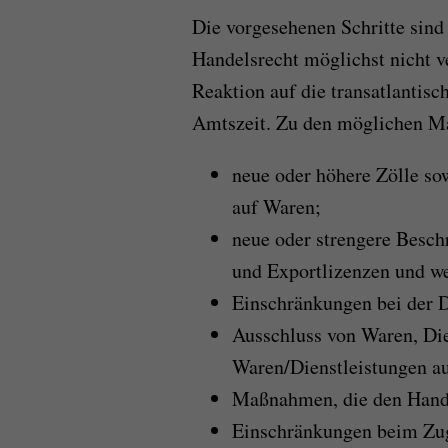
Die vorgesehenen Schritte sind s
Handelsrecht möglichst nicht v
Reaktion auf die transatlantis
Amtszeit. Zu den möglichen M
neue oder höhere Zölle so
auf Waren;
neue oder strengere Besch
und Exportlizenzen und we
Einschränkungen bei der D
Ausschluss von Waren, Die
Waren/Dienstleistungen au
Maßnahmen, die den Handel
Einschränkungen beim Zuga