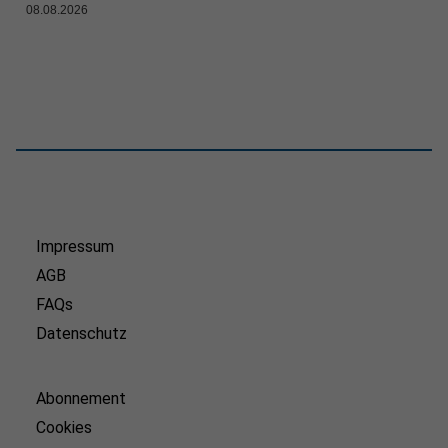
08.08.2026
Impressum
AGB
FAQs
Datenschutz
Abonnement
Cookies