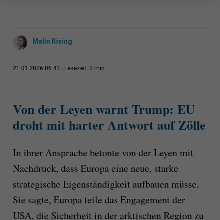
Malin Rising
2 min
21.01.2026 06:41
Lesezeit:
Von der Leyen warnt Trump: EU
droht mit harter Antwort auf Zölle
In ihrer Ansprache betonte von der Leyen mit
Nachdruck, dass Europa eine neue, starke
strategische Eigenständigkeit aufbauen müsse.
Sie sagte, Europa teile das Engagement der
USA, die Sicherheit in der arktischen Region zu