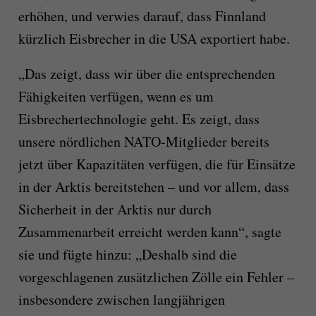
erhöhen, und verwies darauf, dass Finnland
kürzlich Eisbrecher in die USA exportiert habe.
„Das zeigt, dass wir über die entsprechenden
Fähigkeiten verfügen, wenn es um
Eisbrechertechnologie geht. Es zeigt, dass
unsere nördlichen NATO-Mitglieder bereits
jetzt über Kapazitäten verfügen, die für Einsätze
in der Arktis bereitstehen – und vor allem, dass
Sicherheit in der Arktis nur durch
Zusammenarbeit erreicht werden kann“, sagte
sie und fügte hinzu: „Deshalb sind die
vorgeschlagenen zusätzlichen Zölle ein Fehler –
insbesondere zwischen langjährigen