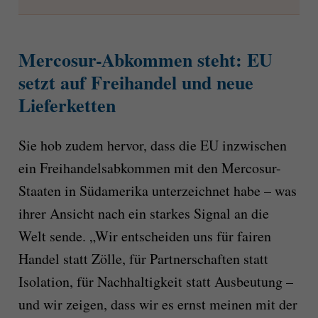
Mercosur-Abkommen steht: EU
setzt auf Freihandel und neue
Lieferketten
Sie hob zudem hervor, dass die EU inzwischen
ein Freihandelsabkommen mit den Mercosur-
Staaten in Südamerika unterzeichnet habe – was
ihrer Ansicht nach ein starkes Signal an die
Welt sende. „Wir entscheiden uns für fairen
Handel statt Zölle, für Partnerschaften statt
Isolation, für Nachhaltigkeit statt Ausbeutung –
und wir zeigen, dass wir es ernst meinen mit der