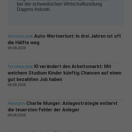
bei der schwedischen Wirtschaftszeitung
Dagens Industri.
Auto-Wertverlust: In drei Jahren ist oft
TECHNOLOGIE
die Hälfte weg
09.08.2026
KI verändert den Arbeitsmarkt: Mit
TECHNOLOGIE
welchem Studium Kinder künftig Chancen auf einen
gut bezahlten Job haben
09.08.2026
Charlie Munger: Anlagestrategie entlarvt
FINANZEN
die teuersten Fehler der Anleger
09.08.2026