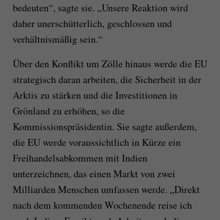
bedeuten“, sagte sie. „Unsere Reaktion wird
daher unerschütterlich, geschlossen und
verhältnismäßig sein.“
Über den Konflikt um Zölle hinaus werde die EU
strategisch daran arbeiten, die Sicherheit in der
Arktis zu stärken und die Investitionen in
Grönland zu erhöhen, so die
Kommissionspräsidentin. Sie sagte außerdem,
die EU werde voraussichtlich in Kürze ein
Freihandelsabkommen mit Indien
unterzeichnen, das einen Markt von zwei
Milliarden Menschen umfassen werde. „Direkt
nach dem kommenden Wochenende reise ich