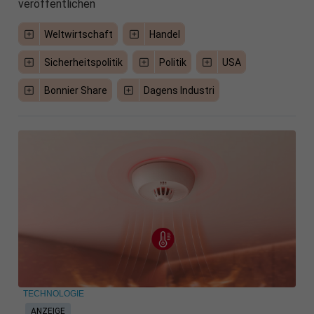
veröffentlichen
Weltwirtschaft
Handel
Sicherheitspolitik
Politik
USA
Bonnier Share
Dagens Industri
TECHNOLOGIE
ANZEIGE