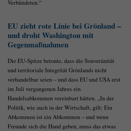
Verbündeten.“
EU zieht rote Linie bei Grönland –
und droht Washington mit
Gegenmaßnahmen
Die EU-Spitze betonte, dass die Souveränität
und territoriale Integrität Grönlands nicht
verhandelbar seien – und dass EU und USA erst
im Juli vergangenen Jahres ein
Handelsabkommen vereinbart hätten. „In der
Politik, wie auch in der Wirtschaft, gilt: Ein
Abkommen ist ein Abkommen – und wenn
Freunde sich die Hand geben, muss das etwas