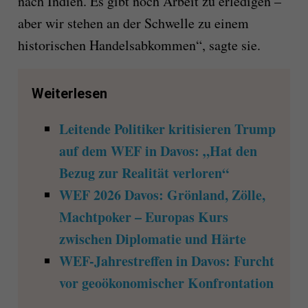
nach Indien. Es gibt noch Arbeit zu erledigen –
aber wir stehen an der Schwelle zu einem
historischen Handelsabkommen“, sagte sie.
Weiterlesen
Leitende Politiker kritisieren Trump
auf dem WEF in Davos: „Hat den
Bezug zur Realität verloren“
WEF 2026 Davos: Grönland, Zölle,
Machtpoker – Europas Kurs
zwischen Diplomatie und Härte
WEF-Jahrestreffen in Davos: Furcht
vor geoökonomischer Konfrontation