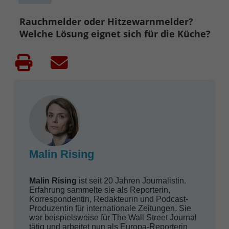
Rauchmelder oder Hitzewarnmelder?
Welche Lösung eignet sich für die Küche?
Malin Rising
Malin Rising
ist seit 20 Jahren Journalistin.
Erfahrung sammelte sie als Reporterin,
Korrespondentin, Redakteurin und Podcast-
Produzentin für internationale Zeitungen. Sie
war beispielsweise für The Wall Street Journal
tätig und arbeitet nun als Europa-Reporterin