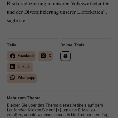
Risikoreduzierung in unseren Volkswirtschaften
und der Diversifizierung unserer Lieferketten“,
sagte sie.
Teile
Online-Tools
Facebook
X
LinkedIn
Whatsapp
Mehr zum Thema
Bleiben Sie über das Thema dieses Artikels auf dem
Laufenden Klicken Sie auf [+], um eine E-Mail zu
erhalten, sobald wir einen neuen Artikel mit diesem Tag