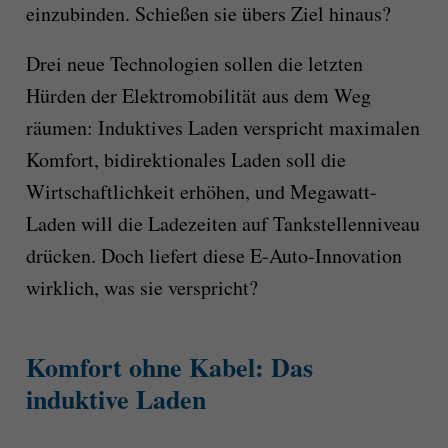
einzubinden. Schießen sie übers Ziel hinaus?
Drei neue Technologien sollen die letzten
Hürden der Elektromobilität aus dem Weg
räumen: Induktives Laden verspricht maximalen
Komfort, bidirektionales Laden soll die
Wirtschaftlichkeit erhöhen, und Megawatt-
Laden will die Ladezeiten auf Tankstellenniveau
drücken. Doch liefert diese E-Auto-Innovation
wirklich, was sie verspricht?
Komfort ohne Kabel: Das
induktive Laden