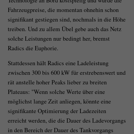
Technologie an Bord kostspielig und würde die
Fahrzeugpreise, die momentan ohnehin schon
signifikant gestiegen sind, nochmals in die Höhe
treiben. Und zu allem Übel gebe auch das Netz
solche Leistungen nur bedingt her, bremst
Radics die Euphorie.
Stattdessen hält Radics eine Ladeleistung
zwischen 300 bis 600 kW für erstrebenswert und
rät anstelle hoher Peaks lieber zu breiten
Plateaus: "Wenn solche Werte über eine
möglichst lange Zeit anliegen, könnte eine
signifikante Optimierung der Ladezeiten
erreicht werden, die die Dauer des Ladevorgangs
in den Bereich der Dauer des Tankvorgangs