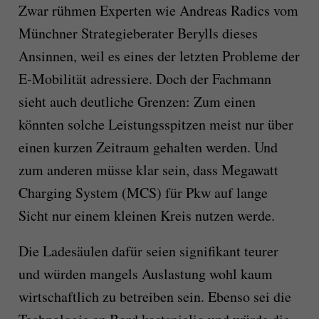
Zwar rühmen Experten wie Andreas Radics vom
Münchner Strategieberater Berylls dieses
Ansinnen, weil es eines der letzten Probleme der
E-Mobilität adressiere. Doch der Fachmann
sieht auch deutliche Grenzen: Zum einen
könnten solche Leistungsspitzen meist nur über
einen kurzen Zeitraum gehalten werden. Und
zum anderen müsse klar sein, dass Megawatt
Charging System (MCS) für Pkw auf lange
Sicht nur einem kleinen Kreis nutzen werde.
Die Ladesäulen dafür seien signifikant teurer
und würden mangels Auslastung wohl kaum
wirtschaftlich zu betreiben sein. Ebenso sei die