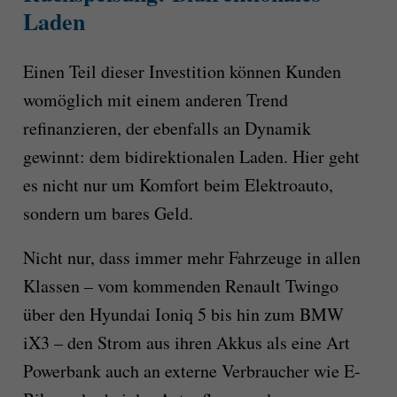
Laden
Einen Teil dieser Investition können Kunden
womöglich mit einem anderen Trend
refinanzieren, der ebenfalls an Dynamik
gewinnt: dem bidirektionalen Laden. Hier geht
es nicht nur um Komfort beim Elektroauto,
sondern um bares Geld.
Nicht nur, dass immer mehr Fahrzeuge in allen
Klassen – vom kommenden Renault Twingo
über den Hyundai Ioniq 5 bis hin zum BMW
iX3 – den Strom aus ihren Akkus als eine Art
Powerbank auch an externe Verbraucher wie E-