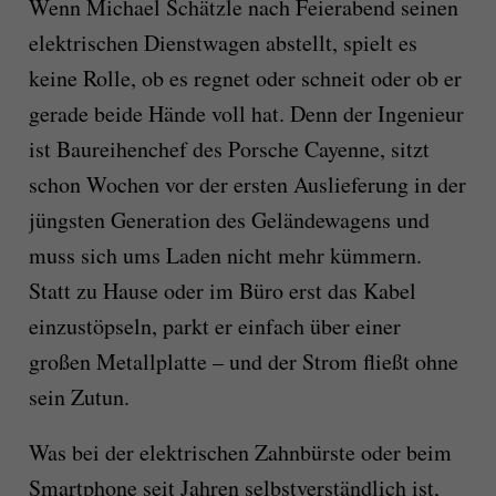
Wenn Michael Schätzle nach Feierabend seinen
elektrischen Dienstwagen abstellt, spielt es
keine Rolle, ob es regnet oder schneit oder ob er
gerade beide Hände voll hat. Denn der Ingenieur
ist Baureihenchef des Porsche Cayenne, sitzt
schon Wochen vor der ersten Auslieferung in der
jüngsten Generation des Geländewagens und
muss sich ums Laden nicht mehr kümmern.
Statt zu Hause oder im Büro erst das Kabel
einzustöpseln, parkt er einfach über einer
großen Metallplatte – und der Strom fließt ohne
sein Zutun.
Was bei der elektrischen Zahnbürste oder beim
Smartphone seit Jahren selbstverständlich ist,