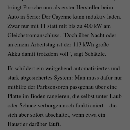
bringt Porsche nun als erster Hersteller beim
Auto in Serie: Der Cayenne kann induktiv laden.
Zwar nur mit 11 statt mit bis zu 400 kW am
Gleichstromanschluss. "Doch über Nacht oder
an einem Arbeitstag ist der 113 kWh große
Akku damit trotzdem voll", sagt Schätzle.
Er schildert ein weitgehend automatisiertes und
stark abgesichertes System: Man muss dafür nur
mithilfe der Parksensoren passgenau über eine
Platte im Boden rangieren, die selbst unter Laub
oder Schnee verborgen noch funktioniert – die
sich aber sofort abschaltet, wenn etwa ein
Haustier darüber läuft.