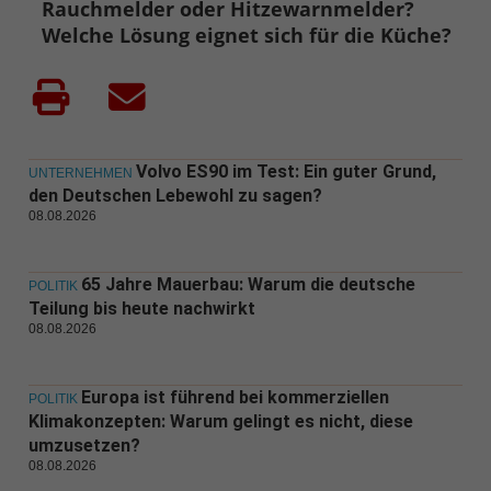
Rauchmelder oder Hitzewarnmelder?
Welche Lösung eignet sich für die Küche?
Volvo ES90 im Test: Ein guter Grund,
UNTERNEHMEN
den Deutschen Lebewohl zu sagen?
08.08.2026
65 Jahre Mauerbau: Warum die deutsche
POLITIK
Teilung bis heute nachwirkt
08.08.2026
Europa ist führend bei kommerziellen
POLITIK
Klimakonzepten: Warum gelingt es nicht, diese
umzusetzen?
08.08.2026