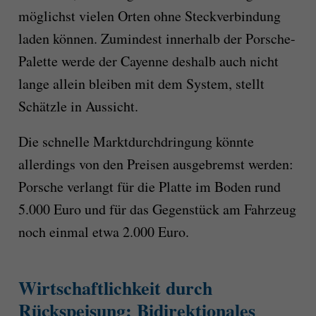
möglichst vielen Orten ohne Steckverbindung
laden können. Zumindest innerhalb der Porsche-
Palette werde der Cayenne deshalb auch nicht
lange allein bleiben mit dem System, stellt
Schätzle in Aussicht.
Die schnelle Marktdurchdringung könnte
allerdings von den Preisen ausgebremst werden:
Porsche verlangt für die Platte im Boden rund
5.000 Euro und für das Gegenstück am Fahrzeug
noch einmal etwa 2.000 Euro.
Wirtschaftlichkeit durch
Rückspeisung: Bidirektionales