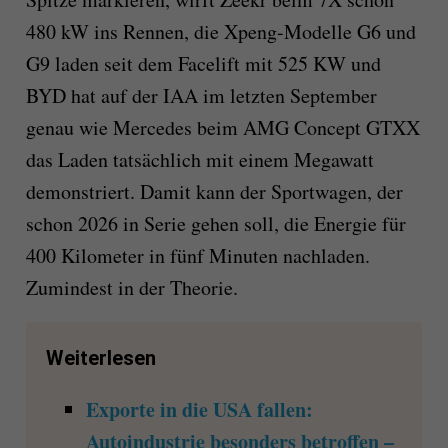
480 kW ins Rennen, die Xpeng-Modelle G6 und
G9 laden seit dem Facelift mit 525 KW und
BYD hat auf der IAA im letzten September
genau wie Mercedes beim AMG Concept GTXX
das Laden tatsächlich mit einem Megawatt
demonstriert. Damit kann der Sportwagen, der
schon 2026 in Serie gehen soll, die Energie für
400 Kilometer in fünf Minuten nachladen.
Zumindest in der Theorie.
Weiterlesen
Exporte in die USA fallen:
Autoindustrie besonders betroffen –