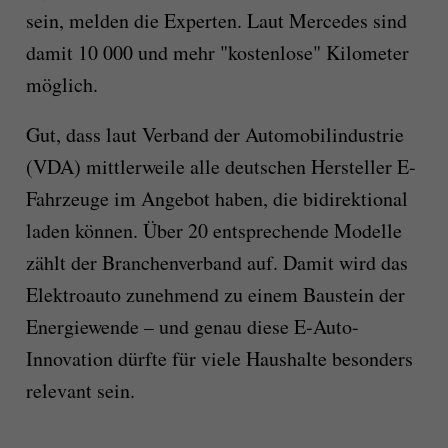
sein, melden die Experten. Laut Mercedes sind
damit 10 000 und mehr "kostenlose" Kilometer
möglich.
Gut, dass laut Verband der Automobilindustrie
(VDA) mittlerweile alle deutschen Hersteller E-
Fahrzeuge im Angebot haben, die bidirektional
laden können. Über 20 entsprechende Modelle
zählt der Branchenverband auf. Damit wird das
Elektroauto zunehmend zu einem Baustein der
Energiewende – und genau diese E-Auto-
Innovation dürfte für viele Haushalte besonders
relevant sein.