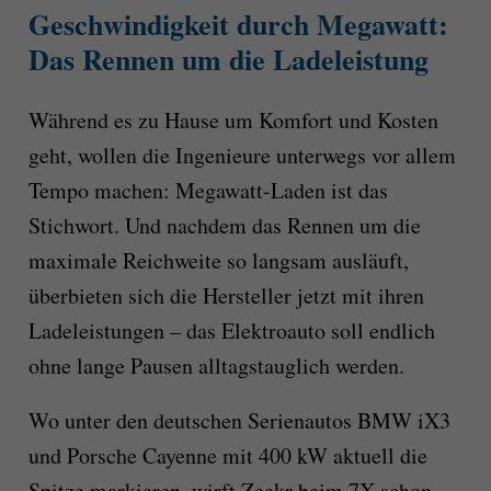
Geschwindigkeit durch Megawatt:
Das Rennen um die Ladeleistung
Während es zu Hause um Komfort und Kosten
geht, wollen die Ingenieure unterwegs vor allem
Tempo machen: Megawatt-Laden ist das
Stichwort. Und nachdem das Rennen um die
maximale Reichweite so langsam ausläuft,
überbieten sich die Hersteller jetzt mit ihren
Ladeleistungen – das Elektroauto soll endlich
ohne lange Pausen alltagstauglich werden.
Wo unter den deutschen Serienautos BMW iX3
und Porsche Cayenne mit 400 kW aktuell die
Spitze markieren, wirft Zeekr beim 7X schon