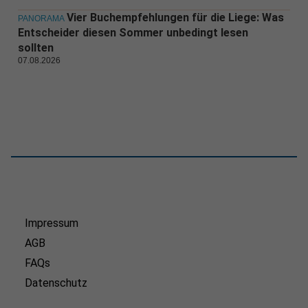
Vier Buchempfehlungen für die Liege: Was
PANORAMA
Entscheider diesen Sommer unbedingt lesen
sollten
07.08.2026
Impressum
AGB
FAQs
Datenschutz