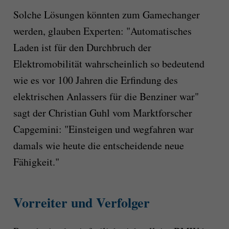
Solche Lösungen könnten zum Gamechanger
werden, glauben Experten: "Automatisches
Laden ist für den Durchbruch der
Elektromobilität wahrscheinlich so bedeutend
wie es vor 100 Jahren die Erfindung des
elektrischen Anlassers für die Benziner war"
sagt der Christian Guhl vom Marktforscher
Capgemini: "Einsteigen und wegfahren war
damals wie heute die entscheidende neue
Fähigkeit."
Vorreiter und Verfolger