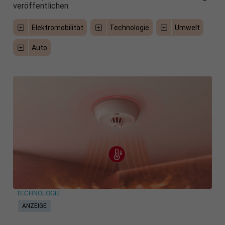
veröffentlichen
Elektromobilität
Technologie
Umwelt
Auto
TECHNOLOGIE
ANZEIGE