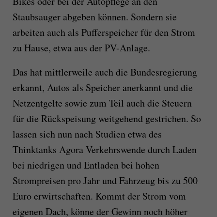
Bikes oder bei der Autopflege an den
Staubsauger abgeben können. Sondern sie
arbeiten auch als Pufferspeicher für den Strom
zu Hause, etwa aus der PV-Anlage.
Das hat mittlerweile auch die Bundesregierung
erkannt, Autos als Speicher anerkannt und die
Netzentgelte sowie zum Teil auch die Steuern
für die Rückspeisung weitgehend gestrichen. So
lassen sich nun nach Studien etwa des
Thinktanks Agora Verkehrswende durch Laden
bei niedrigen und Entladen bei hohen
Strompreisen pro Jahr und Fahrzeug bis zu 500
Euro erwirtschaften. Kommt der Strom vom
eigenen Dach, könne der Gewinn noch höher