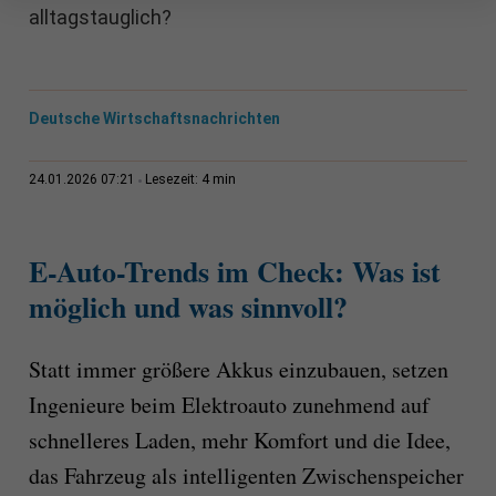
alltagstauglich?
Deutsche Wirtschaftsnachrichten
4 min
24.01.2026 07:21
Lesezeit:
E-Auto-Trends im Check: Was ist
möglich und was sinnvoll?
Statt immer größere Akkus einzubauen, setzen
Ingenieure beim Elektroauto zunehmend auf
schnelleres Laden, mehr Komfort und die Idee,
das Fahrzeug als intelligenten Zwischenspeicher