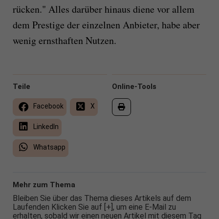
rücken." Alles darüber hinaus diene vor allem
dem Prestige der einzelnen Anbieter, habe aber
wenig ernsthaften Nutzen.
Teile
Online-Tools
Facebook
X
LinkedIn
Whatsapp
Mehr zum Thema
Bleiben Sie über das Thema dieses Artikels auf dem
Laufenden Klicken Sie auf [+], um eine E-Mail zu
erhalten, sobald wir einen neuen Artikel mit diesem Tag