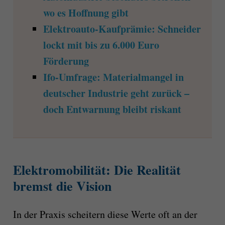
wo es Hoffnung gibt
Elektroauto-Kaufprämie: Schneider
lockt mit bis zu 6.000 Euro
Förderung
Ifo-Umfrage: Materialmangel in
deutscher Industrie geht zurück –
doch Entwarnung bleibt riskant
Elektromobilität: Die Realität
bremst die Vision
In der Praxis scheitern diese Werte oft an der