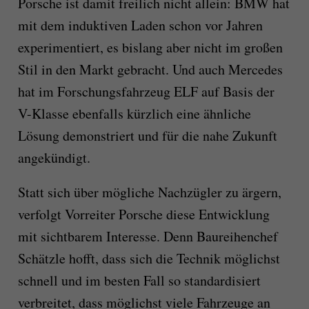
Porsche ist damit freilich nicht allein: BMW hat
mit dem induktiven Laden schon vor Jahren
experimentiert, es bislang aber nicht im großen
Stil in den Markt gebracht. Und auch Mercedes
hat im Forschungsfahrzeug ELF auf Basis der
V-Klasse ebenfalls kürzlich eine ähnliche
Lösung demonstriert und für die nahe Zukunft
angekündigt.
Statt sich über mögliche Nachzügler zu ärgern,
verfolgt Vorreiter Porsche diese Entwicklung
mit sichtbarem Interesse. Denn Baureihenchef
Schätzle hofft, dass sich die Technik möglichst
schnell und im besten Fall so standardisiert
verbreitet, dass möglichst viele Fahrzeuge an