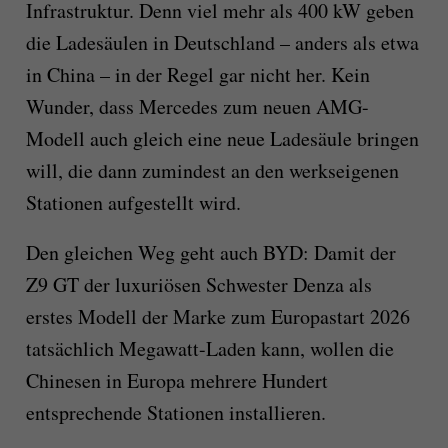
Infrastruktur. Denn viel mehr als 400 kW geben
die Ladesäulen in Deutschland – anders als etwa
in China – in der Regel gar nicht her. Kein
Wunder, dass Mercedes zum neuen AMG-
Modell auch gleich eine neue Ladesäule bringen
will, die dann zumindest an den werkseigenen
Stationen aufgestellt wird.
Den gleichen Weg geht auch BYD: Damit der
Z9 GT der luxuriösen Schwester Denza als
erstes Modell der Marke zum Europastart 2026
tatsächlich Megawatt-Laden kann, wollen die
Chinesen in Europa mehrere Hundert
entsprechende Stationen installieren.