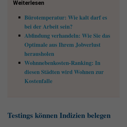
Weiterlesen
Bürotemperatur: Wie kalt darf es
bei der Arbeit sein?
Abfindung verhandeln: Wie Sie das
Optimale aus Ihrem Jobverlust
herausholen
Wohnnebenkosten-Ranking: In
diesen Städten wird Wohnen zur
Kostenfalle
Testings können Indizien belegen