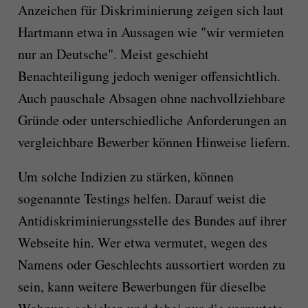
Anzeichen für Diskriminierung zeigen sich laut
Hartmann etwa in Aussagen wie "wir vermieten
nur an Deutsche". Meist geschieht
Benachteiligung jedoch weniger offensichtlich.
Auch pauschale Absagen ohne nachvollziehbare
Gründe oder unterschiedliche Anforderungen an
vergleichbare Bewerber können Hinweise liefern.
Um solche Indizien zu stärken, können
sogenannte Testings helfen. Darauf weist die
Antidiskriminierungsstelle des Bundes auf ihrer
Webseite hin. Wer etwa vermutet, wegen des
Namens oder Geschlechts aussortiert worden zu
sein, kann weitere Bewerbungen für dieselbe