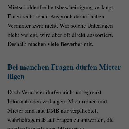
Mietschuldenfreiheitsbescheinigung verlangt.
Einen rechtlichen Anspruch darauf haben
Vermieter zwar nicht. Wer solche Unterlagen
nicht vorlegt, wird aber oft direkt aussortiert.
Deshalb machen viele Bewerber mit.
Bei manchen Fragen dürfen Mieter
lügen
Doch Vermieter dürfen nicht unbegrenzt
Informationen verlangen. Mieterinnen und
Mieter sind laut DMB nur verpflichtet,
wahrheitsgemäß auf Fragen zu antworten, die
unmittelbar mit dem Mietvertrag