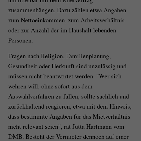
zusammenhängen. Dazu zählen etwa Angaben
zum Nettoeinkommen, zum Arbeitsverhältnis
oder zur Anzahl der im Haushalt lebenden
Personen.
Fragen nach Religion, Familienplanung,
Gesundheit oder Herkunft sind unzulässig und
müssen nicht beantwortet werden. "Wer sich
wehren will, ohne sofort aus dem
Auswahlverfahren zu fallen, sollte sachlich und
zurückhaltend reagieren, etwa mit dem Hinweis,
dass bestimmte Angaben für das Mietverhältnis
nicht relevant seien", rät Jutta Hartmann vom
DMB. Besteht der Vermieter dennoch auf einer