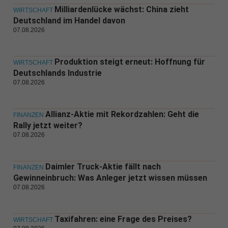
Milliardenlücke wächst: China zieht
WIRTSCHAFT
Deutschland im Handel davon
07.08.2026
Produktion steigt erneut: Hoffnung für
WIRTSCHAFT
Deutschlands Industrie
07.08.2026
Allianz-Aktie mit Rekordzahlen: Geht die
FINANZEN
Rally jetzt weiter?
07.08.2026
Daimler Truck-Aktie fällt nach
FINANZEN
Gewinneinbruch: Was Anleger jetzt wissen müssen
07.08.2026
Taxifahren: eine Frage des Preises?
WIRTSCHAFT