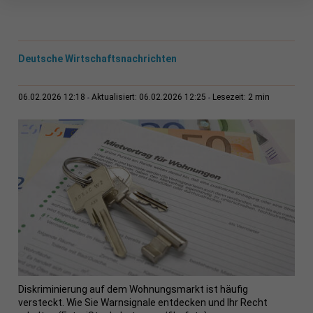
Deutsche Wirtschaftsnachrichten
2 min
06.02.2026 12:18
Aktualisiert: 06.02.2026 12:25
Lesezeit:
Diskriminierung auf dem Wohnungsmarkt ist häufig
versteckt. Wie Sie Warnsignale entdecken und Ihr Recht