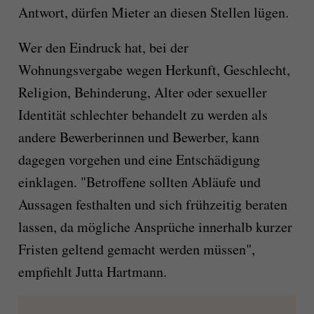
Antwort, dürfen Mieter an diesen Stellen lügen.
Wer den Eindruck hat, bei der
Wohnungsvergabe wegen Herkunft, Geschlecht,
Religion, Behinderung, Alter oder sexueller
Identität schlechter behandelt zu werden als
andere Bewerberinnen und Bewerber, kann
dagegen vorgehen und eine Entschädigung
einklagen. "Betroffene sollten Abläufe und
Aussagen festhalten und sich frühzeitig beraten
lassen, da mögliche Ansprüche innerhalb kurzer
Fristen geltend gemacht werden müssen",
empfiehlt Jutta Hartmann.