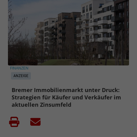
FINANZEN
ANZEIGE
Bremer Immobilienmarkt unter Druck:
Strategien für Käufer und Verkäufer im
aktuellen Zinsumfeld