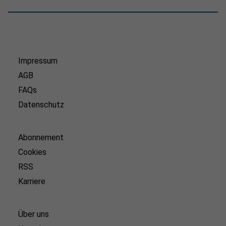
Impressum
AGB
FAQs
Datenschutz
Abonnement
Cookies
RSS
Karriere
Über uns