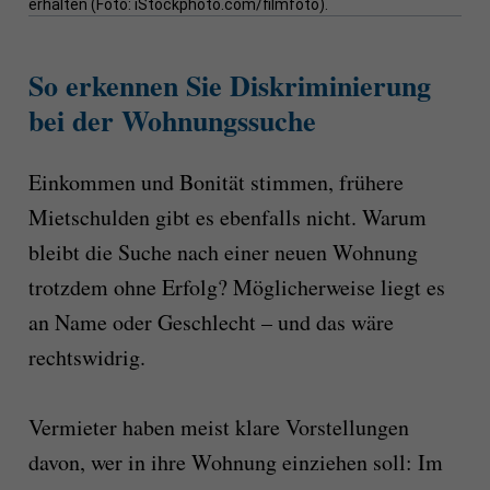
erhalten (Foto: iStockphoto.com/filmfoto).
So erkennen Sie Diskriminierung
bei der Wohnungssuche
Einkommen und Bonität stimmen, frühere
Mietschulden gibt es ebenfalls nicht. Warum
bleibt die Suche nach einer neuen Wohnung
trotzdem ohne Erfolg? Möglicherweise liegt es
an Name oder Geschlecht – und das wäre
rechtswidrig.
Vermieter haben meist klare Vorstellungen
davon, wer in ihre Wohnung einziehen soll: Im