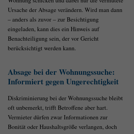
Wohnung schicken und dabei nur die vermutete
Ursache der Absage verändern. Wird man dann
– anders als zuvor – zur Besichtigung
eingeladen, kann dies ein Hinweis auf
Benachteiligung sein, der vor Gericht
berücksichtigt werden kann.
Absage bei der Wohnungssuche:
Informiert gegen Ungerechtigkeit
Diskriminierung bei der Wohnungssuche bleibt
oft unbemerkt, trifft Betroffene aber hart.
Vermieter dürfen zwar Informationen zur
Bonität oder Haushaltsgröße verlangen, doch