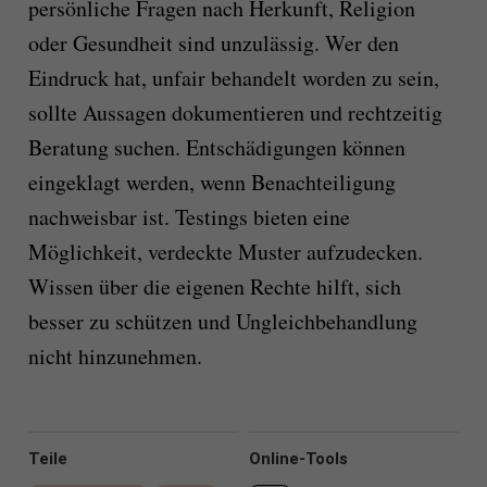
persönliche Fragen nach Herkunft, Religion
oder Gesundheit sind unzulässig. Wer den
Eindruck hat, unfair behandelt worden zu sein,
sollte Aussagen dokumentieren und rechtzeitig
Beratung suchen. Entschädigungen können
eingeklagt werden, wenn Benachteiligung
nachweisbar ist. Testings bieten eine
Möglichkeit, verdeckte Muster aufzudecken.
Wissen über die eigenen Rechte hilft, sich
besser zu schützen und Ungleichbehandlung
nicht hinzunehmen.
Teile
Online-Tools