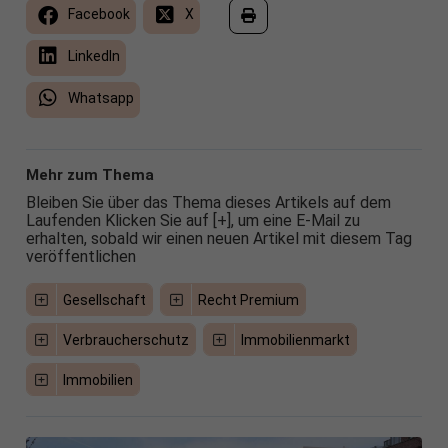
Facebook
X
LinkedIn
Whatsapp
Mehr zum Thema
Bleiben Sie über das Thema dieses Artikels auf dem
Laufenden Klicken Sie auf [+], um eine E-Mail zu
erhalten, sobald wir einen neuen Artikel mit diesem Tag
veröffentlichen
Gesellschaft
Recht Premium
Verbraucherschutz
Immobilienmarkt
Immobilien