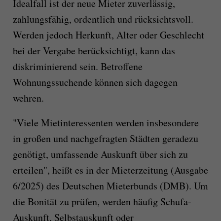
Idealfall ist der neue Mieter zuverlässig,
zahlungsfähig, ordentlich und rücksichtsvoll.
Werden jedoch Herkunft, Alter oder Geschlecht
bei der Vergabe berücksichtigt, kann das
diskriminierend sein. Betroffene
Wohnungssuchende können sich dagegen
wehren.
"Viele Mietinteressenten werden insbesondere
in großen und nachgefragten Städten geradezu
genötigt, umfassende Auskunft über sich zu
erteilen", heißt es in der Mieterzeitung (Ausgabe
6/2025) des Deutschen Mieterbunds (DMB). Um
die Bonität zu prüfen, werden häufig Schufa-
Auskunft, Selbstauskunft oder