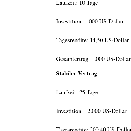
Laufzeit: 10 Tage
Investition: 1.000 US-Dollar
Tagesrendite: 14,50 US-Dollar
Gesamtertrag: 1.000 US-Dollar
Stabiler Vertrag
Laufzeit: 25 Tage
Investition: 12.000 US-Dollar
Tagesrendite: 200,40 US-Dolla