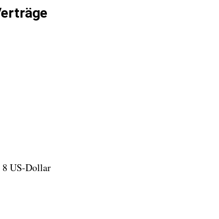
Verträge
 8 US-Dollar