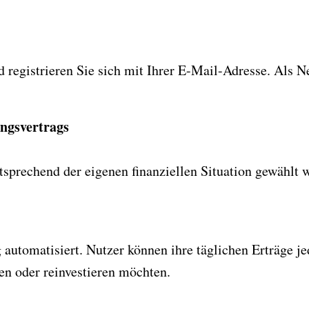
 registrieren Sie sich mit Ihrer E-Mail-Adresse. Als N
ungsvertrags
tsprechend der eigenen finanziellen Situation gewählt 
 automatisiert. Nutzer können ihre täglichen Erträge je
en oder reinvestieren möchten.