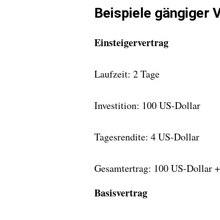
Beispiele gängiger 
Einsteigervertrag
Laufzeit: 2 Tage
Investition: 100 US-Dollar
Tagesrendite: 4 US-Dollar
Gesamtertrag: 100 US-Dollar +
Basisvertrag