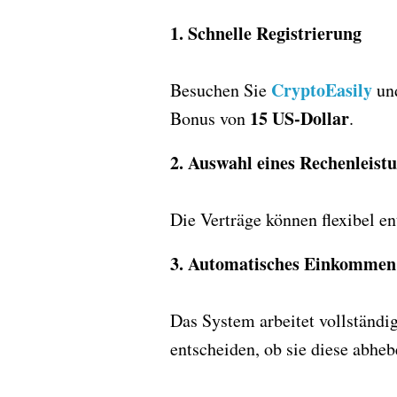
1. Schnelle Registrierung
CryptoEasily
Besuchen Sie
und
15 US-Dollar
Bonus von
.
2. Auswahl eines Rechenleist
Die Verträge können flexibel en
3. Automatisches Einkommen
Das System arbeitet vollständig
entscheiden, ob sie diese abheb