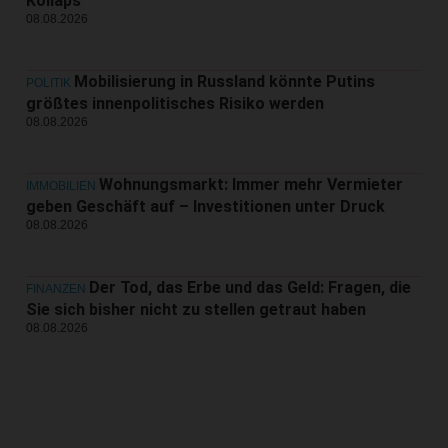
Kollaps
08.08.2026
Mobilisierung in Russland könnte Putins
POLITIK
größtes innenpolitisches Risiko werden
08.08.2026
Wohnungsmarkt: Immer mehr Vermieter
IMMOBILIEN
geben Geschäft auf – Investitionen unter Druck
08.08.2026
Der Tod, das Erbe und das Geld: Fragen, die
FINANZEN
Sie sich bisher nicht zu stellen getraut haben
08.08.2026