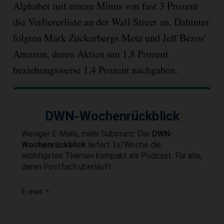
Alphabet mit einem Minus von fast 3 Prozent
die Verliererliste an der Wall Street an. Dahinter
folgten Mark Zuckerbergs Meta und Jeff Bezos'
Amazon, deren Aktien um 1,8 Prozent
beziehungsweise 1,4 Prozent nachgaben.
DWN-Wochenrückblick
Weniger E-Mails, mehr Substanz: Der
DWN-
Wochenrückblick
liefert 1x/Woche die
wichtigsten Themen kompakt als Podcast. Für alle,
deren Postfach überläuft.
E-mail:
*