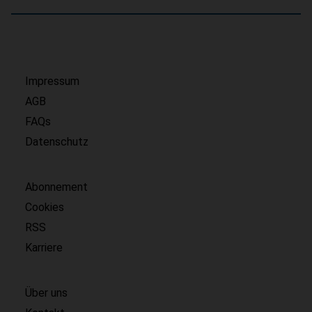
Impressum
AGB
FAQs
Datenschutz
Abonnement
Cookies
RSS
Karriere
Über uns