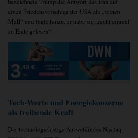
bezeichnete Trump die Antwort des Iran auf
einen Friedensvorschlag der USA als „reinen
Müll“ und fügte hinzu, er habe sie „nicht einmal
zu Ende gelesen“.
Tech-Werte und Energiekonzerne
als treibende Kraft
Der technologielastige Auswahlindex Nasdaq