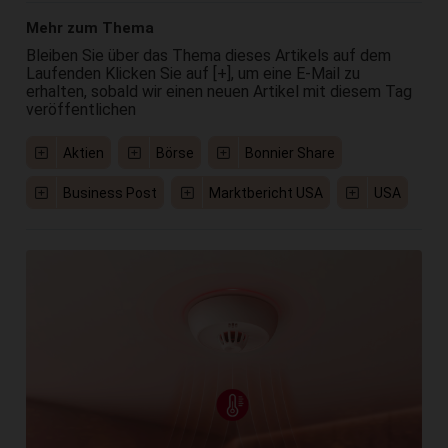
Mehr zum Thema
Bleiben Sie über das Thema dieses Artikels auf dem
Laufenden Klicken Sie auf [+], um eine E-Mail zu
erhalten, sobald wir einen neuen Artikel mit diesem Tag
veröffentlichen
Aktien
Börse
Bonnier Share
Business Post
Marktbericht USA
USA