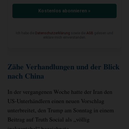
Kostenlos abonnieren »
Ich habe die
Datenschutzerklärung
sowie die
AGB
gelesen und
erkläre mich einverstanden.
Zähe Verhandlungen und der Blick
nach China
In der vergangenen Woche hatte der Iran den
US-Unterhändlern einen neuen Vorschlag
unterbreitet, den Trump am Sonntag in einem
Beitrag auf Truth Social als „völlig
inakzeptabel“ bezeichnete.