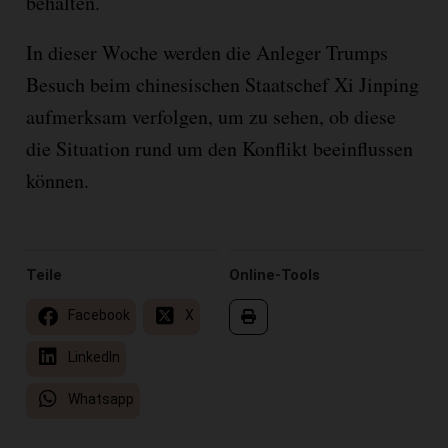
behalten.
In dieser Woche werden die Anleger Trumps
Besuch beim chinesischen Staatschef Xi Jinping
aufmerksam verfolgen, um zu sehen, ob diese
die Situation rund um den Konflikt beeinflussen
können.
Teile
Online-Tools
Facebook
X
LinkedIn
Whatsapp