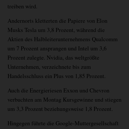
treiben wird.
Andernorts kletterten die Papiere von Elon
Musks Tesla um 3,8 Prozent, während die
Aktien des Halbleiterunternehmens Qualcomm
um 7 Prozent ansprangen und Intel um 3,6
Prozent zulegte. Nvidia, das weltgrößte
Unternehmen, verzeichnete bis zum
Handelsschluss ein Plus von 1,85 Prozent.
Auch die Energieriesen Exxon und Chevron
verbuchten am Montag Kursgewinne und stiegen
um 3,3 Prozent beziehungsweise 1,8 Prozent.
Hingegen führte die Google-Muttergesellschaft