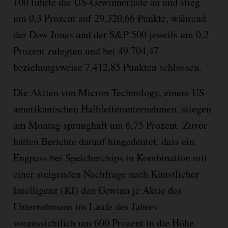
100 führte die US-Gewinnerliste an und stieg
um 0,3 Prozent auf 29.320,66 Punkte, während
der Dow Jones und der S&P 500 jeweils um 0,2
Prozent zulegten und bei 49.704,47
beziehungsweise 7.412,85 Punkten schlossen.
Die Aktien von Micron Technology, einem US-
amerikanischen Halbleiterunternehmen, stiegen
am Montag sprunghaft um 6,75 Prozent. Zuvor
hatten Berichte darauf hingedeutet, dass ein
Engpass bei Speicherchips in Kombination mit
einer steigenden Nachfrage nach Künstlicher
Intelligenz (KI) den Gewinn je Aktie des
Unternehmens im Laufe des Jahres
voraussichtlich um 600 Prozent in die Höhe