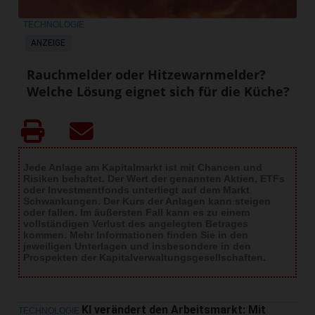
TECHNOLOGIE
ANZEIGE
Rauchmelder oder Hitzewarnmelder?
Welche Lösung eignet sich für die Küche?
Jede Anlage am Kapitalmarkt ist mit Chancen und
Risiken behaftet. Der Wert der genannten Aktien, ETFs
oder Investmentfonds unterliegt auf dem Markt
Schwankungen. Der Kurs der Anlagen kann steigen
oder fallen. Im äußersten Fall kann es zu einem
vollständigen Verlust des angelegten Betrages
kommen. Mehr Informationen finden Sie in den
jeweiligen Unterlagen und insbesondere in den
Prospekten der Kapitalverwaltungsgesellschaften.
KI verändert den Arbeitsmarkt: Mit
TECHNOLOGIE