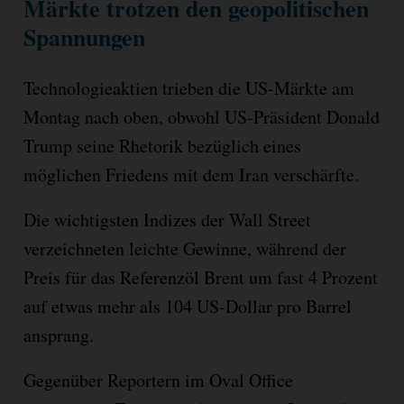
Märkte trotzen den geopolitischen
Spannungen
Technologieaktien trieben die US-Märkte am
Montag nach oben, obwohl US-Präsident Donald
Trump seine Rhetorik bezüglich eines
möglichen Friedens mit dem Iran verschärfte.
Die wichtigsten Indizes der Wall Street
verzeichneten leichte Gewinne, während der
Preis für das Referenzöl Brent um fast 4 Prozent
auf etwas mehr als 104 US-Dollar pro Barrel
ansprang.
Gegenüber Reportern im Oval Office