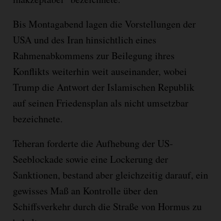
Bis Montagabend lagen die Vorstellungen der
USA und des Iran hinsichtlich eines
Rahmenabkommens zur Beilegung ihres
Konflikts weiterhin weit auseinander, wobei
Trump die Antwort der Islamischen Republik
auf seinen Friedensplan als nicht umsetzbar
bezeichnete.
Teheran forderte die Aufhebung der US-
Seeblockade sowie eine Lockerung der
Sanktionen, bestand aber gleichzeitig darauf, ein
gewisses Maß an Kontrolle über den
Schiffsverkehr durch die Straße von Hormus zu