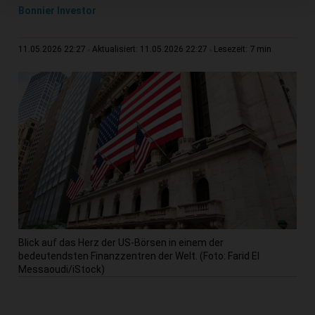
Bonnier Investor
7 min
11.05.2026 22:27
Aktualisiert: 11.05.2026 22:27
Lesezeit:
Blick auf das Herz der US-Börsen in einem der
bedeutendsten Finanzzentren der Welt. (Foto: Farid El
Messaoudi/iStock)