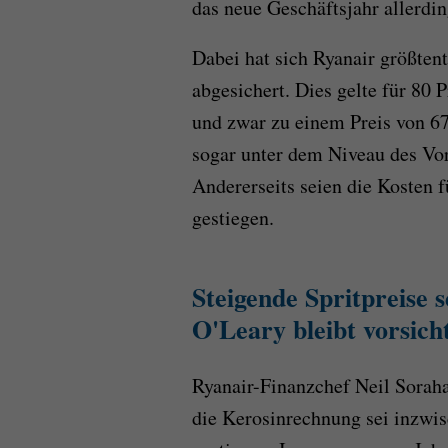
das neue Geschäftsjahr allerdin
Dabei hat sich Ryanair größtent
abgesichert. Dies gelte für 80 
und zwar zu einem Preis von 67
sogar unter dem Niveau des Vor
Andererseits seien die Kosten f
gestiegen.
Steigende Spritpreise 
O'Leary bleibt vorsich
Ryanair-Finanzchef Neil Sorah
die Kerosinrechnung sei inzwi