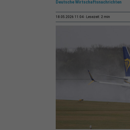
Deutsche Wirtschaftsnachrichten
2 min
18.05.2026 11:04
Lesezeit: