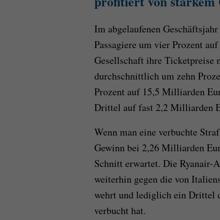
profitiert von starkem
Im abgelaufenen Geschäftsjahr 
Passagiere um vier Prozent auf
Gesellschaft ihre Ticketpreis
durchschnittlich um zehn Proze
Prozent auf 15,5 Milliarden Eu
Drittel auf fast 2,2 Milliarden 
Wenn man eine verbuchte Strafz
Gewinn bei 2,26 Milliarden Eu
Schnitt erwartet. Die Ryanair-
weiterhin gegen die von Italie
wehrt und lediglich ein Drittel
verbucht hat.