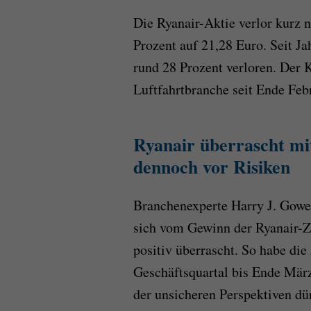
Die Ryanair-Aktie verlor kurz n
Prozent auf 21,28 Euro. Seit J
rund 28 Prozent verloren. Der 
Luftfahrtbranche seit Ende Febr
Ryanair überrascht mi
dennoch vor Risiken
Branchenexperte Harry J. Gow
sich vom Gewinn der Ryanair-Z
positiv überrascht. So habe die
Geschäftsquartal bis Ende Mär
der unsicheren Perspektiven dü