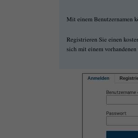
Mit einem Benutzernamen kön
Registrieren Sie einen kost
sich mit einem vorhandenen 
Anmelden
Registri
Benutzername 
Passwort