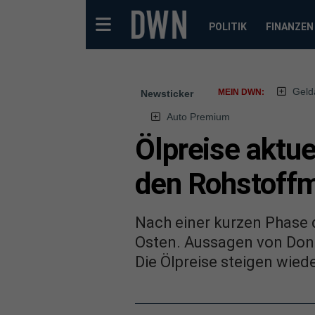
POLITIK
FINANZEN
Geld
MEIN DWN:
Newsticker
Auto Premium
Ölpreise aktue
den Rohstoffm
Nach einer kurzen Phase 
Osten. Aussagen von Don
Die Ölpreise steigen wiede