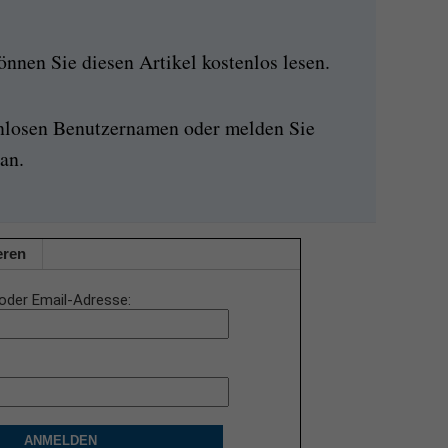
nen Sie diesen Artikel kostenlos lesen.
enlosen Benutzernamen oder melden Sie
an.
eren
oder Email-Adresse
ANMELDEN