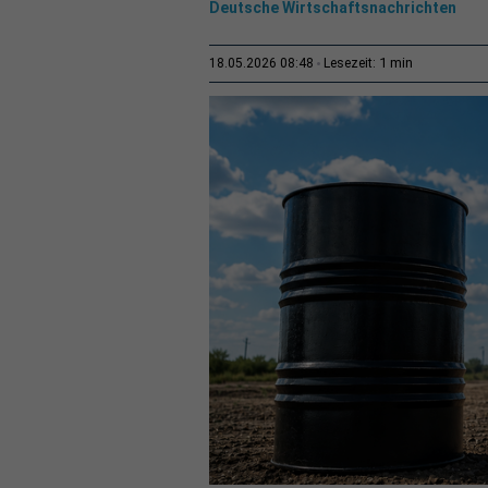
Deutsche Wirtschaftsnachrichten
1 min
18.05.2026 08:48
Lesezeit: