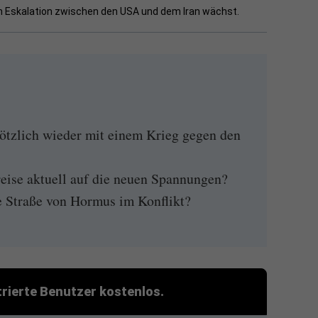
uen Eskalation zwischen den USA und dem Iran wächst.
tzlich wieder mit einem Krieg gegen den
eise aktuell auf die neuen Spannungen?
e Straße von Hormus im Konflikt?
strierte Benutzer kostenlos.