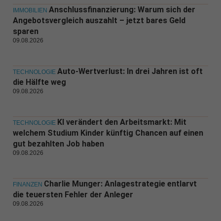
Anschlussfinanzierung: Warum sich der
IMMOBILIEN
Angebotsvergleich auszahlt – jetzt bares Geld
sparen
09.08.2026
Auto-Wertverlust: In drei Jahren ist oft
TECHNOLOGIE
die Hälfte weg
09.08.2026
KI verändert den Arbeitsmarkt: Mit
TECHNOLOGIE
welchem Studium Kinder künftig Chancen auf einen
gut bezahlten Job haben
09.08.2026
Charlie Munger: Anlagestrategie entlarvt
FINANZEN
die teuersten Fehler der Anleger
09.08.2026