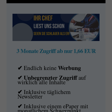
3 Monate Zugriff ab nur 1,66 EUR
✔
Werbung
Endlich keine
✔ Unbegrenzter Zugriff
auf
wirklich alle Inhalte
✔
Inklusive täglichem
Newsletter
✔
Inklusive einem ePaper mit
monatlichem Schwerpunkt