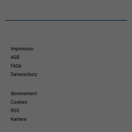
Impressum
AGB
FAQs
Datenschutz
Abonnement
Cookies
RSS
Karriere