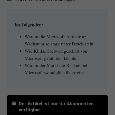
Im Folgenden:
Warum die Microsoft-Aktie trotz
Wachstum so stark unter Druck steht.
Wie KI das Softwaregeschäft von
Microsoft gefährden könnte.
Warum der Markt die Risiken bei
Microsoft womöglich übertreibt.
Der Artikel ist nur für Abonnenten
verfügbar.