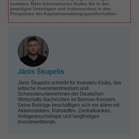
kommen. Mehr Informationen finden Sie in den
jeweiligen Unterlagen und insbesondere in den
Prospekten der Kapitalverwaltungsgesellschaften.
Jānis Šķupelis
Jānis Šķupelis schreibt für Investoru Klubs, das
lettische Investmentmedium und
Schwesterunternehmen der Deutschen
Wirtschafts Nachrichten im Bonnier-Konzern.
Seine Beiträge beschäftigen sich vor allem mit
Aktienmärkten, Rohstoffen, Zentralbanken,
Anlegerpsychologie und langfristigen
Investmenttrends.