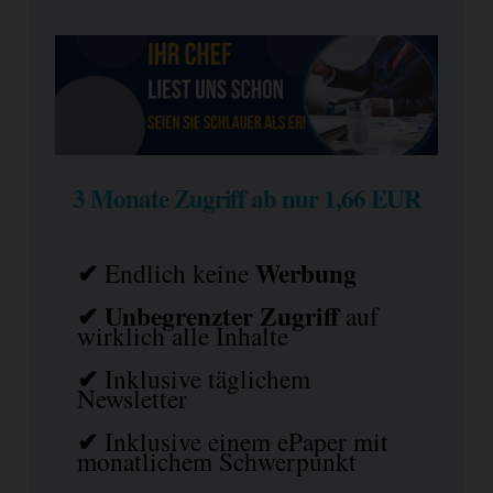
3 Monate Zugriff ab nur 1,66 EUR
✔
Werbung
Endlich keine
✔ Unbegrenzter Zugriff
auf
wirklich alle Inhalte
✔
Inklusive täglichem
Newsletter
✔
Inklusive einem ePaper mit
monatlichem Schwerpunkt