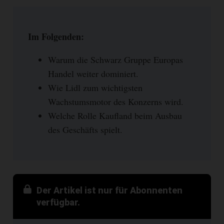
Im Folgenden:
Warum die Schwarz Gruppe Europas
Handel weiter dominiert.
Wie Lidl zum wichtigsten
Wachstumsmotor des Konzerns wird.
Welche Rolle Kaufland beim Ausbau
des Geschäfts spielt.
Der Artikel ist nur für Abonnenten
verfügbar.