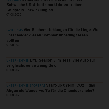
Schwache US-Arbeitsmarktdaten treiben
Goldpreis-Entwicklung an
07.08.2026
Vier Buchempfehlungen für die Liege: Was
PANORAMA
Entscheider diesen Sommer unbedingt lesen
sollten
07.08.2026
BYD Sealion 5 im Test: Viel Auto für
UNTERNEHMEN
vergleichsweise wenig Geld
07.08.2026
Start-up CYNiO: CO2 – das
UNTERNEHMENSPORTRÄT
Abgas als Wunderwaffe für die Chemiebranche?
07.08.2026