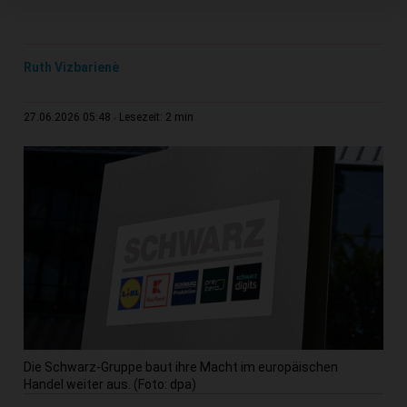
Ruth Vizbarienė
2 min
27.06.2026 05:48
Lesezeit:
Die Schwarz-Gruppe baut ihre Macht im europäischen
Handel weiter aus. (Foto: dpa)