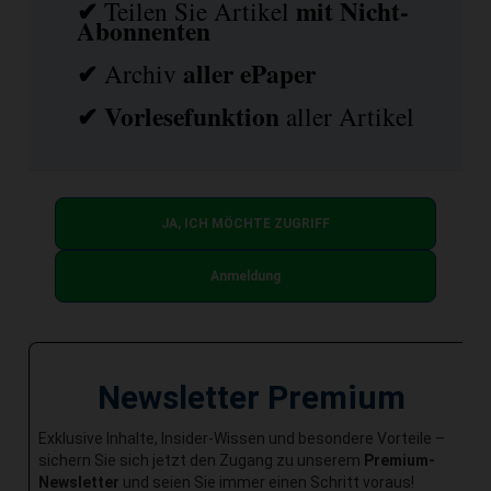
✔
mit
Nicht-
Teilen Sie Artikel
Abonnenten
✔
aller ePaper
Archiv
✔
Vorlesefunktion
aller Artikel
JA, ICH MÖCHTE ZUGRIFF
Anmeldung
Newsletter Premium
Exklusive Inhalte, Insider-Wissen und besondere Vorteile –
sichern Sie sich jetzt den Zugang zu unserem
Premium-
Newsletter
und seien Sie immer einen Schritt voraus!