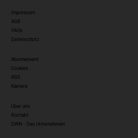
Impressum
AGB
FAQs
Datenschutz
Abonnement
Cookies
RSS
Karriere
Über uns
Kontakt
DWN - Das Unternehmen