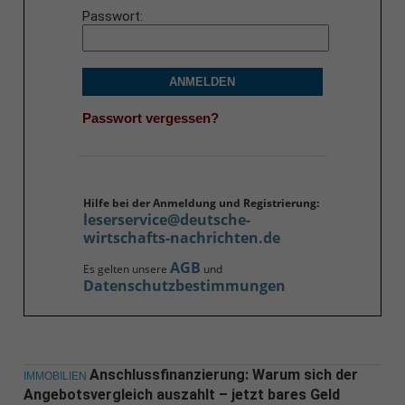
Passwort
ANMELDEN
Passwort vergessen?
Hilfe bei der Anmeldung und Registrierung:
leserservice@deutsche-
wirtschafts-nachrichten.de
AGB
Es gelten unsere
und
Datenschutzbestimmungen
Anschlussfinanzierung: Warum sich der
IMMOBILIEN
Angebotsvergleich auszahlt – jetzt bares Geld