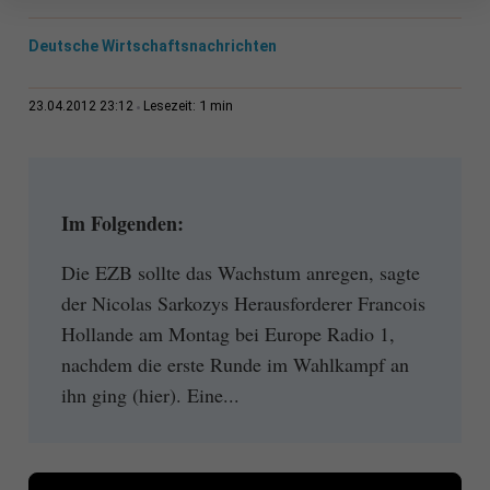
Deutsche Wirtschaftsnachrichten
1 min
23.04.2012 23:12
Lesezeit:
Im Folgenden:
Die EZB sollte das Wachstum anregen, sagte
der Nicolas Sarkozys Herausforderer Francois
Hollande am Montag bei Europe Radio 1,
nachdem die erste Runde im Wahlkampf an
ihn ging (hier). Eine...