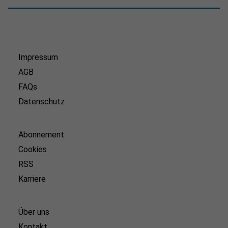
Impressum
AGB
FAQs
Datenschutz
Abonnement
Cookies
RSS
Karriere
Über uns
Kontakt