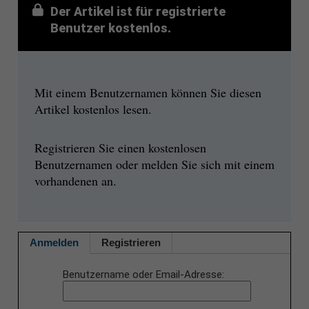
Der Artikel ist für registrierte
Benutzer kostenlos.
Mit einem Benutzernamen können Sie diesen
Artikel kostenlos lesen.
Registrieren Sie einen kostenlosen
Benutzernamen oder melden Sie sich mit einem
vorhandenen an.
Anmelden
Registrieren
Benutzername oder Email-Adresse