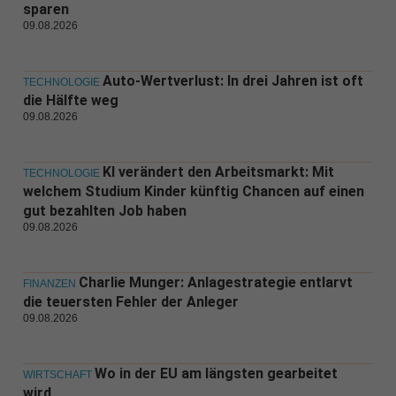
sparen
09.08.2026
Auto-Wertverlust: In drei Jahren ist oft
TECHNOLOGIE
die Hälfte weg
09.08.2026
KI verändert den Arbeitsmarkt: Mit
TECHNOLOGIE
welchem Studium Kinder künftig Chancen auf einen
gut bezahlten Job haben
09.08.2026
Charlie Munger: Anlagestrategie entlarvt
FINANZEN
die teuersten Fehler der Anleger
09.08.2026
Wo in der EU am längsten gearbeitet
WIRTSCHAFT
wird