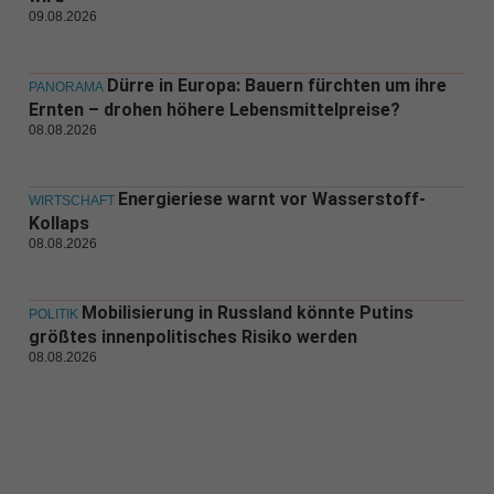
09.08.2026
Dürre in Europa: Bauern fürchten um ihre
PANORAMA
Ernten – drohen höhere Lebensmittelpreise?
08.08.2026
Energieriese warnt vor Wasserstoff-
WIRTSCHAFT
Kollaps
08.08.2026
Mobilisierung in Russland könnte Putins
POLITIK
größtes innenpolitisches Risiko werden
08.08.2026