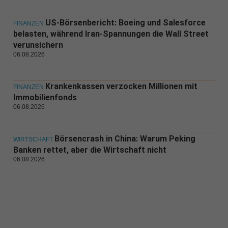
US-Börsenbericht: Boeing und Salesforce
FINANZEN
belasten, während Iran-Spannungen die Wall Street
verunsichern
06.08.2026
Krankenkassen verzocken Millionen mit
FINANZEN
Immobilienfonds
06.08.2026
Börsencrash in China: Warum Peking
WIRTSCHAFT
Banken rettet, aber die Wirtschaft nicht
06.08.2026