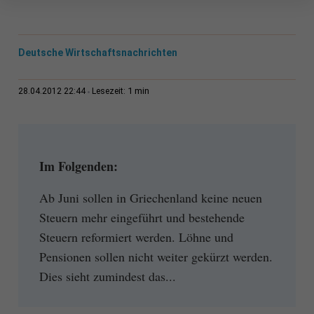
Deutsche Wirtschaftsnachrichten
1 min
28.04.2012 22:44
Lesezeit:
Im Folgenden:
Ab Juni sollen in Griechenland keine neuen
Steuern mehr eingeführt und bestehende
Steuern reformiert werden. Löhne und
Pensionen sollen nicht weiter gekürzt werden.
Dies sieht zumindest das...