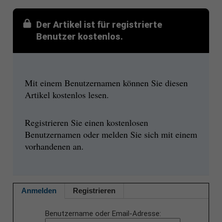
Der Artikel ist für registrierte
Benutzer kostenlos.
Mit einem Benutzernamen können Sie diesen
Artikel kostenlos lesen.
Registrieren Sie einen kostenlosen
Benutzernamen oder melden Sie sich mit einem
vorhandenen an.
Anmelden
Registrieren
Benutzername oder Email-Adresse