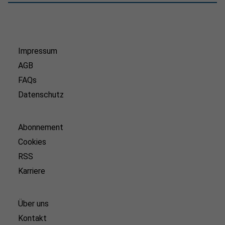
Impressum
AGB
FAQs
Datenschutz
Abonnement
Cookies
RSS
Karriere
Über uns
Kontakt