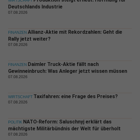
WIRTSCHAFT
Deutschlands Industrie
07.08.2026
Allianz-Aktie mit Rekordzahlen: Geht die
FINANZEN
Rally jetzt weiter?
07.08.2026
Daimler Truck-Aktie fällt nach
FINANZEN
Gewinneinbruch: Was Anleger jetzt wissen müssen
07.08.2026
Taxifahren: eine Frage des Preises?
WIRTSCHAFT
07.08.2026
NATO-Reform: Saluschnyj erklärt das
POLITIK
mächtigste Militärbündnis der Welt für überholt
07.08.2026