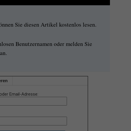
nen Sie diesen Artikel kostenlos lesen.
enlosen Benutzernamen oder melden Sie
an.
eren
oder Email-Adresse