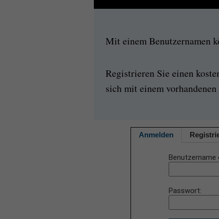
Mit einem Benutzernamen kön
Registrieren Sie einen kost
sich mit einem vorhandenen 
Anmelden
Registri
Benutzername 
Passwort