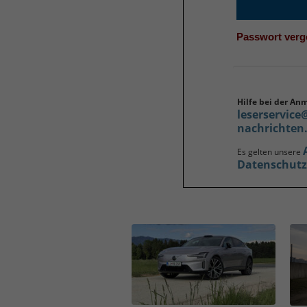
Passwort ver
Hilfe bei der An
leserservice
nachrichten
Es gelten unsere
Datenschut