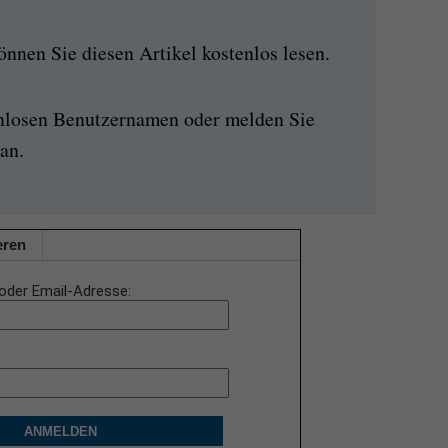
nen Sie diesen Artikel kostenlos lesen.
enlosen Benutzernamen oder melden Sie
an.
eren
oder Email-Adresse
ANMELDEN