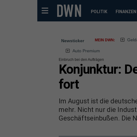
POLITIK
FINANZEN
Geld
MEIN DWN:
Newsticker
Auto Premium
Einbruch bei den Aufträgen
Konjunktur: De
fort
Im August ist die deutsche
mehr. Nicht nur die Indus
Geschäftseinbußen. Die N