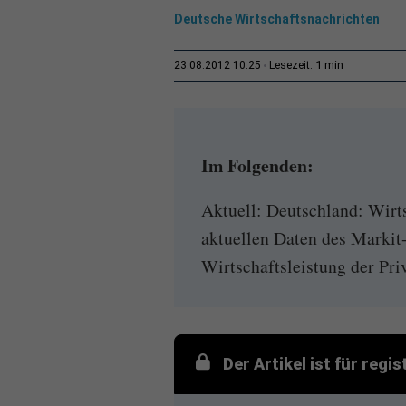
Deutsche Wirtschaftsnachrichten
1 min
23.08.2012 10:25
Lesezeit:
Im Folgenden:
Aktuell: Deutschland: Wirt
aktuellen Daten des Markit-I
Wirtschaftsleistung der Pri
Der Artikel ist für regi