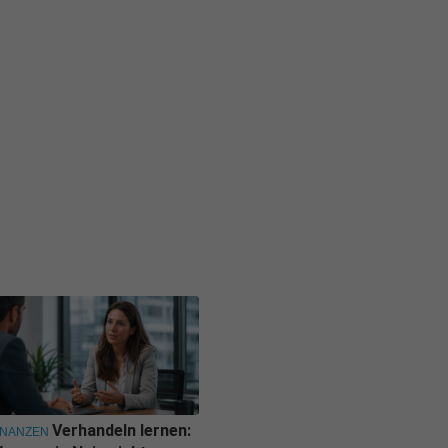
Verhandeln lernen:
INANZEN