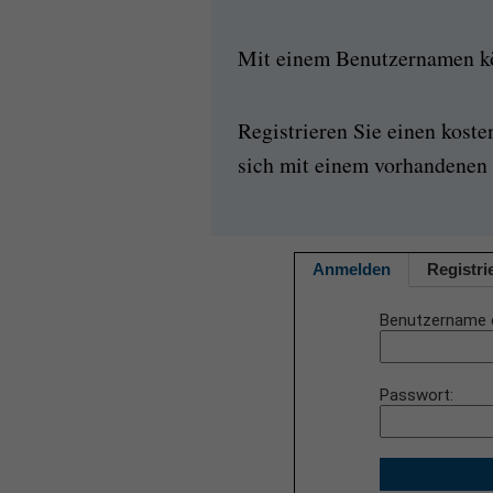
Mit einem Benutzernamen kön
Registrieren Sie einen kost
sich mit einem vorhandenen 
Anmelden
Registri
Benutzername 
Passwort