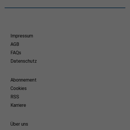
Impressum
AGB
FAQs
Datenschutz
Abonnement
Cookies
RSS
Karriere
Über uns