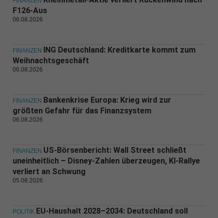
FINANZEN
F126-Aus
06.08.2026
ING Deutschland: Kreditkarte kommt zum
FINANZEN
Weihnachtsgeschäft
06.08.2026
Bankenkrise Europa: Krieg wird zur
FINANZEN
größten Gefahr für das Finanzsystem
06.08.2026
US-Börsenbericht: Wall Street schließt
FINANZEN
uneinheitlich – Disney-Zahlen überzeugen, KI-Rallye
verliert an Schwung
05.08.2026
EU-Haushalt 2028–2034: Deutschland soll
POLITIK