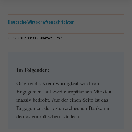
Deutsche Wirtschaftsnachrichten
1 min
23.08.2012 00:30
Lesezeit:
Im Folgenden:
Österreichs Kreditwürdigkeit wird vom
Engagement auf zwei europäischen Märkten
massiv bedroht. Auf der einen Seite ist das
Engagement der österreichischen Banken in
den osteuropäischen Ländern...