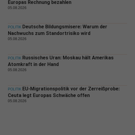
Europas Rechnung bezahlen
05.08.2026
Deutsche Bildungsmisere: Warum der
POLITIK
Nachwuchs zum Standortrisiko wird
05.08.2026
Russisches Uran: Moskau hält Amerikas
POLITIK
Atomkraft in der Hand
05.08.2026
EU-Migrationspolitik vor der Zerreißprobe:
POLITIK
Ceuta legt Europas Schwäche offen
05.08.2026