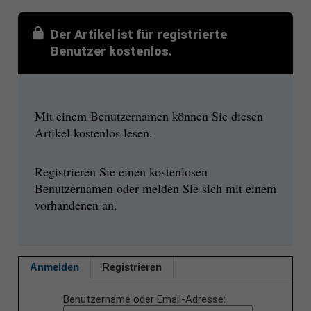
Der Artikel ist für registrierte
Benutzer kostenlos.
Mit einem Benutzernamen können Sie diesen
Artikel kostenlos lesen.
Registrieren Sie einen kostenlosen
Benutzernamen oder melden Sie sich mit einem
vorhandenen an.
Anmelden
Registrieren
Benutzername oder Email-Adresse