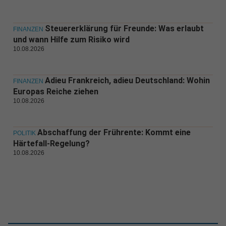
Steuererklärung für Freunde: Was erlaubt
FINANZEN
und wann Hilfe zum Risiko wird
10.08.2026
Adieu Frankreich, adieu Deutschland: Wohin
FINANZEN
Europas Reiche ziehen
10.08.2026
Abschaffung der Frührente: Kommt eine
POLITIK
Härtefall-Regelung?
10.08.2026