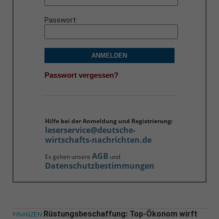
Passwort
ANMELDEN
Passwort vergessen?
Hilfe bei der Anmeldung und Registrierung:
leserservice@deutsche-
wirtschafts-nachrichten.de
AGB
Es gelten unsere
und
Datenschutzbestimmungen
Rüstungsbeschaffung: Top-Ökonom wirft
FINANZEN