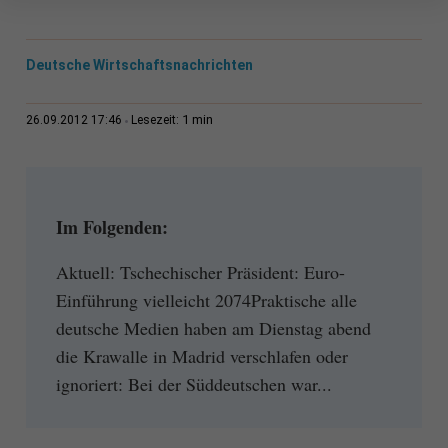
Deutsche Wirtschaftsnachrichten
1 min
26.09.2012 17:46
Lesezeit:
Im Folgenden:
Aktuell: Tschechischer Präsident: Euro-
Einführung vielleicht 2074Praktische alle
deutsche Medien haben am Dienstag abend
die Krawalle in Madrid verschlafen oder
ignoriert: Bei der Süddeutschen war...