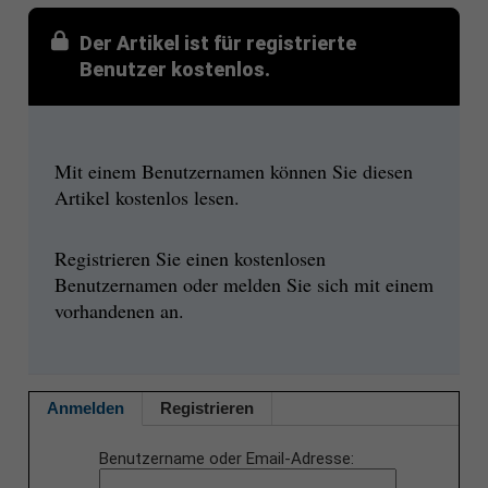
Der Artikel ist für registrierte
Benutzer kostenlos.
Mit einem Benutzernamen können Sie diesen
Artikel kostenlos lesen.
Registrieren Sie einen kostenlosen
Benutzernamen oder melden Sie sich mit einem
vorhandenen an.
Anmelden
Registrieren
Benutzername oder Email-Adresse