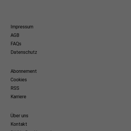
Impressum
AGB
FAQs
Datenschutz
Abonnement
Cookies
RSS
Karriere
Über uns
Kontakt